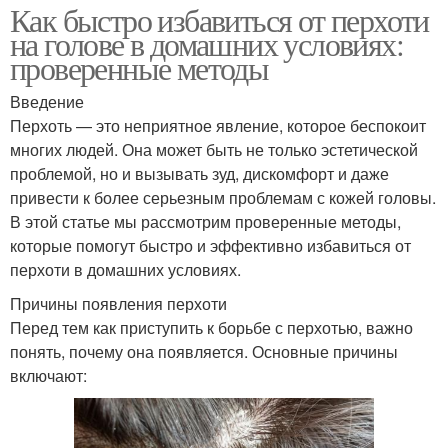
Как быстро избавиться от перхоти
на голове в домашних условиях:
проверенные методы
Введение
Перхоть — это неприятное явление, которое беспокоит
многих людей. Она может быть не только эстетической
проблемой, но и вызывать зуд, дискомфорт и даже
привести к более серьезным проблемам с кожей головы.
В этой статье мы рассмотрим проверенные методы,
которые помогут быстро и эффективно избавиться от
перхоти в домашних условиях.
Причины появления перхоти
Перед тем как приступить к борьбе с перхотью, важно
понять, почему она появляется. Основные причины
включают: