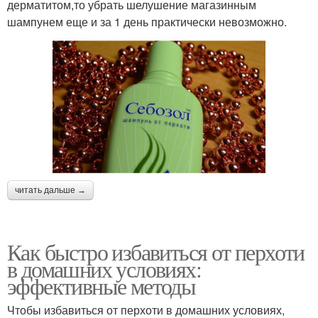
дерматитом,то убрать шелушение магазинным
шампунем еще и за 1 день практически невозможно.
читать дальше →
Как быстро избавиться от перхоти
в домашних условиях:
эффективные методы
Чтобы избавиться от перхоти в домашних условиях,