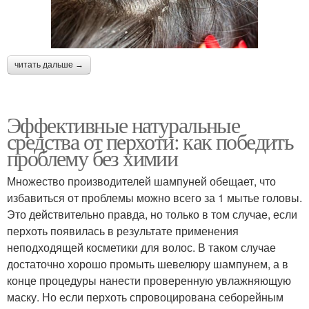
читать дальше →
Эффективные натуральные
средства от перхоти: как победить
проблему без химии
Множество производителей шампуней обещает, что
избавиться от проблемы можно всего за 1 мытье головы.
Это действительно правда, но только в том случае, если
перхоть появилась в результате применения
неподходящей косметики для волос. В таком случае
достаточно хорошо промыть шевелюру шампунем, а в
конце процедуры нанести проверенную увлажняющую
маску. Но если перхоть спровоцирована себорейным