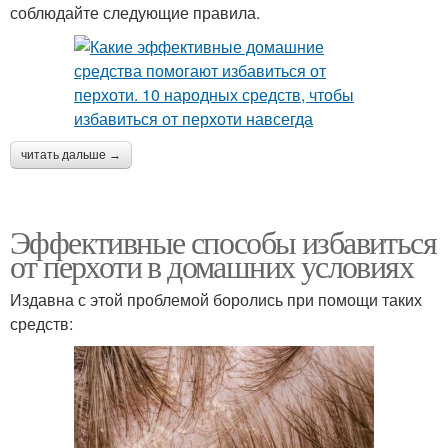
соблюдайте следующие правила.
читать дальше →
Эффективные способы избавиться
от перхоти в домашних условиях
Издавна с этой проблемой боролись при помощи таких
средств: