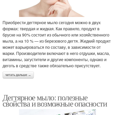
Приобрести дегтярное мыло сегодня можно в двух
формах: твердая и жидкая. Как правило, продукт в
бруске на 90% состоит из обычного или хозяйственного
мыла, а на 10 % — из березового дегтя. Жидкий продукт
может варьироваться по составу, в зависимости от
марки. Производители включают в него отдушки, масла,
витамины, загустители и другие компоненты, однако и
деготь в средстве также обязательно присутствует.
читать дальше →
Дегтярное мыло: полезные
свойства и возможные опасности