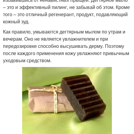
– это и эффективный пилинг, не забывай об этом. Кроме
того – это отличный регенерант, продукт, подавляющий
кожный зуд.
Как правило, умываются дегтярным мылом по утрам и
вечерам. Оно не является увлажнителем и при
передозировке способно высушивать дерму. Поэтому
после каждого применения кожу увлажняют привычным
уходовым средством.