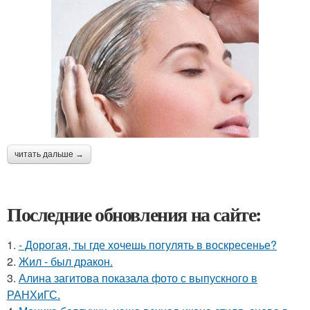
читать дальше →
Последние обновления на сайте:
1.
- Дорогая, ты где хочешь погулять в воскресенье?
2.
Жил - был дракон.
3.
Алина загитова показала фото с выпускного в
РАНХиГС.