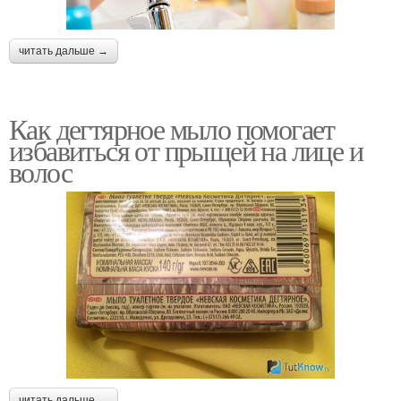
читать дальше →
Как дегтярное мыло помогает
избавиться от прыщей на лице и
волос
читать дальше →