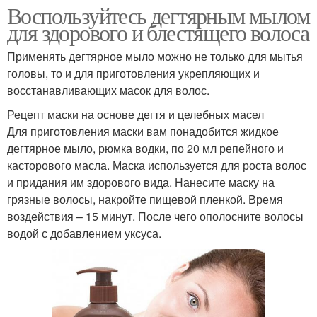
Воспользуйтесь дегтярным мылом
для здорового и блестящего волоса
Применять дегтярное мыло можно не только для мытья
головы, то и для приготовления укрепляющих и
восстанавливающих масок для волос.
Рецепт маски на основе дегтя и целебных масел
Для приготовления маски вам понадобится жидкое
дегтярное мыло, рюмка водки, по 20 мл репейного и
касторового масла. Маска используется для роста волос
и придания им здорового вида. Нанесите маску на
грязные волосы, накройте пищевой пленкой. Время
воздействия – 15 минут. После чего ополосните волосы
водой с добавлением уксуса.