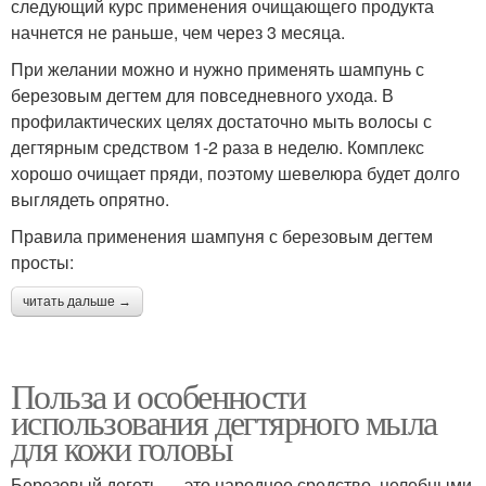
следующий курс применения очищающего продукта
начнется не раньше, чем через 3 месяца.
При желании можно и нужно применять шампунь с
березовым дегтем для повседневного ухода. В
профилактических целях достаточно мыть волосы с
дегтярным средством 1-2 раза в неделю. Комплекс
хорошо очищает пряди, поэтому шевелюра будет долго
выглядеть опрятно.
Правила применения шампуня с березовым дегтем
просты:
читать дальше →
Польза и особенности
использования дегтярного мыла
для кожи головы
Березовый деготь — это народное средство, целебными