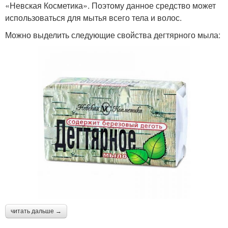
«Невская Косметика». Поэтому данное средство может
использоваться для мытья всего тела и волос.
Можно выделить следующие свойства дегтярного мыла:
читать дальше →