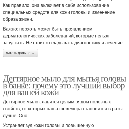
Как правило, она включает в себя использование
специальных средств для кожи головы и изменение
образа жизни.
Важно: перхоть может быть проявлением
дерматологических заболеваний, которые нельзя
запускать. Не стоит откладывать диагностику и лечение.
читать дальше →
Дегтярное мыло для мытья головы
в банке: почему это лучший выбор
для вашей кожи
Дегтярное мыло славится целым рядом полезных
свойств, от которых наша шевелюра становится в разы
лучше. Оно:
Устраняет зуд кожи головы и повышенную