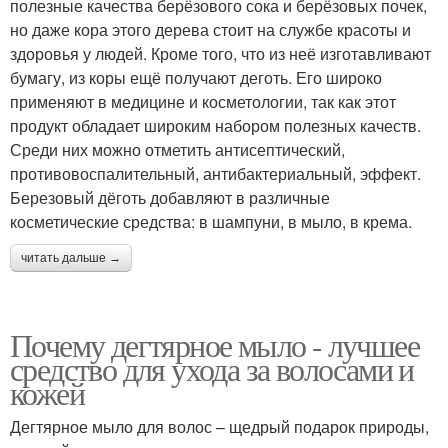
полезные качества берёзового сока и берёзовых почек,
но даже кора этого дерева стоит на службе красоты и
здоровья у людей. Кроме того, что из неё изготавливают
бумагу, из коры ещё получают деготь. Его широко
применяют в медицине и косметологии, так как этот
продукт обладает широким набором полезных качеств.
Среди них можно отметить антисептический,
противовоспалительный, антибактериальный, эффект.
Березовый дёготь добавляют в различные
косметические средства: в шампуни, в мыло, в крема.
читать дальше →
Почему дегтярное мыло - лучшее
средство для ухода за волосами и
кожей
Дегтярное мыло для волос – щедрый подарок природы,