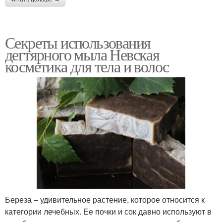
Секреты использования
дегтярного мыла Невская
косметика для тела и волос
Береза – удивительное растение, которое относится к
категории лечебных. Ее почки и сок давно используют в