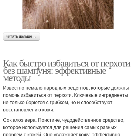
читать дальше →
Как быстро избавиться от перхоти
без шампуня: эффективные
методы
Известно немало народных рецептов, которые должны
помочь избавиться от перхоти. Ключевые ингредиенты
не только борются с грибком, но и способствуют
восстановлению кожи.
Сок алоэ вера. Поистине, чудодейственное средство,
которое используется для решения самых разных
проблем с кожей. Оно увлажняет кожу, эффективно