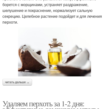
борется с морщинами, устраняет раздражение,
шелушение и покраснение, нормализует сальную
секрецию. Целебное растение подойдет и для лечения
перхоти.
читать дальше →
Удаляем перхоть за 1-2 дня: