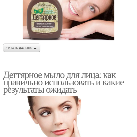
читать дальше →
Дегтярное мыло для лица: как
правильно использовать и какие
результаты ожидать