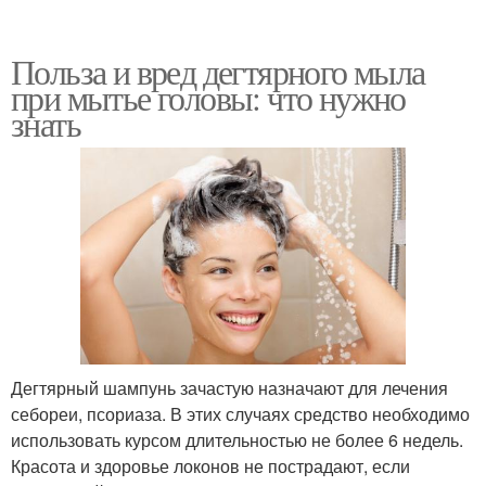
Польза и вред дегтярного мыла
при мытье головы: что нужно
знать
Дегтярный шампунь зачастую назначают для лечения
себореи, псориаза. В этих случаях средство необходимо
использовать курсом длительностью не более 6 недель.
Красота и здоровье локонов не пострадают, если