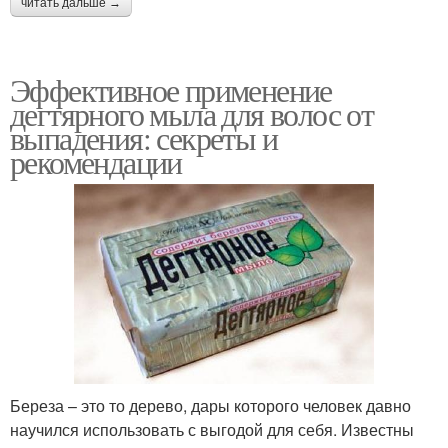
читать дальше →
Эффективное применение
дегтярного мыла для волос от
выпадения: секреты и
рекомендации
Береза – это то дерево, дары которого человек давно
научился использовать с выгодой для себя. Известны