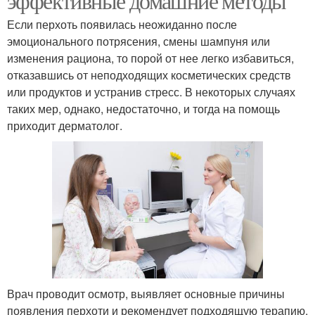
эффективные домашние методы
Если перхоть появилась неожиданно после
эмоционального потрясения, смены шампуня или
изменения рациона, то порой от нее легко избавиться,
отказавшись от неподходящих косметических средств
или продуктов и устранив стресс. В некоторых случаях
таких мер, однако, недостаточно, и тогда на помощь
приходит дерматолог.
Врач проводит осмотр, выявляет основные причины
появления перхоти и рекомендует подходящую терапию.