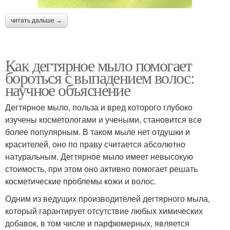
читать дальше →
Как дегтярное мыло помогает
бороться с выпадением волос:
научное объяснение
Дегтярное мыло, польза и вред которого глубоко
изучены косметологами и учеными, становится все
более популярным. В таком мыле нет отдушки и
красителей, оно по праву считается абсолютно
натуральным. Дегтярное мыло имеет невысокую
стоимость, при этом оно активно помогает решать
косметические проблемы кожи и волос.
Одним из ведущих производителей дегтярного мыла,
который гарантирует отсутствие любых химических
добавок, в том числе и парфюмерных, является