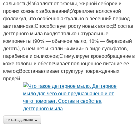
сальность;Избавляет от экземы, жирной себореи и
прочих кожных заболеваний;Укрепляет волосяной
фолликул, что особенно актуально в весенний период
авитаминоза;Способствует росту новых волос;В состав
дегтярного мыла входят только натуральные
компоненты (90% — обычное мыло, 10% — березовый
деготь), в нем нет и капли «химии» в виде сульфатов,
парабенов и силиконов;Стимулирует кровообращение в
коже головы и обеспечивает полноценное питание ее
клеток;Восстанавливает структуру поврежденных
прядей.
читать дальше →