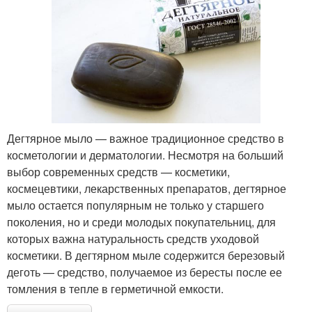
Дегтярное мыло — важное традиционное средство в
косметологии и дерматологии. Несмотря на больший
выбор современных средств — косметики,
космецевтики, лекарственных препаратов, дегтярное
мыло остается популярным не только у старшего
поколения, но и среди молодых покупательниц, для
которых важна натуральность средств уходовой
косметики. В дегтярном мыле содержится березовый
деготь — средство, получаемое из бересты после ее
томления в тепле в герметичной емкости.