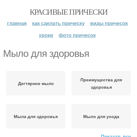
КРАСИВЫЕ ПРИЧЕСКИ
главная
как сделать прическу
виды причесок
уроки
фото причесок
Мыло для здоровья
Преимущества для
Дегтярное мыло
здоровья
Мыла для здоровья
Мыло для ухода
Показать все