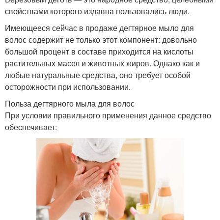
свойствами которого издавна пользовались люди.
Имеющееся сейчас в продаже дегтярное мыло для
волос содержит не только этот компонент: довольно
большой процент в составе приходится на кислоты
растительных масел и животных жиров. Однако как и
любые натуральные средства, оно требует особой
осторожности при использовании.
Польза дегтярного мыла для волос
При условии правильного применения данное средство
обеспечивает: