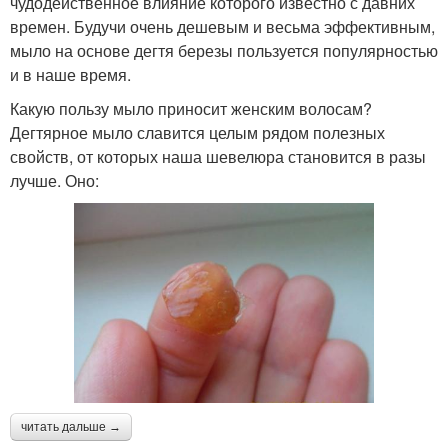
чудодейственное влияние которого известно с давних
времен. Будучи очень дешевым и весьма эффективным,
мыло на основе дегтя березы пользуется популярностью
и в наше время.
Какую пользу мыло приносит женским волосам?
Дегтярное мыло славится целым рядом полезных
свойств, от которых наша шевелюра становится в разы
лучше. Оно:
читать дальше →