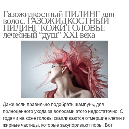
Газожидкостный ПИЛИНГ для
волос. ГАЗОЖИДКОСТНЫЙ
ПИЛИНГ КОЖИ ГОЛОВЫ:
лечебный “душ” XXI века
Даже если правильно подобрать шампунь, для
полноценного ухода за волосами этого недостаточно. С
годами на коже головы скапливаются отмершие клетки и
жирные частицы, которые закупоривают поры. Вот