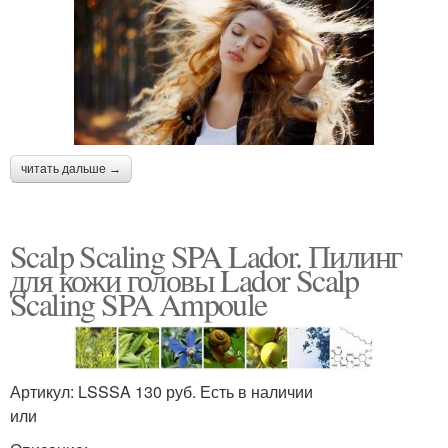
читать дальше →
Scalp Scaling SPA Lador. Пилинг
для кожи головы Lador Scalp
Scaling SPA Ampoule
Артикул: LSSSA 130 руб. Есть в наличии
или