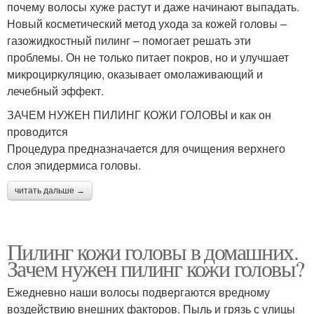
почему волосы хуже растут и даже начинают выпадать.
Новый косметический метод ухода за кожей головы –
газожидкостный пилинг – помогает решать эти
проблемы. Он не только питает покров, но и улучшает
микроциркуляцию, оказывает омолаживающий и
лечебный эффект.
ЗАЧЕМ НУЖЕН ПИЛИНГ КОЖИ ГОЛОВЫ и как он
проводится
Процедура предназначается для очищения верхнего
слоя эпидермиса головы.
читать дальше →
Пилинг кожи головы в домашних.
Зачем нужен пилинг кожи головы?
Ежедневно наши волосы подвергаются вредному
воздействию внешних факторов. Пыль и грязь с улицы