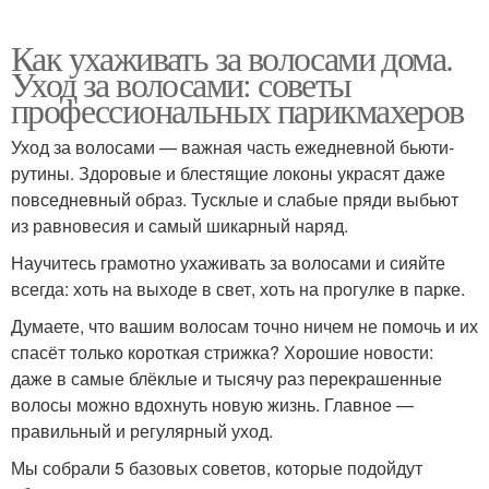
Как ухаживать за волосами дома.
Уход за волосами: советы
профессиональных парикмахеров
Уход за волосами — важная часть ежедневной бьюти-
рутины. Здоровые и блестящие локоны украсят даже
повседневный образ. Тусклые и слабые пряди выбьют
из равновесия и самый шикарный наряд.
Научитесь грамотно ухаживать за волосами и сияйте
всегда: хоть на выходе в свет, хоть на прогулке в парке.
Думаете, что вашим волосам точно ничем не помочь и их
спасёт только короткая стрижка? Хорошие новости:
даже в самые блёклые и тысячу раз перекрашенные
волосы можно вдохнуть новую жизнь. Главное —
правильный и регулярный уход.
Мы собрали 5 базовых советов, которые подойдут