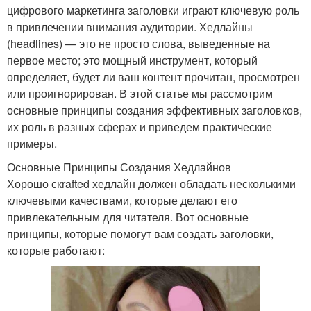
цифрового маркетинга заголовки играют ключевую роль
в привлечении внимания аудитории. Хедлайны
(headlines) — это не просто слова, выведенные на
первое место; это мощный инструмент, который
определяет, будет ли ваш контент прочитан, просмотрен
или проигнорирован. В этой статье мы рассмотрим
основные принципы создания эффективных заголовков,
их роль в разных сферах и приведем практические
примеры.
Основные Принципы Создания Хедлайнов
Хорошо скrafted хедлайн должен обладать несколькими
ключевыми качествами, которые делают его
привлекательным для читателя. Вот основные
принципы, которые помогут вам создать заголовки,
которые работают: