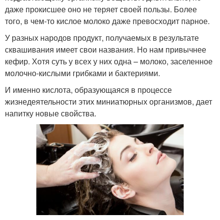
даже прокисшее оно не теряет своей пользы. Более
того, в чем-то кислое молоко даже превосходит парное.
У разных народов продукт, получаемых в результате
сквашивания имеет свои названия. Но нам привычнее
кефир. Хотя суть у всех у них одна – молоко, заселенное
молочно-кислыми грибками и бактериями.
И именно кислота, образующаяся в процессе
жизнедеятельности этих миниатюрных организмов, дает
напитку новые свойства.