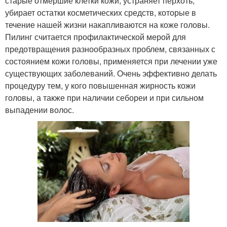
старые отмершие клетки кожи, устраняет перхоть,
убирает остатки косметических средств, которые в
течение нашей жизни накапливаются на коже головы.
Пилинг считается профилактической мерой для
предотвращения разнообразных проблем, связанных с
состоянием кожи головы, применяется при лечении уже
существующих заболеваний. Очень эффективно делать
процедуру тем, у кого повышенная жирность кожи
головы, а также при наличии себореи и при сильном
выпадении волос.