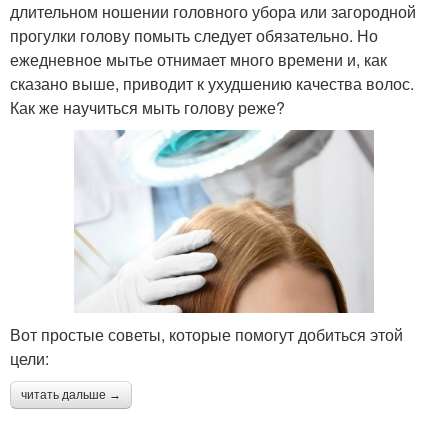
длительном ношении головного убора или загородной
прогулки голову помыть следует обязательно. Но
ежедневное мытье отнимает много времени и, как
сказано выше, приводит к ухудшению качества волос.
Как же научиться мыть голову реже?
Вот простые советы, которые помогут добиться этой
цели:
читать дальше →