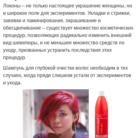
Локоны – не только настоящее украшение женщины, но
и широкое поле для экспериментов. Укладки и стрижки,
завивки и ламинирование, окрашивание и
обесцвечивание – существует множество косметических
процедур, позволяющих радикально изменить внешний
вид шевелюры, и не меньшее множество средств по
уходу, призванных устранить последствия этих
процедур.
Шампунь для глубокой очистки волос необходим в тех
случаях, когда пряди слишком устали от экспериментов
и ухода.