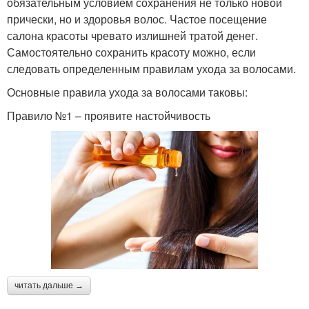
обязательным условием сохранения не только новой
прически, но и здоровья волос. Частое посещение
салона красоты чревато излишней тратой денег.
Самостоятельно сохранить красоту можно, если
следовать определенным правилам ухода за волосами.
Основные правила ухода за волосами таковы:
Правило №1 – проявите настойчивость
читать дальше →