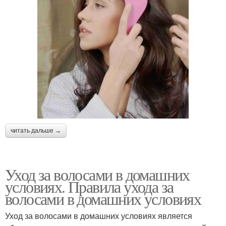
читать дальше →
Уход за волосами в домашних
условиях. Правила ухода за
волосами в домашних условиях
Уход за волосами в домашних условиях является