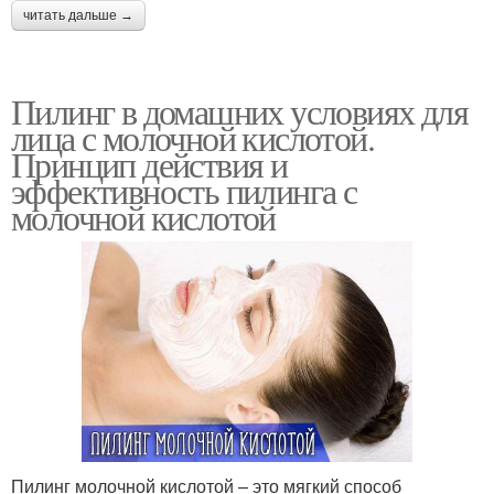
читать дальше →
Пилинг в домашних условиях для
лица с молочной кислотой.
Принцип действия и
эффективность пилинга с
молочной кислотой
Пилинг молочной кислотой – это мягкий способ