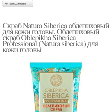
читать дальше →
Скраб Natura Siberica облепиховый
для кожи головы. Облепиховый
скраб Oblepikha Siberica
Professional (Natura siberica) для
кожи головы