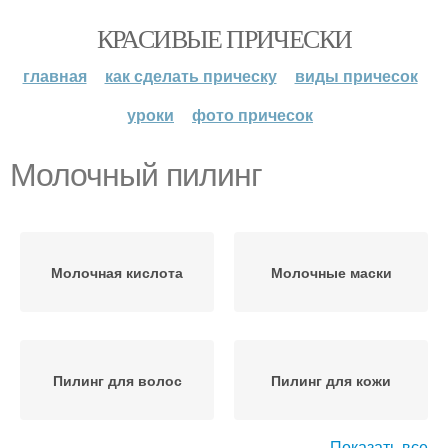
КРАСИВЫЕ ПРИЧЕСКИ
главная
как сделать прическу
виды причесок
уроки
фото причесок
Молочный пилинг
Молочная кислота
Молочные маски
Пилинг для волос
Пилинг для кожи
Показать все