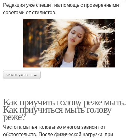
Редакция уже спешит на помощь с проверенными
советами от стилистов.
читать дальше →
Как приучить голову реже мыть.
Как приучиться мыть голову
реже?
Частота мытья головы во многом зависит от
обстоятельств. После физической нагрузки, при