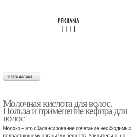
читать дальше →
Молочная кислота для волос.
Польза и применение кефира для
волос
Молоко – это сбалансирование сочетание необходимых
подрастающему организму веществ. Удивительно, но