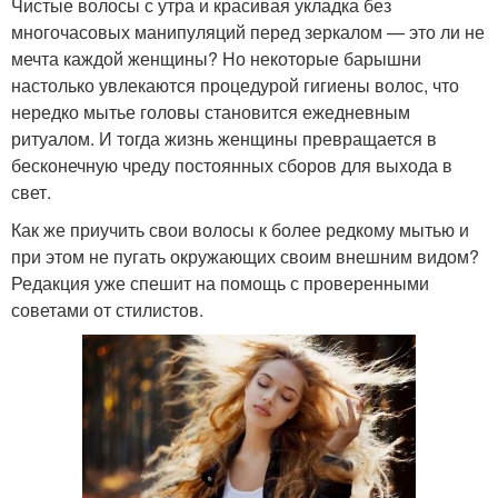
Чистые волосы с утра и красивая укладка без
многочасовых манипуляций перед зеркалом — это ли не
мечта каждой женщины? Но некоторые барышни
настолько увлекаются процедурой гигиены волос, что
нередко мытье головы становится ежедневным
ритуалом. И тогда жизнь женщины превращается в
бесконечную чреду постоянных сборов для выхода в
свет.
Как же приучить свои волосы к более редкому мытью и
при этом не пугать окружающих своим внешним видом?
Редакция уже спешит на помощь с проверенными
советами от стилистов.