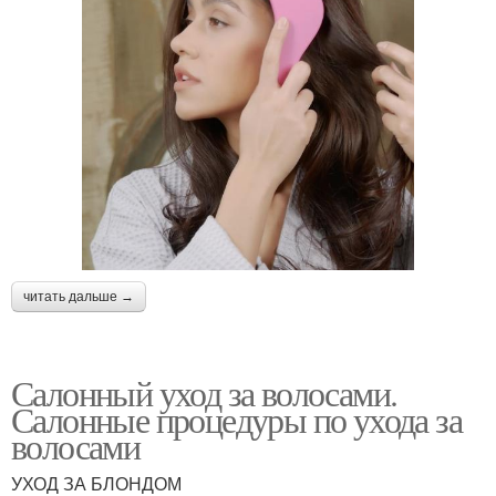
читать дальше →
Салонный уход за волосами.
Салонные процедуры по ухода за
волосами
УХОД ЗА БЛОНДОМ