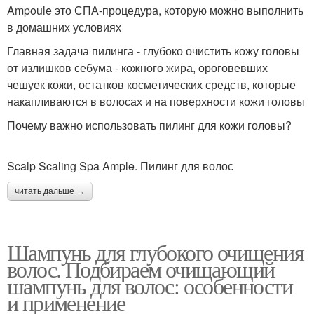
Ampoule это СПА-процедура, которую можно выполнить
в домашних условиях
Главная задача пилинга - глубоко очистить кожу головы
от излишков себума - кожного жира, ороговевших
чешуек кожи, остатков косметических средств, которые
накапливаются в волосах и на поверхности кожи головы
Почему важно использовать пилинг для кожи головы?
Scalp Scaling Spa Ample. Пилинг для волос
читать дальше →
Шампунь для глубокого очищения
волос. Подбираем очищающий
шампунь для волос: особенности
и применение