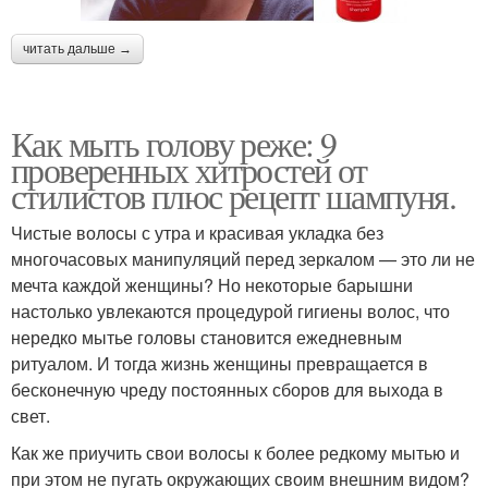
читать дальше →
Как мыть голову реже: 9
проверенных хитростей от
стилистов плюс рецепт шампуня.
Чистые волосы с утра и красивая укладка без
многочасовых манипуляций перед зеркалом — это ли не
мечта каждой женщины? Но некоторые барышни
настолько увлекаются процедурой гигиены волос, что
нередко мытье головы становится ежедневным
ритуалом. И тогда жизнь женщины превращается в
бесконечную чреду постоянных сборов для выхода в
свет.
Как же приучить свои волосы к более редкому мытью и
при этом не пугать окружающих своим внешним видом?