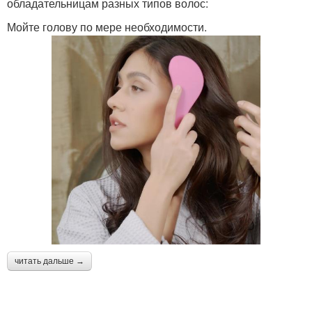
обладательницам разных типов волос:
Мойте голову по мере необходимости.
читать дальше →