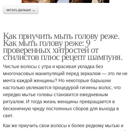
читать дальше →
Как приучить мыть голову реже.
Как мыть голову реже: 9
проверенных хитростей от
стилистов плюс рецепт шампуня.
Чистые волосы с утра и красивая укладка без
многочасовых манипуляций перед зеркалом — это ли не
мечта каждой женщины? Но некоторые барышни
настолько увлекаются процедурой гигиены волос, что
нередко мытье головы становится ежедневным
ритуалом. И тогда жизнь женщины превращается в
бесконечную чреду постоянных сборов для выхода в
свет.
Как же приучить свои волосы к более редкому мытью и