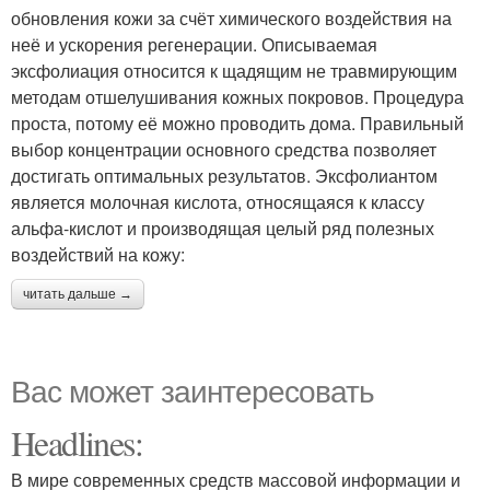
обновления кожи за счёт химического воздействия на
неё и ускорения регенерации. Описываемая
эксфолиация относится к щадящим не травмирующим
методам отшелушивания кожных покровов. Процедура
проста, потому её можно проводить дома. Правильный
выбор концентрации основного средства позволяет
достигать оптимальных результатов. Эксфолиантом
является молочная кислота, относящаяся к классу
альфа-кислот и производящая целый ряд полезных
воздействий на кожу:
читать дальше →
Вас может заинтересовать
Headlines:
В мире современных средств массовой информации и