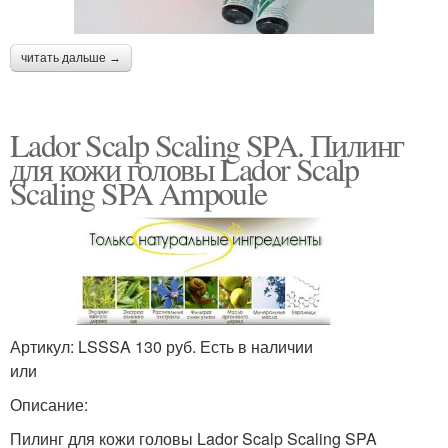
читать дальше →
Lador Scalp Scaling SPA. Пилинг
для кожи головы Lador Scalp
Scaling SPA Ampoule
Артикул: LSSSA 130 руб. Есть в наличии
или
Описание:
Пилинг для кожи головы Lador Scalp Scaling SPA