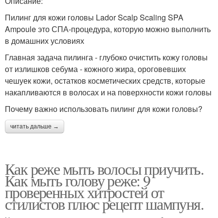
Описание:
Пилинг для кожи головы Lador Scalp Scaling SPA
Ampoule это СПА-процедура, которую можно выполнить
в домашних условиях
Главная задача пилинга - глубоко очистить кожу головы
от излишков себума - кожного жира, ороговевших
чешуек кожи, остатков косметических средств, которые
накапливаются в волосах и на поверхности кожи головы
Почему важно использовать пилинг для кожи головы?
читать дальше →
Как реже мыть волосы приучить.
Как мыть голову реже: 9
проверенных хитростей от
стилистов плюс рецепт шампуня.