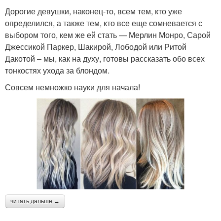
Дорогие девушки, наконец-то, всем тем, кто уже
определился, а также тем, кто все еще сомневается с
выбором того, кем же ей стать — Мерлин Монро, Сарой
Джессикой Паркер, Шакирой, Лободой или Ритой
Дакотой – мы, как на духу, готовы рассказать обо всех
тонкостях ухода за блондом.
Совсем немножко науки для начала!
читать дальше →