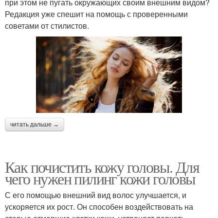
при этом не пугать окружающих своим внешним видом?
Редакция уже спешит на помощь с проверенными
советами от стилистов.
читать дальше →
Как почистить кожу головы. Для
чего нужен пилинг кожи головы
С его помощью внешний вид волос улучшается, и
ускоряется их рост. Он способен воздействовать на