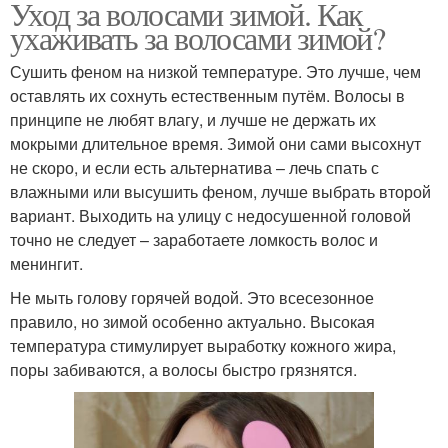
Уход за волосами зимой. Как
ухаживать за волосами зимой?
Сушить феном на низкой температуре. Это лучше, чем
оставлять их сохнуть естественным путём. Волосы в
принципе не любят влагу, и лучше не держать их
мокрыми длительное время. Зимой они сами высохнут
не скоро, и если есть альтернатива – лечь спать с
влажными или высушить феном, лучше выбрать второй
вариант. Выходить на улицу с недосушенной головой
точно не следует – заработаете ломкость волос и
менингит.
Не мыть голову горячей водой. Это всесезонное
правило, но зимой особенно актуально. Высокая
температура стимулирует выработку кожного жира,
поры забиваются, а волосы быстро грязнятся.