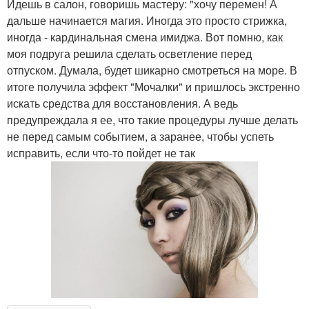
Идешь в салон, говоришь мастеру: "хочу перемен! А
дальше начинается магия. Иногда это просто стрижка,
иногда - кардинальная смена имиджа. Вот помню, как
моя подруга решила сделать осветление перед
отпуском. Думала, будет шикарно смотреться на море. В
итоге получила эффект "Мочалки" и пришлось экстренно
искать средства для восстановления. А ведь
предупреждала я ее, что такие процедуры лучше делать
не перед самым событием, а заранее, чтобы успеть
исправить, если что-то пойдет не так