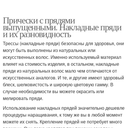
Прически с прядями
выпущенными. Накладные пряди
и их разновидность
Трессы (накладные пряди) безопасны для здоровья, они
могут быть выполнены из натуральных или
искусственных волос. Именно используемый материал
влияет на стоимость изделия, в остальном, накладные
пряди из натуральных волос мало чем отличаются от
искусственных аналогов. И те, и другие имеют здоровый
блеск, шелковистость и широкую цветовую гамму. В
случае необходимости вы можете окрасить или
мелировать пряди.
Использование накладных прядей значительно дешевле
процедуры наращивания, к тому же вы в любой момент
можете их снять. Крепление прядей не потребует много