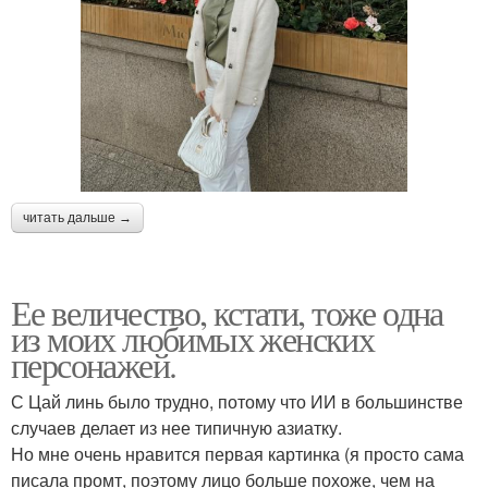
читать дальше →
Ее величество, кстати, тоже одна
из моих любимых женских
персонажей.
С Цай линь было трудно, потому что ИИ в большинстве
случаев делает из нее типичную азиатку.
Но мне очень нравится первая картинка (я просто сама
писала промт, поэтому лицо больше похоже, чем на