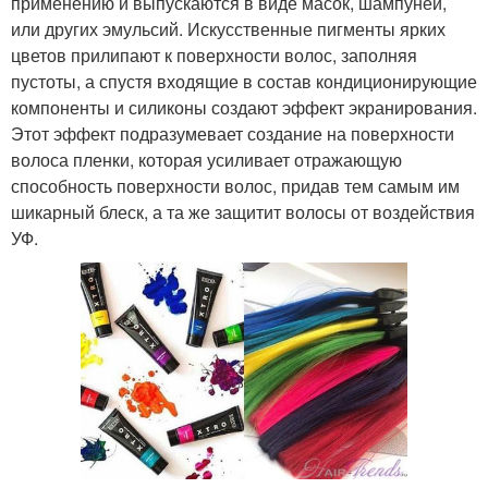
применению и выпускаются в виде масок, шампуней,
или других эмульсий. Искусственные пигменты ярких
цветов прилипают к поверхности волос, заполняя
пустоты, а спустя входящие в состав кондиционирующие
компоненты и силиконы создают эффект экранирования.
Этот эффект подразумевает создание на поверхности
волоса пленки, которая усиливает отражающую
способность поверхности волос, придав тем самым им
шикарный блеск, а та же защитит волосы от воздействия
УФ.