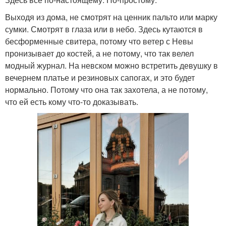
Выходя из дома, не смотрят на ценник пальто или марку
сумки. Смотрят в глаза или в небо. Здесь кутаются в
бесформенные свитера, потому что ветер с Невы
пронизывает до костей, а не потому, что так велел
модный журнал. На невском можно встретить девушку в
вечернем платье и резиновых сапогах, и это будет
нормально. Потому что она так захотела, а не потому,
что ей есть кому что-то доказывать.