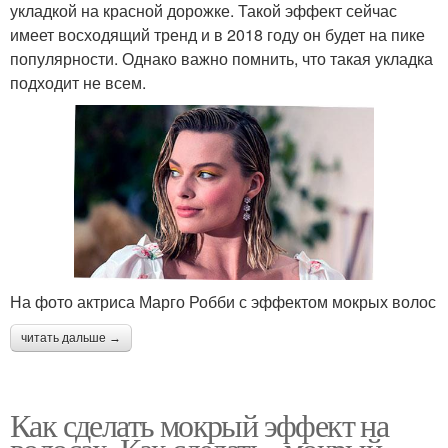
укладкой на красной дорожке. Такой эффект сейчас
имеет восходящий тренд и в 2018 году он будет на пике
популярности. Однако важно помнить, что такая укладка
подходит не всем.
На фото актриса Марго Робби с эффектом мокрых волос
читать дальше →
Как сделать мокрый эффект на