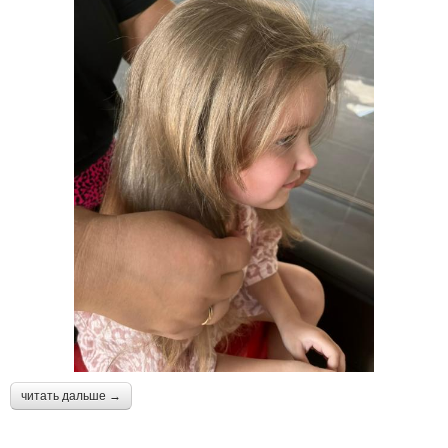
читать дальше →