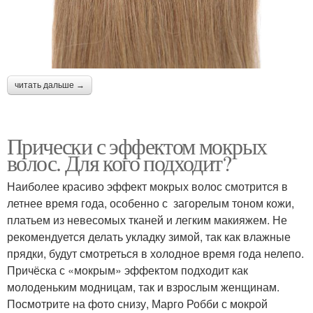
читать дальше →
Прически с эффектом мокрых
волос. Для кого подходит?
Наиболее красиво эффект мокрых волос смотрится в
летнее время года, особенно с загорелым тоном кожи,
платьем из невесомых тканей и легким макияжем. Не
рекомендуется делать укладку зимой, так как влажные
прядки, будут смотреться в холодное время года нелепо.
Причёска с «мокрым» эффектом подходит как
молоденьким модницам, так и взрослым женщинам.
Посмотрите на фото снизу, Марго Робби с мокрой