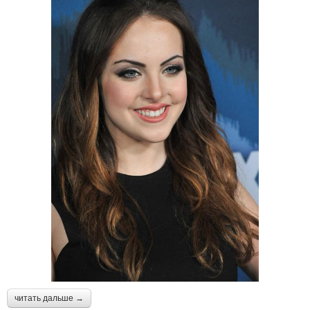
читать дальше →