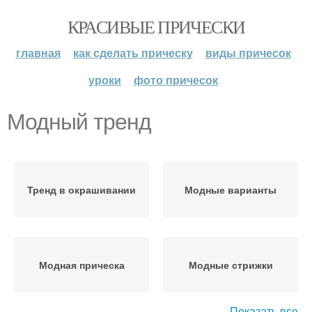
КРАСИВЫЕ ПРИЧЕСКИ
главная
как сделать прическу
виды причесок
уроки
фото причесок
Модный тренд
Тренд в окрашивании
Модные варианты
Модная прическа
Модные стрижки
Показать все