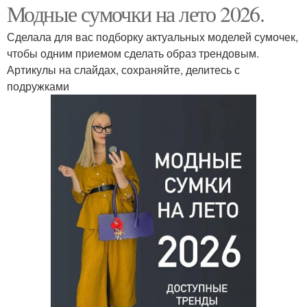
Модные сумочки на лето 2026.
Сделала для вас подборку актуальных моделей сумочек,
чтобы одним приемом сделать образ трендовым.
Артикулы на слайдах, сохраняйте, делитесь с
подружками