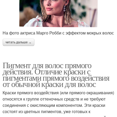
На фото актриса Марго Робби с эффектом мокрых волос
читать дальше →
Пигмент для волос прямого
действия. Отличие краски с
пигментами прямого воздействия
от обычной краски для волос
Краски прямого воздействия (или прямого окрашивания)
относятся к группе оттеночных средств и не требуют
соединения с окисляющим компонентом. Эти краски
состоят из цветных пигментов, уже готовых к