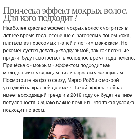
Прическа эффект мокрых волос.
Для кого подходит?
Наиболее красиво эффект мокрых волос смотрится в
летнее время года, особенно с загорелым тоном кожи,
платьем из невесомых тканей и легким макияжем. Не
рекомендуется делать укладку зимой, так как влажные
прядки, будут смотреться в холодное время года нелепо.
Причёска с «мокрым» эффектом подходит как
молоденьким модницам, так и взрослым женщинам.
Посмотрите на фото снизу, Марго Робби с мокрой
укладкой на красной дорожке. Такой эффект сейчас
имеет восходящий тренд и в 2018 году он будет на пике
популярности. Однако важно помнить, что такая укладка
подходит не всем.