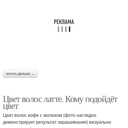
читать дальше →
Цвет волос латте. Кому подойдёт
цвет
Цвет волос кофе с молоком (фото наглядно
демонстрирует результат окрашивания) визуально