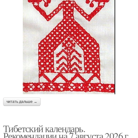
читать дальше →
Тибетский календарь.
Рекомендации на 7 августа 2026 г.