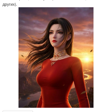
других).