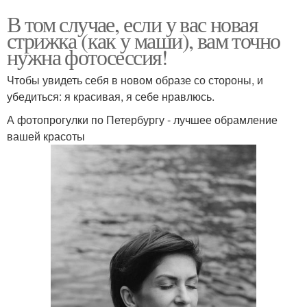
В том случае, если у вас новая
стрижка (как у маши), вам точно
нужна фотосессия!
Чтобы увидеть себя в новом образе со стороны, и
убедиться: я красивая, я себе нравлюсь.
А фотопрогулки по Петербургу - лучшее обрамление
вашей красоты