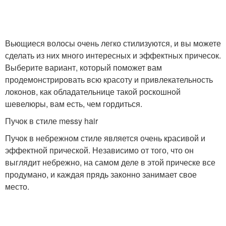
Вьющиеся волосы очень легко стилизуются, и вы можете
сделать из них много интересных и эффектных причесок.
Выберите вариант, который поможет вам
продемонстрировать всю красоту и привлекательность
локонов, как обладательнице такой роскошной
шевелюры, вам есть, чем гордиться.
Пучок в стиле messy hair
Пучок в небрежном стиле является очень красивой и
эффектной прической. Независимо от того, что он
выглядит небрежно, на самом деле в этой прическе все
продумано, и каждая прядь законно занимает свое
место.