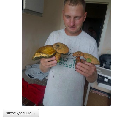
читать дальше →