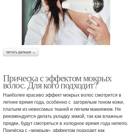
читать дальше →
Прическа с эффектом мокрых
волос. Для кого подходит?
Наиболее красиво эффект мокрых волос смотрится в
летнее время года, особенно с загорелым тоном кожи,
платьем из невесомых тканей и легким макияжем. Не
рекомендуется делать укладку зимой, так как влажные
прядки, будут смотреться в холодное время года нелепо.
Причёска с «мокрым» эффектом подходит как