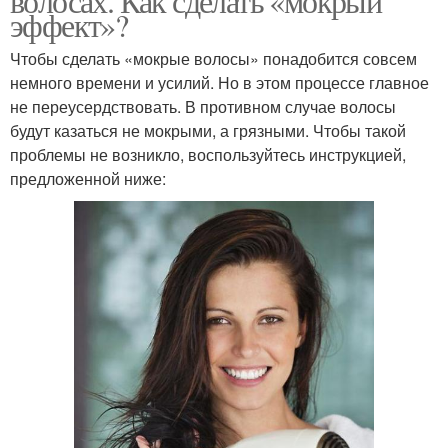
волосах. Как сделать «мокрый
эффект»?
Чтобы сделать «мокрые волосы» понадобится совсем
немного времени и усилий. Но в этом процессе главное
не переусердствовать. В противном случае волосы
будут казаться не мокрыми, а грязными. Чтобы такой
проблемы не возникло, воспользуйтесь инструкцией,
предложенной ниже: