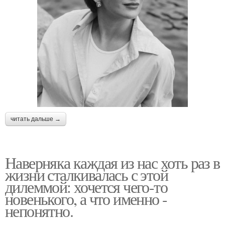
читать дальше →
Наверняка каждая из нас хоть раз в
жизни сталкивалась с этой
дилеммой: хочется чего-то
новенького, а что именно -
непонятно.