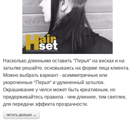
Насколько длинными оставить "Перья" на висках и на
затылке решайте, основываясь на форме лица клиента.
Можно выбрать вариант - асимметричные или
укороченные "Перья" и удлиненный затылок.
Окрашивание у челси может быть креативным, но
придерживайтесь правила - чем длиннее, тем светлее,
для передачи эффекта прозрачности.
читать дальше →