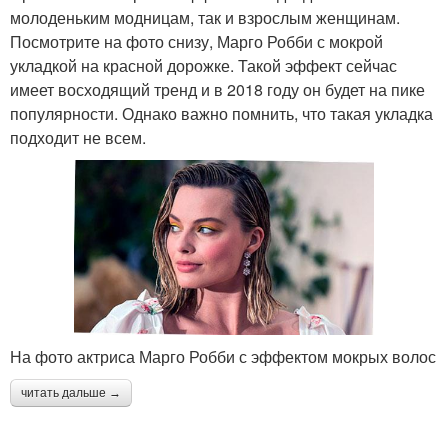
молоденьким модницам, так и взрослым женщинам.
Посмотрите на фото снизу, Марго Робби с мокрой
укладкой на красной дорожке. Такой эффект сейчас
имеет восходящий тренд и в 2018 году он будет на пике
популярности. Однако важно помнить, что такая укладка
подходит не всем.
На фото актриса Марго Робби с эффектом мокрых волос
читать дальше →