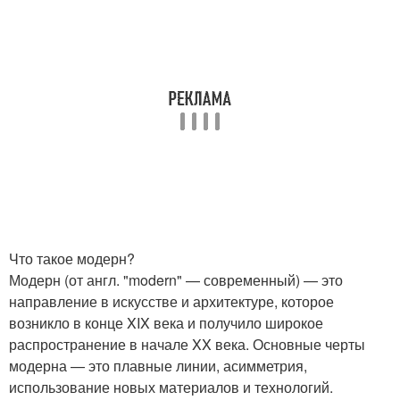
Что такое модерн?
Модерн (от англ. "modern" — современный) — это
направление в искусстве и архитектуре, которое
возникло в конце XIX века и получило широкое
распространение в начале XX века. Основные черты
модерна — это плавные линии, асимметрия,
использование новых материалов и технологий.