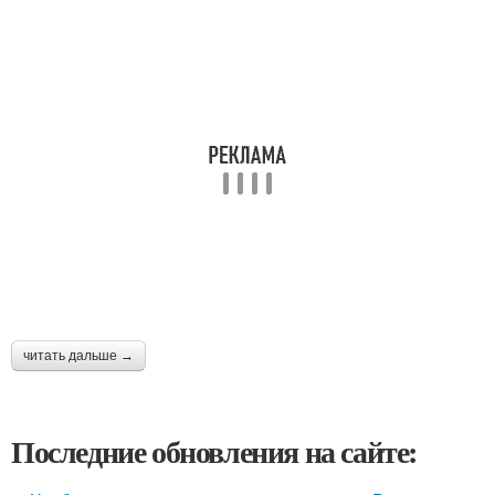
читать дальше →
Последние обновления на сайте: