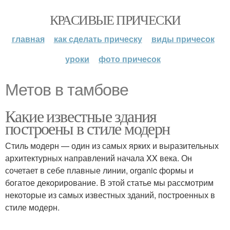
КРАСИВЫЕ ПРИЧЕСКИ
главная
как сделать прическу
виды причесок
уроки
фото причесок
Метов в тамбове
Какие известные здания
построены в стиле модерн
Стиль модерн — один из самых ярких и выразительных
архитектурных направлений начала XX века. Он
сочетает в себе плавные линии, organic формы и
богатое декорирование. В этой статье мы рассмотрим
некоторые из самых известных зданий, построенных в
стиле модерн.