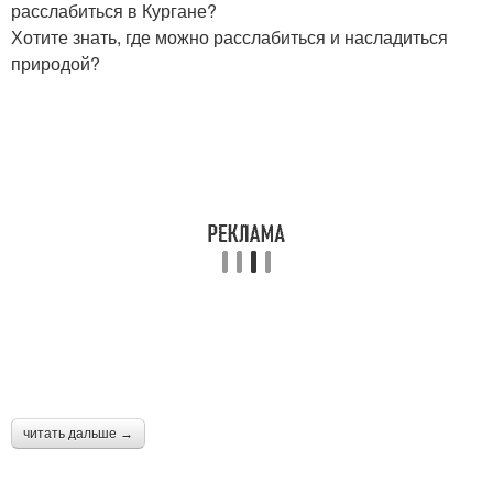
расслабиться в Кургане?
Хотите знать, где можно расслабиться и насладиться
природой?
читать дальше →