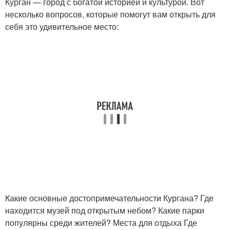
Курган — город с богатой историей и культурой. Вот
несколько вопросов, которые помогут вам открыть для
себя это удивительное место:
Какие основные достопримечательности Кургана? Где
находится музей под открытым небом? Какие парки
популярны среди жителей? Места для отдыха Где