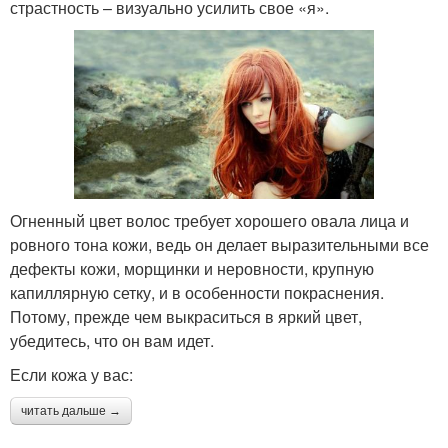
страстность – визуально усилить свое «я».
Огненный цвет волос требует хорошего овала лица и
ровного тона кожи, ведь он делает выразительными все
дефекты кожи, морщинки и неровности, крупную
капиллярную сетку, и в особенности покраснения.
Потому, прежде чем выкраситься в яркий цвет,
убедитесь, что он вам идет.
Если кожа у вас:
читать дальше →