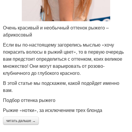
Очень красивый и необычный оттенок рыжего –
абрикосовый
Если вы по-настоящему загорелись мыслью «хочу
покрасить волосы в рыжий цвет», то в первую очередь
вам предстоит определиться с оттенком, коих великое
множество! Они могут варьировать от розово-
клубничного до глубокого красного.
В этой статье мы подскажем, какой подойдет именно
вам.
Подбор оттенка рыжего
Рыжие «нотки», за исключением трех блонда
читать дальше →