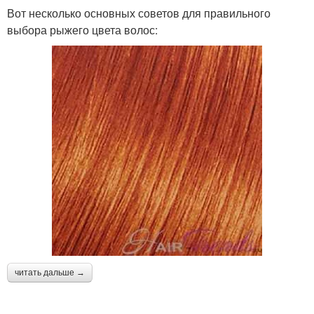
Вот несколько основных советов для правильного
выбора рыжего цвета волос:
читать дальше →