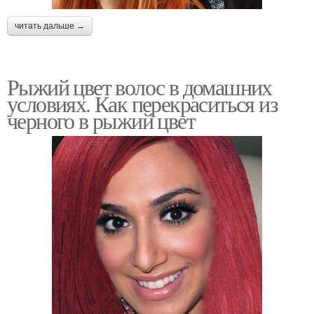
читать дальше →
Рыжий цвет волос в домашних
условиях. Как перекраситься из
черного в рыжий цвет