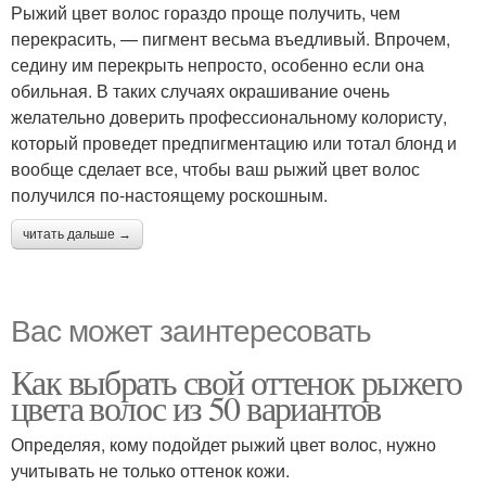
Рыжий цвет волос гораздо проще получить, чем
перекрасить, — пигмент весьма въедливый. Впрочем,
седину им перекрыть непросто, особенно если она
обильная. В таких случаях окрашивание очень
желательно доверить профессиональному колористу,
который проведет предпигментацию или тотал блонд и
вообще сделает все, чтобы ваш рыжий цвет волос
получился по-настоящему роскошным.
читать дальше →
Вас может заинтересовать
Как выбрать свой оттенок рыжего
цвета волос из 50 вариантов
Определяя, кому подойдет рыжий цвет волос, нужно
учитывать не только оттенок кожи.