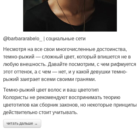
@barbararabelo_ | социальные сети
Несмотря на все свои многочисленные достоинства,
темно-рыжий — сложный цвет, который впишется не в
любую внешность. Давайте посмотрим, с чем рифмуется
этот оттенок, а с чем — нет, и у какой девушки темно-
рыжий заиграет всеми своими гранями.
Темно-рыжий цвет волос и ваш цветотип
Колористы не рекомендуют воспринимать теорию
цветотипов как сборник законов, но некоторые принципы
действительно стоит учитывать.
читать дальше →