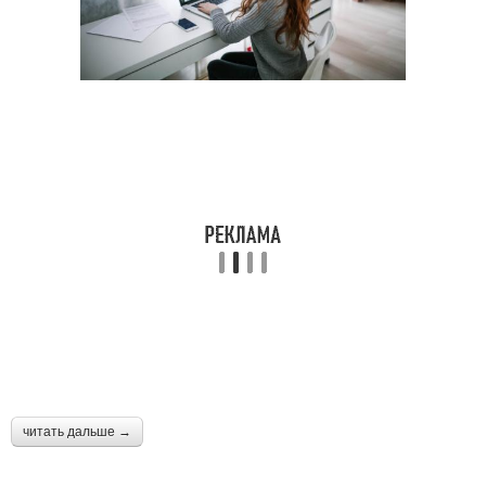
читать дальше →