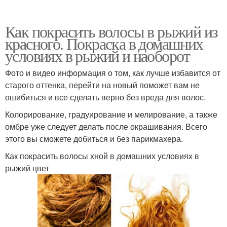
Как покрасить волосы в рыжий из
красного. Покраска в домашних
условиях в рыжий и наоборот
Фото и видео информация о том, как лучше избавится от
старого оттенка, перейти на новый поможет вам не
ошибиться и все сделать верно без вреда для волос.
Колорирование, градуирование и мелирование, а также
омбре уже следует делать после окрашивания. Всего
этого вы сможете добиться и без парикмахера.
Как покрасить волосы хной в домашних условиях в
рыжий цвет