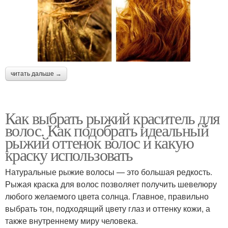
читать дальше →
Как выбрать рыжий краситель для
волос. Как подобрать идеальный
рыжий оттенок волос и какую
краску использовать
Натуральные рыжие волосы — это большая редкость.
Рыжая краска для волос позволяет получить шевелюру
любого желаемого цвета солнца. Главное, правильно
выбрать тон, подходящий цвету глаз и оттенку кожи, а
также внутреннему миру человека.