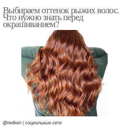
Выбираем оттенок рыжих волос.
Что нужно знать перед
окрашиванием?
@redken | социальные сети