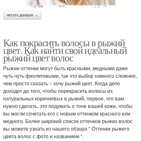
читать дальше →
Как покрасить волосы в рыжий
цвет. Как найти свой идеальный
рыжий цвет волос
Рыжие оттенки могут быть красными, медными даже
чуть-чуть фиолетовыми, так что выбор намного сложнее,
чем просто сказать – хочу рыжий цвет. Когда дело
доходит до того, чтобы перекрасить волосы из
натуральных коричневых в рыжий, первое, что вам
нужно сделать, это подумать о тоне вашей кожи, чтобы
вы могли сочетать его с новым оттенком красного или
медного. Более широкий список оттенков рыжих волос
вы можете узнать из нашего обзора " Оттенки рыжего
цвета волос с фото и названием ".