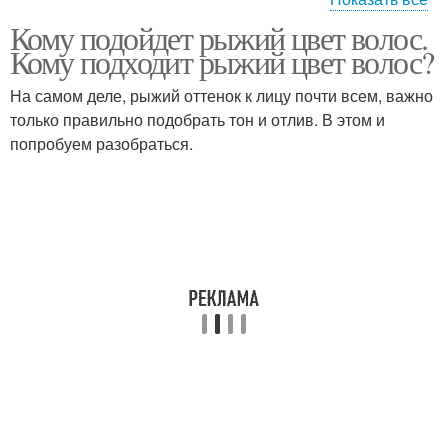
Кому подойдет рыжий цвет волос.
Окрашивание в рыжий
Кому подходит рыжий цвет волос?
На самом деле, рыжий оттенок к лицу почти всем, важно
только правильно подобрать тон и отлив. В этом и
попробуем разобраться.