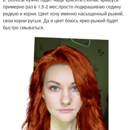
примерно раз в 1,5-2 мес,просто подкрашиваю седину
редкую и корни. Цвет хочу именно насыщенный рыжий,
свои корни русые. Да и цвет боюсь ярко-рыжий будет
быстро смываться.