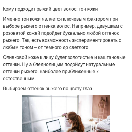
Кому подходит рыжий цвет волос: тон кожи
Именно тон кожи является ключевым фактором при
выборе рыжего оттенка волос. Например, девушкам с
розоватой кожей подойдет буквально любой оттенок
рыжего. Так, есть возможность экспериментировать с
любым тоном – от темного до светлого.
Оливковой коже к лицу будет золотистые и каштановые
оттенки. Ну а бледнолицым подойдут натуральные
оттенки рыжего, наиболее приближенные к
естественным.
Выбираем оттенок рыжего по цвету глаз