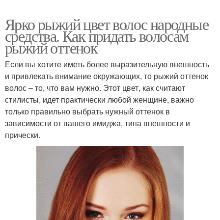
Ярко рыжий цвет волос народные
средства. Как придать волосам
рыжий оттенок
Если вы хотите иметь более выразительную внешность
и привлекать внимание окружающих, то рыжий оттенок
волос – то, что вам нужно. Этот цвет, как считают
стилисты, идет практически любой женщине, важно
только правильно выбрать нужный оттенок в
зависимости от вашего имиджа, типа внешности и
прически.