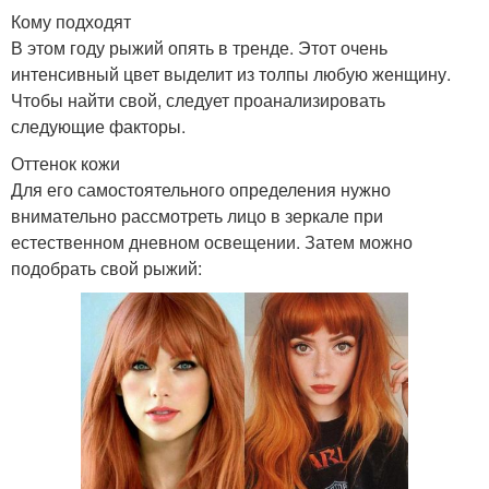
Кому подходят
В этом году рыжий опять в тренде. Этот очень
интенсивный цвет выделит из толпы любую женщину.
Чтобы найти свой, следует проанализировать
следующие факторы.
Оттенок кожи
Для его самостоятельного определения нужно
внимательно рассмотреть лицо в зеркале при
естественном дневном освещении. Затем можно
подобрать свой рыжий: