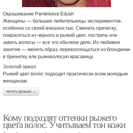
Окрашивание Panteleeva Edush
Женщины — большие любительницы экспериментов,
особенно со своей внешностью. Сменить прическу,
покраситься из черного в рыжий цвет, постричь или
завить волосы — все это обычное дело. Их любимое
занятие — менять образ, перевоплощаться из блондинки
в брюнетку или рыжеволосую красавицу.
Золотой ореол
Рыжий цвет волос подходит практически всем молодым
женщинам:
читать дальше →
Кому подходят оттенки рыжего
цвета волос. Учитываем тон кожи