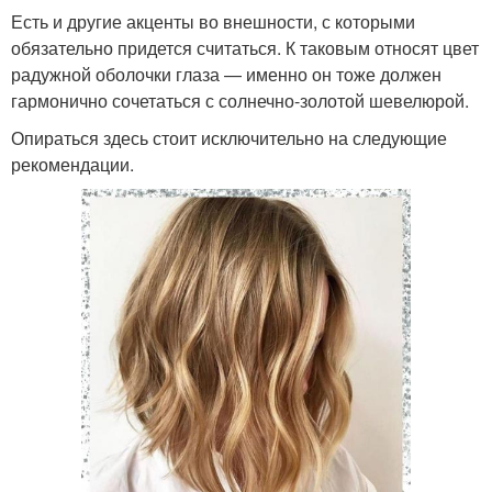
Есть и другие акценты во внешности, с которыми
обязательно придется считаться. К таковым относят цвет
радужной оболочки глаза — именно он тоже должен
гармонично сочетаться с солнечно-золотой шевелюрой.
Опираться здесь стоит исключительно на следующие
рекомендации.