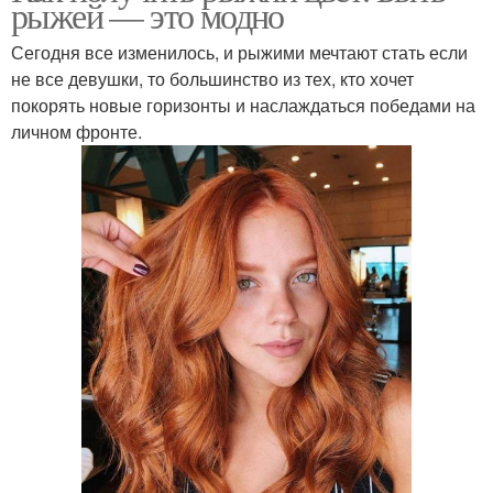
рыжей — это модно
Сегодня все изменилось, и рыжими мечтают стать если
не все девушки, то большинство из тех, кто хочет
покорять новые горизонты и наслаждаться победами на
личном фронте.