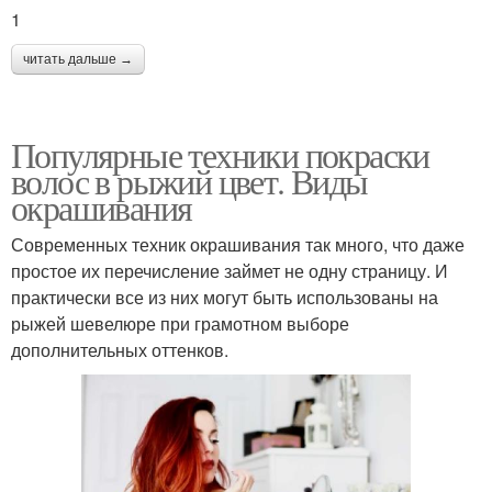
1
читать дальше →
Популярные техники покраски
волос в рыжий цвет. Виды
окрашивания
Современных техник окрашивания так много, что даже
простое их перечисление займет не одну страницу. И
практически все из них могут быть использованы на
рыжей шевелюре при грамотном выборе
дополнительных оттенков.