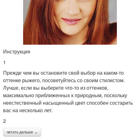
Инструкция
1
Прежде чем вы остановите свой выбор на каком-то
оттенке рыжего, посоветуйтесь со своим стилистом.
Лучше, если вы выберите что-то из оттенков,
максимально приближенных к природным, поскольку
неестественный насыщенный цвет способен состарить
вас на несколько лет.
2
читать дальше →