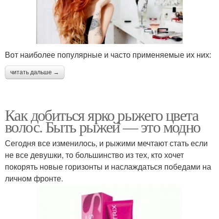
Вот наиболее популярные и часто применяемые их них:
читать дальше →
Как добиться ярко рыжего цвета
волос. Быть рыжей — это модно
Сегодня все изменилось, и рыжими мечтают стать если
не все девушки, то большинство из тех, кто хочет
покорять новые горизонты и наслаждаться победами на
личном фронте.