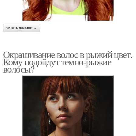
читать дальше →
Окрашивание волос в рыжий цвет.
Кому подойдут темно-рыжие
волосы?