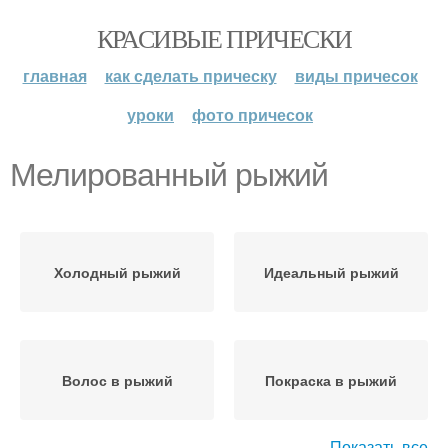
КРАСИВЫЕ ПРИЧЕСКИ
главная
как сделать прическу
виды причесок
уроки
фото причесок
Мелированный рыжий
Холодный рыжий
Идеальный рыжий
Волос в рыжий
Покраска в рыжий
Показать все