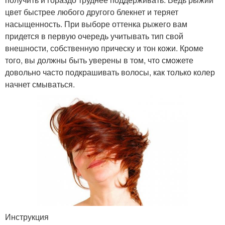
цвет быстрее любого другого блекнет и теряет
насыщенность. При выборе оттенка рыжего вам
придется в первую очередь учитывать тип свой
внешности, собственную прическу и тон кожи. Кроме
того, вы должны быть уверены в том, что сможете
довольно часто подкрашивать волосы, как только колер
начнет смываться.
Инструкция