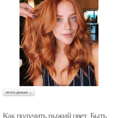
читать дальше →
Как получить рыжий цвет. Быть