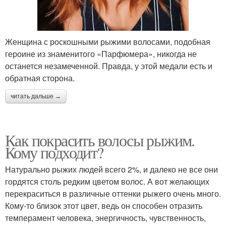
Женщина с роскошными рыжими волосами, подобная
героине из знаменитого «Парфюмера», никогда не
останется незамеченной. Правда, у этой медали есть и
обратная сторона.
читать дальше →
Как покрасить волосы рыжим.
Кому подходит?
Натурально рыжих людей всего 2%, и далеко не все они
гордятся столь редким цветом волос. А вот желающих
перекраситься в различные оттенки рыжего очень много.
Кому-то близок этот цвет, ведь он способен отразить
темперамент человека, энергичность, чувственность,