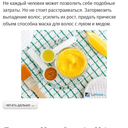
Не каждый человек может позволить себе подобные
затраты. Но не стоит расстраиваться. Затормозить
выпадение волос, усилить их рост, придать прическе
объем способна маска для волос с луком и медом.
читать дальше →