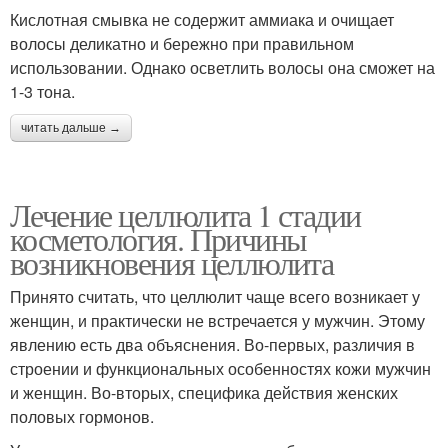
Кислотная смывка не содержит аммиака и очищает
волосы деликатно и бережно при правильном
использовании. Однако осветлить волосы она сможет на
1-3 тона.
читать дальше →
Лечение целлюлита 1 стадии
косметология. Причины
возникновения целлюлита
Принято считать, что целлюлит чаще всего возникает у
женщин, и практически не встречается у мужчин. Этому
явлению есть два объяснения. Во-первых, различия в
строении и функциональных особенностях кожи мужчин
и женщин. Во-вторых, специфика действия женских
половых гормонов.