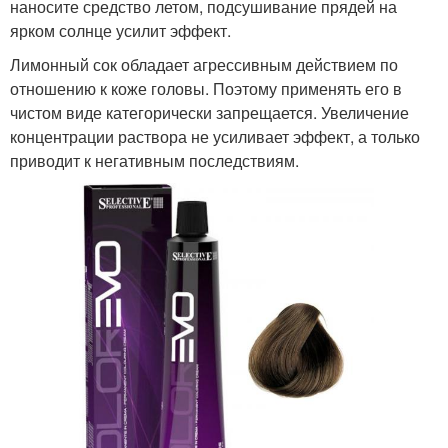
наносите средство летом, подсушивание прядей на
ярком солнце усилит эффект.
Лимонный сок обладает агрессивным действием по
отношению к коже головы. Поэтому применять его в
чистом виде категорически запрещается. Увеличение
концентрации раствора не усиливает эффект, а только
приводит к негативным последствиям.