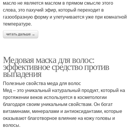
масло не является маслом в прямом смысле этого
слова, это пахучий эфир, который переходит в
газообразную форму и улетучивается уже при комнатной
температуре.
читать дальше →
Медовая маска для волос:
эффективное средство против
выпадения
Полезные свойства меда для волос
Мед – это уникальный натуральный продукт, который на
протяжении веков используется в косметологии
благодаря своим уникальным свойствам. Он богат
витаминами, минералами и антиоксидантами, которые
оказывают благотворное влияние на кожу головы и
волосы.