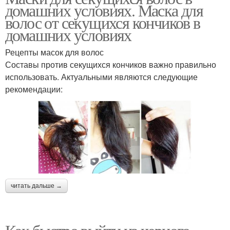
домашних условиях. Маска для
волос от секущихся кончиков в
домашних условиях
Рецепты масок для волос
Составы против секущихся кончиков важно правильно
использовать. Актуальными являются следующие
рекомендации:
читать дальше →