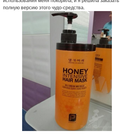
использования меня покорила, и я решила заказать
полную версию этого чудо-средства.