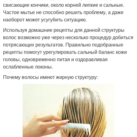
свисающие кончики, около корней липкие и сальные.
Частое мытье не способно решить проблему, а даже
наоборот может усугубить ситуацию.
Используя домашние рецепты для данной структуры
волос возможно уже через несколько процедур добиться
потрясающих результатов. Правильно подобранные
рецепты помогут урегулировать сальный баланс кожи
головы, одновременно питая и оздоравливая
ослабленные локоны.
Почему волосы имеют жирную структуру: