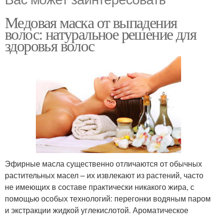
Медовая маска от выпадения
волос: натуральное решение для
здоровья волос
Эфирные масла существенно отличаются от обычных
растительных масел – их извлекают из растений, часто
не имеющих в составе практически никакого жира, с
помощью особых технологий: перегонки водяным паром
и экстракции жидкой углекислотой. Ароматическое