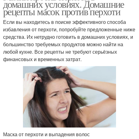
домашних условиях. Домашние
рецепты масок против перхоти
Если вы находитесь в поиске эффективного способа
избавления от перхоти, попробуйте предложенные ниже
средства. Их нетрудно готовить в домашних условиях, и
большинство требуемых продуктов можно найти на
любой кухне. Все рецепты не требуют серьёзных
финансовых и временных затрат.
Маска от перхоти и выпадения волос