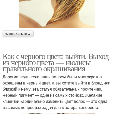
читать дальше →
Как с черного цвета выйти. Выход
из черного цвета — нюансы
правильного окрашивания
Дорогие леди, если ваши волосы были многократно
окрашены в черный цвет, а вы хотите выйти в блонд или
близкий к нему, эта статья обязательна к прочтению.
Чёрный пигмент — один из самых стойких. Желание
клиентки кардинально изменить цвет волос — это одна
из самых непростых задач для мастера-колориста.