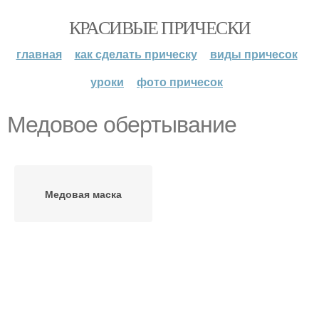
КРАСИВЫЕ ПРИЧЕСКИ
главная
как сделать прическу
виды причесок
уроки
фото причесок
Медовое обертывание
Медовая маска