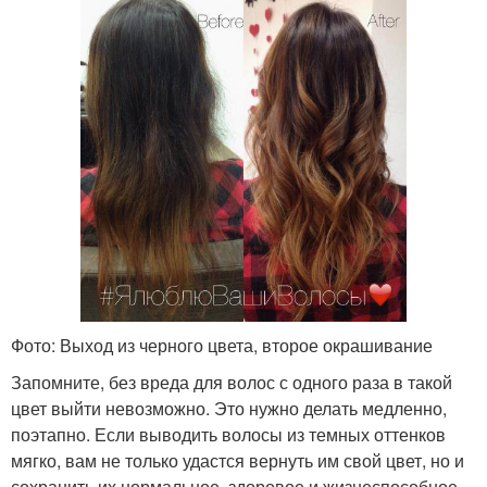
Фото: Выход из черного цвета, второе окрашивание
Запомните, без вреда для волос с одного раза в такой
цвет выйти невозможно. Это нужно делать медленно,
поэтапно. Если выводить волосы из темных оттенков
мягко, вам не только удастся вернуть им свой цвет, но и
сохранить их нормальное, здоровое и жизнеспособное