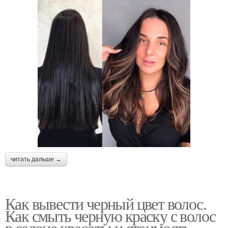
читать дальше →
Как вывести черный цвет волос.
Как смыть черную краску с волос
в салоне красоты и стоимость