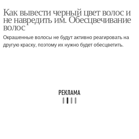
Как вывести черный цвет волос и
не навредить им. Обесцвечивание
волос
Окрашенные волосы не будут активно реагировать на
другую краску, поэтому их нужно будет обесцветить.