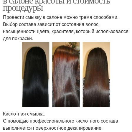
процедуры
Провести смывку в салоне можно тремя способами.
Выбор состава зависит от состояния волос,
насыщенности цвета, красителя, который использовался
для покраски.
Кислотная смывка.
С помощью профессионального кислотного состава
выполняется поверхностное декапирование.