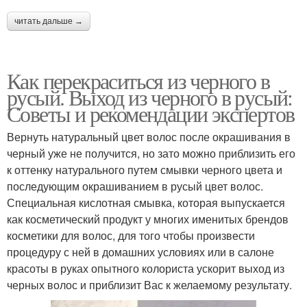
читать дальше →
Как перекраситься из черного в
русый. Выход из черного в русый:
Советы и рекомендации экспертов
Вернуть натуральный цвет волос после окрашивания в
черный уже не получится, но зато можно приблизить его
к оттенку натурального путем смывки черного цвета и
последующим окрашиванием в русый цвет волос.
Специальная кислотная смывка, которая выпускается
как косметический продукт у многих именитых брендов
косметики для волос, для того чтобы произвести
процедуру с ней в домашних условиях или в салоне
красоты в руках опытного колориста ускорит выход из
черных волос и приблизит Вас к желаемому результату.