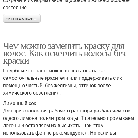
состояние.
читать дальше →
Чем можно заменить краску для
волос. Как осветлить волосы без
краски
Подобные составы можно использовать, как
самостоятельные красители или поддерживать с их
помощью чистый, без желтизны, оттенок после
химического осветления.
Лимонный сок
Для приготовления рабочего раствора разбавляем сок
одного лимона пол-литром воды. Тщательно промываем
локоны и оставляем их высыхать. При этом
использовать фен не рекомендуется. Но если вы