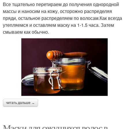
Все тщательно перетираем до получения однородной
массы и наносим на кожу, осторожно распределяя
пряди, остальное распределяем по волосам.Как всегда
утепляемся и оставляем маску на 1-1.5 часа. Затем
смываем как обычно.
читать дальше →
Маски для секущихся волос в