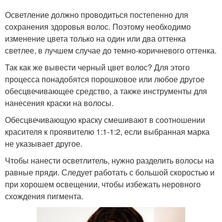
Осветление должно проводиться постепенно для
сохранения здоровья волос. Поэтому необходимо
изменение цвета только на один или два оттенка
светлее, в лучшем случае до темно-коричневого оттенка.
Так как же вывести черный цвет волос? Для этого
процесса понадобятся порошковое или любое другое
обесцвечивающее средство, а также инструменты для
нанесения краски на волосы.
Обесцвечивающую краску смешивают в соотношении
красителя к проявителю 1:1-1:2, если выбранная марка
не указывает другое.
Чтобы нанести осветлитель, нужно разделить волосы на
равные пряди. Следует работать с большой скоростью и
при хорошем освещении, чтобы избежать неровного
схождения пигмента.