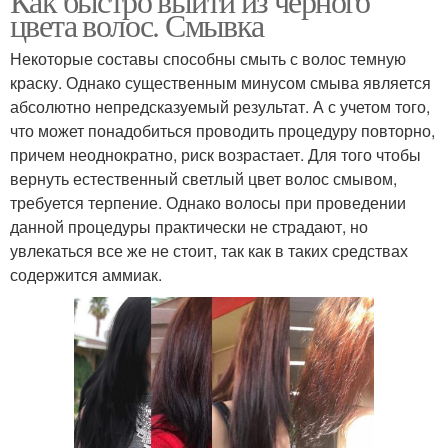
Как быстро выйти из черного
цвета волос. Смывка
Некоторые составы способны смыть с волос темную
краску. Однако существенным минусом смыва является
абсолютно непредсказуемый результат. А с учетом того,
что может понадобиться проводить процедуру повторно,
причем неоднократно, риск возрастает. Для того чтобы
вернуть естественный светлый цвет волос смывом,
требуется терпение. Однако волосы при проведении
данной процедуры практически не страдают, но
увлекаться все же не стоит, так как в таких средствах
содержится аммиак.