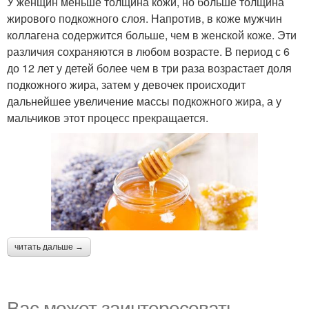
У женщин меньше толщина кожи, но больше толщина
жирового подкожного слоя. Напротив, в коже мужчин
коллагена содержится больше, чем в женской коже. Эти
различия сохраняются в любом возрасте. В период с 6
до 12 лет у детей более чем в три раза возрастает доля
подкожного жира, затем у девочек происходит
дальнейшее увеличение массы подкожного жира, а у
мальчиков этот процесс прекращается.
читать дальше →
Вас может заинтересовать