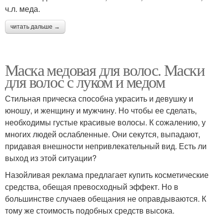
ч.л. меда.
читать дальше →
Маска медовая для волос. Маски
для волос с луком и медом
Стильная прическа способна украсить и девушку и
юношу, и женщину и мужчину. Но чтобы ее сделать,
необходимы густые красивые волосы. К сожалению, у
многих людей ослабленные. Они секутся, выпадают,
придавая внешности непривлекательный вид. Есть ли
выход из этой ситуации?
Назойливая реклама предлагает купить косметические
средства, обещая превосходный эффект. Но в
большинстве случаев обещания не оправдываются. К
тому же стоимость подобных средств высока.