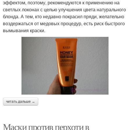
эффектом, поэтому, рекомендуются к применению на
светлых локонах с целью улучшения цвета натурального
блонда. А тем, кто недавно покрасил пряди, желательно
воздержаться от медовых процедур, есть риск быстрого
вымывания краски.
читать дальше →
Маски против перхоти в