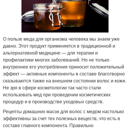
О пользе меда для организма человека мы знаем уже
давно. Этот продукт применяется в традиционной и
альтернативной медицине — для терапии и
профилактики многих заболеваний. Но не только
внутреннее его употребления приносит положительный
эффект — активные компоненты в составе благотворно
сказываются также на внешнем состоянии волос и кожи.
Не зря в сфере косметологии так часто стали
использовать мед при проведении косметических
процедур и в производстве уходовых средств.
Рецепты домашних масок для волос с медом настолько
эффективны за счет тех полезных веществ, что есть в
составе главного компонента. Правильно