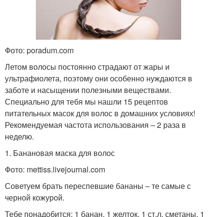
Фото: poradum.com
Летом волосы постоянно страдают от жары и
ультрафиолета, поэтому они особенно нуждаются в
заботе и насыщении полезными веществами.
Специально для тебя мы нашли 15 рецептов
питательных масок для волос в домашних условиях!
Рекомендуемая частота использования – 2 раза в
неделю.
1. Банановая маска для волос
Фото: mettiss.livejournal.com
Советуем брать переспевшие бананы – те самые с
черной кожурой.
Тебе понадобится: 1 банан, 1 желток, 1 ст.л. сметаны, 1