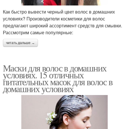
Как быстро вывести черный цвет волос в домашних
условиях? Производители косметики для волос
предлагают широкий ассортимент средств для смывки.
Рассмотрим самые популярные:
читать дальше →
Маски для волос в домашних
условиях. 15 отличных
питательных масок для волос в
домашних условиях