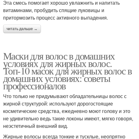
Эта смесь помогает хорошо увлажнить и напитать
витаминами, пробудить спящие луковицы и
притормозить процесс активного выпадения.
читать дальше →
Маски для волос в домашних
условиях для жирных волос.
Топ-10 масок для жирных волос в
домашних условиях: советы
профессионалов
Что только не придумывают обладательницы волос с
жирной структурой: используют дорогостоящие
косметические средства, ежедневно моют голову и это
не удивительно ведь такие локоны имеют, мягко говоря,
неэстетичный внешний вид.
Жирные волосы всегда тонкие и тусклые, неопрятно