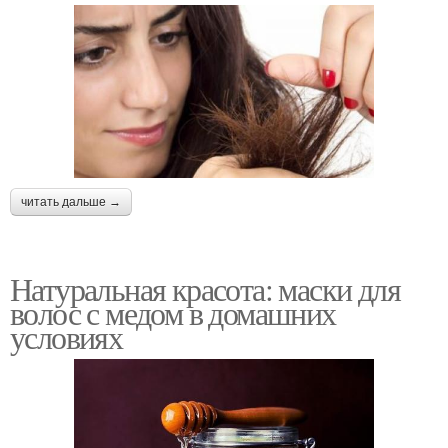
читать дальше →
Натуральная красота: маски для
волос с медом в домашних
условиях