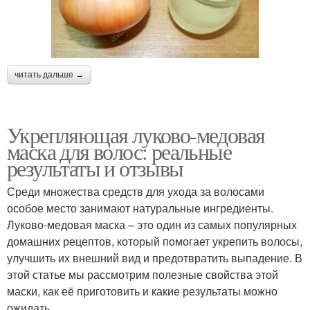
читать дальше →
Укрепляющая луково-медовая
маска для волос: реальные
результаты и отзывы
Среди множества средств для ухода за волосами
особое место занимают натуральные ингредиенты.
Луково-медовая маска – это один из самых популярных
домашних рецептов, который помогает укрепить волосы,
улучшить их внешний вид и предотвратить выпадение. В
этой статье мы рассмотрим полезные свойства этой
маски, как её приготовить и какие результаты можно
ожидать.