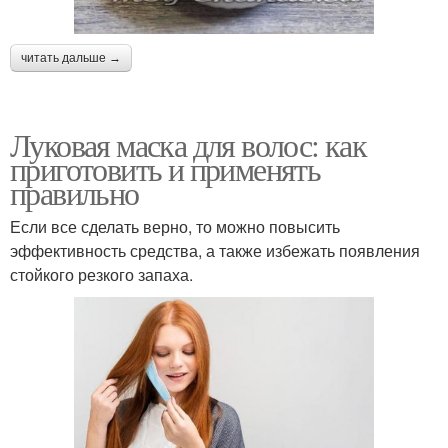
читать дальше →
Луковая маска для волос: как
приготовить и применять
правильно
Если все сделать верно, то можно повысить
эффективность средства, а также избежать появления
стойкого резкого запаха.