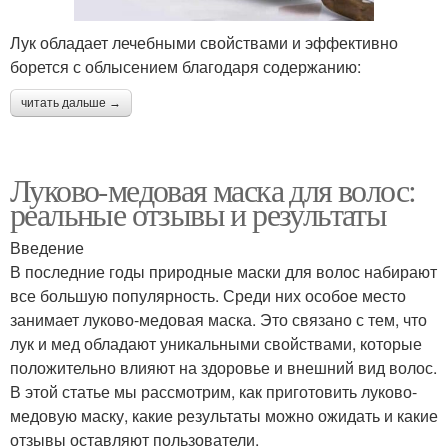
Лук обладает лечебными свойствами и эффективно
борется с облысением благодаря содержанию:
читать дальше →
Луково-медовая маска для волос:
реальные отзывы и результаты
Введение
В последние годы природные маски для волос набирают
все большую популярность. Среди них особое место
занимает луково-медовая маска. Это связано с тем, что
лук и мед обладают уникальными свойствами, которые
положительно влияют на здоровье и внешний вид волос.
В этой статье мы рассмотрим, как приготовить луково-
медовую маску, какие результаты можно ожидать и какие
отзывы оставляют пользователи.