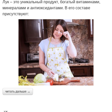
Лук – это уникальный продукт, богатый витаминами,
минералами и антиоксидантами. В его составе
присутствуют:
читать дальше →