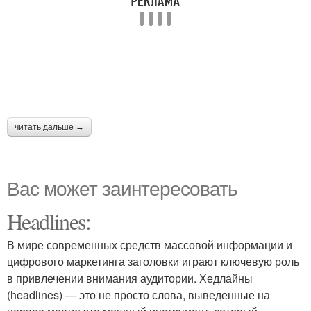
читать дальше →
Вас может заинтересовать
Headlines:
В мире современных средств массовой информации и
цифрового маркетинга заголовки играют ключевую роль
в привлечении внимания аудитории. Хедлайны
(headlines) — это не просто слова, выведенные на