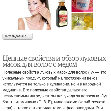
читать дальше →
Ценные свойства и обзор луковых
масок для волос с медом
Полезные свойства луковых масок для волос Лук — это
уникальный продукт, который на протяжении веков
используется не только в кулинарии, но и в народной
медицине. Его полезные свойства делают его
незаменимым ингредиентом для ухода за волосами. Лук
богат витаминами (С, В, Е), минералами (калий, железо,
сера), а также антиоксидантами и флавоноидами. Эти