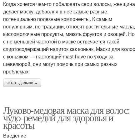
Когда хочется чем-то побаловать свои волосы, женщина
делает маску, добавляя в неё самые разные,
потенциально полезные компоненты. К самым
популярным, по традиции, относят растительные масла,
кисломолочные продукты, мякоть фруктов и овощей. Но
с не меньшей частотой в маске встречается такой
спиртосодержащий напиток как коньяк. Маски для волос
с коньяком — настоящий mast-have по уходу за
шевелюрой, они могут помочь при самых разных
проблемах.
читать дальше →
Луково-медовая маска для волос:
чудо-ремедий для здоровья и
красоты
Введение