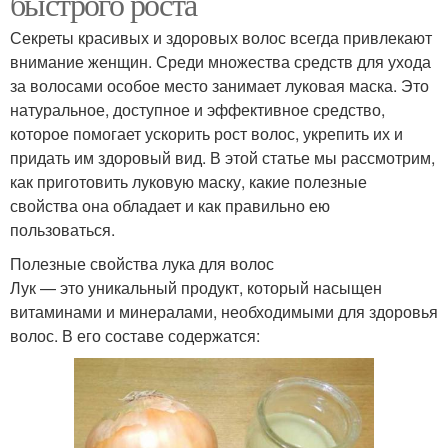
быстрого роста
Секреты красивых и здоровых волос всегда привлекают
внимание женщин. Среди множества средств для ухода
за волосами особое место занимает луковая маска. Это
натуральное, доступное и эффективное средство,
которое помогает ускорить рост волос, укрепить их и
придать им здоровый вид. В этой статье мы рассмотрим,
как приготовить луковую маску, какие полезные
свойства она обладает и как правильно ею
пользоваться.
Полезные свойства лука для волос
Лук — это уникальный продукт, который насыщен
витаминами и минералами, необходимыми для здоровья
волос. В его составе содержатся: