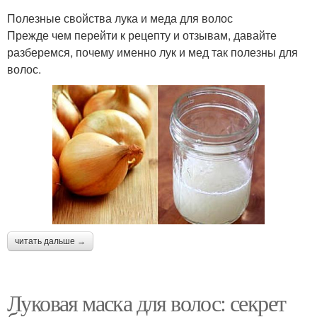
Полезные свойства лука и меда для волос
Прежде чем перейти к рецепту и отзывам, давайте
разберемся, почему именно лук и мед так полезны для
волос.
читать дальше →
Луковая маска для волос: секрет