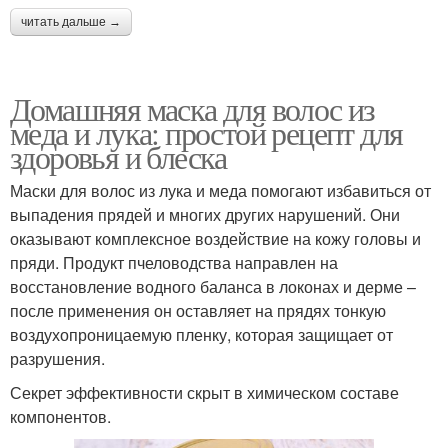
читать дальше →
Домашняя маска для волос из
меда и лука: простой рецепт для
здоровья и блеска
Маски для волос из лука и меда помогают избавиться от
выпадения прядей и многих других нарушений. Они
оказывают комплексное воздействие на кожу головы и
пряди. Продукт пчеловодства направлен на
восстановление водного баланса в локонах и дерме –
после применения он оставляет на прядях тонкую
воздухопроницаемую пленку, которая защищает от
разрушения.
Секрет эффективности скрыт в химическом составе
компонентов.