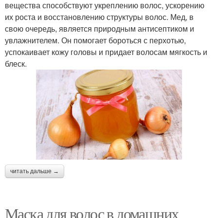
вещества способствуют укреплению волос, ускорению
их роста и восстановлению структуры волос. Мед, в
свою очередь, является природным антисептиком и
увлажнителем. Он помогает бороться с перхотью,
успокаивает кожу головы и придает волосам мягкость и
блеск.
читать дальше →
Маска для волос в домашних