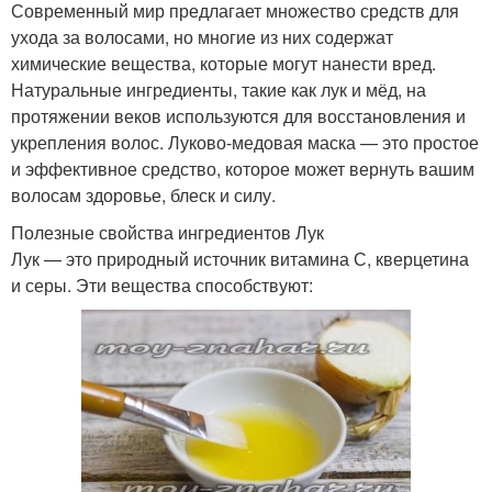
Современный мир предлагает множество средств для
ухода за волосами, но многие из них содержат
химические вещества, которые могут нанести вред.
Натуральные ингредиенты, такие как лук и мёд, на
протяжении веков используются для восстановления и
укрепления волос. Луково-медовая маска — это простое
и эффективное средство, которое может вернуть вашим
волосам здоровье, блеск и силу.
Полезные свойства ингредиентов Лук
Лук — это природный источник витамина С, кверцетина
и серы. Эти вещества способствуют: