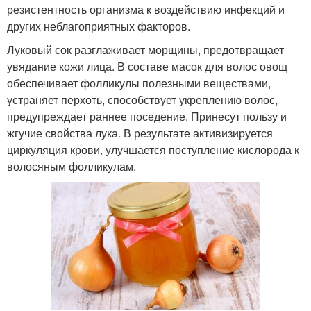
резистентность организма к воздействию инфекций и
других неблагоприятных факторов.
Луковый сок разглаживает морщины, предотвращает
увядание кожи лица. В составе масок для волос овощ
обеспечивает фолликулы полезными веществами,
устраняет перхоть, способствует укреплению волос,
предупреждает раннее поседение. Принесут пользу и
жгучие свойства лука. В результате активизируется
циркуляция крови, улучшается поступление кислорода к
волосяным фолликулам.