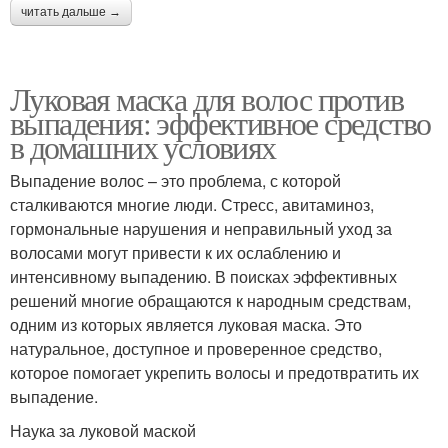
читать дальше →
Луковая маска для волос против
выпадения: эффективное средство
в домашних условиях
Выпадение волос – это проблема, с которой
сталкиваются многие люди. Стресс, авитаминоз,
гормональные нарушения и неправильный уход за
волосами могут привести к их ослаблению и
интенсивному выпадению. В поисках эффективных
решений многие обращаются к народным средствам,
одним из которых является луковая маска. Это
натуральное, доступное и проверенное средство,
которое помогает укрепить волосы и предотвратить их
выпадение.
Наука за луковой маской