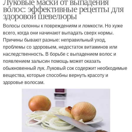
Луковые маски от выпадения
волос: эффективные рецепты для
здоровой шевелюры
Волосы склонны к повреждениям и ломкости. Но хуже
всего, когда они начинают выпадать сверх нормы.
Причины бывают разные: неправильный уход,
проблемы со здоровьем, недостаток витаминов или
наследственность. В борьбе с выпадением волос и
появлением залысин помощь может оказать
обыкновенный лук. Луковый сок содержит необходимые
вещества, которые способны вернуть красоту и
здоровье волосам.