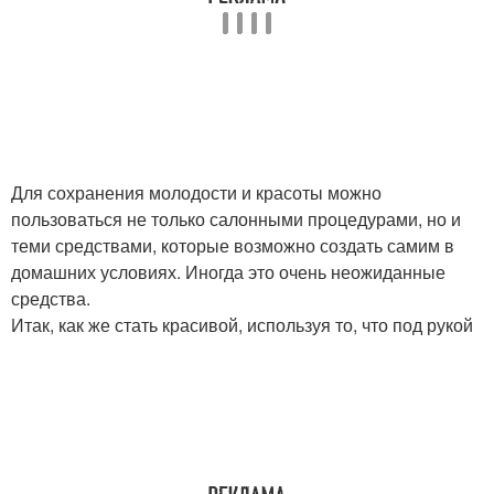
Для сохранения молодости и красоты можно
пользоваться не только салонными процедурами, но и
теми средствами, которые возможно создать самим в
домашних условиях. Иногда это очень неожиданные
средства.
Итак, как же стать красивой, используя то, что под рукой