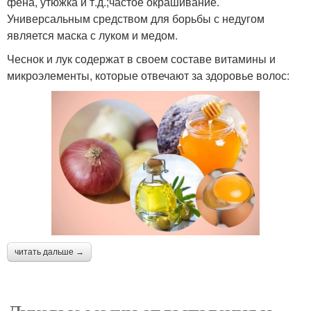
фена, утюжка и т.д.;частое окрашивание.
Универсальным средством для борьбы с недугом
является маска с луком и медом.
Чеснок и лук содержат в своем составе витамины и
микроэлементы, которые отвечают за здоровье волос:
читать дальше →