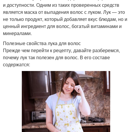
и доступности. Одним из таких проверенных средств
является маска от выпадения волос с луком. Лук — это
не только продукт, который добавляет вкус блюдам, но и
ценный ингредиент для волос, богатый витаминами и
минералами.
Полезные свойства лука для волос
Прежде чем перейти к рецепту, давайте разберемся,
почему лук так полезен для волос. В его составе
содержатся: