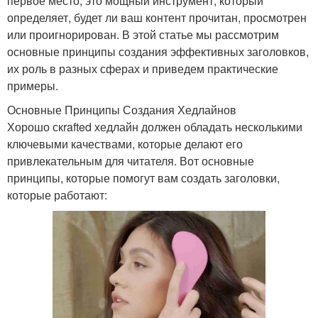
первое место; это мощный инструмент, который
определяет, будет ли ваш контент прочитан, просмотрен
или проигнорирован. В этой статье мы рассмотрим
основные принципы создания эффективных заголовков,
их роль в разных сферах и приведем практические
примеры.
Основные Принципы Создания Хедлайнов
Хорошо скrafted хедлайн должен обладать несколькими
ключевыми качествами, которые делают его
привлекательным для читателя. Вот основные
принципы, которые помогут вам создать заголовки,
которые работают: