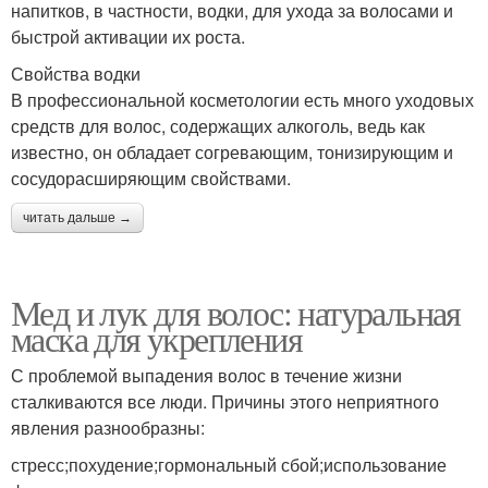
напитков, в частности, водки, для ухода за волосами и
быстрой активации их роста.
Свойства водки
В профессиональной косметологии есть много уходовых
средств для волос, содержащих алкоголь, ведь как
известно, он обладает согревающим, тонизирующим и
сосудорасширяющим свойствами.
читать дальше →
Мед и лук для волос: натуральная
маска для укрепления
С проблемой выпадения волос в течение жизни
сталкиваются все люди. Причины этого неприятного
явления разнообразны:
стресс;похудение;гормональный сбой;использование