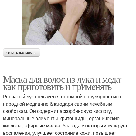
читать дальше →
Маска для волос из лука и меда:
как приготовить и применять
Репчатый лук пользуется огромной популярностью в
народной медицине благодаря своим лечебным
свойствам. Он содержит аскорбиновую кислоту,
минеральные элементы, фитонциды, органические
кислоты, эфирные масла, благодаря которым купирует
воспаления, улучшает состояние кожи, повышает