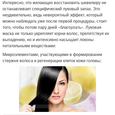
Интересно, что желающих восстановить шевелюру не
останавливает специфический луковый запах. Это
неудивительно, ведь невероятный эффект, который
можно наблюдать уже после первой процедуры, стоит
того, чтобы потом пару дней «благоухать». Луковая
маска не только укрепляет корни волос, препятствуя их
выпадению, но и интенсивно насыщает локоны
питательными веществами:
Микроэлементами, участвующими в формировании
стержня волоса и регенерации клеток кожи головы;