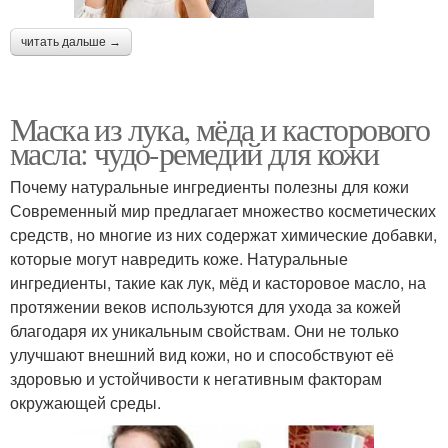
читать дальше →
Маска из лука, мёда и касторового
масла: чудо-ремедий для кожи
Почему натуральные ингредиенты полезны для кожи
Современный мир предлагает множество косметических
средств, но многие из них содержат химические добавки,
которые могут навредить коже. Натуральные
ингредиенты, такие как лук, мёд и касторовое масло, на
протяжении веков используются для ухода за кожей
благодаря их уникальным свойствам. Они не только
улучшают внешний вид кожи, но и способствуют её
здоровью и устойчивости к негативным факторам
окружающей среды.