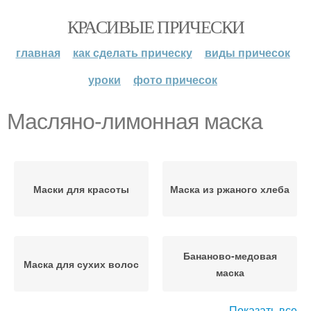
КРАСИВЫЕ ПРИЧЕСКИ
главная
как сделать прическу
виды причесок
уроки
фото причесок
Масляно-лимонная маска
Маски для красоты
Маска из ржаного хлеба
Бананово-медовая
Маска для сухих волос
маска
Показать все