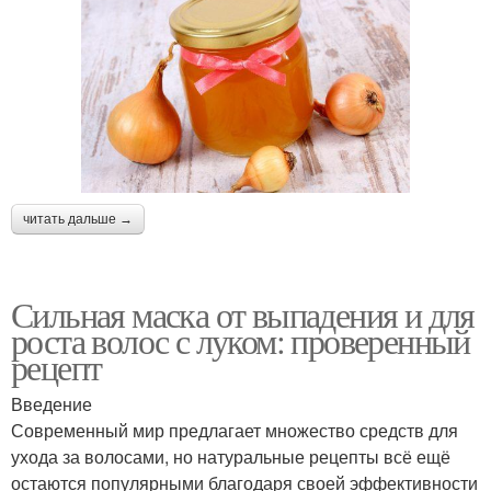
читать дальше →
Сильная маска от выпадения и для
роста волос с луком: проверенный
рецепт
Введение
Современный мир предлагает множество средств для
ухода за волосами, но натуральные рецепты всё ещё
остаются популярными благодаря своей эффективности