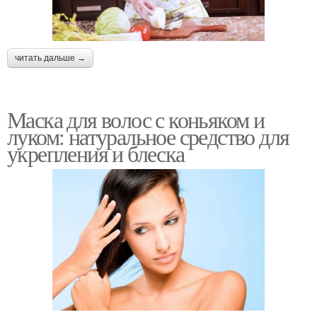
читать дальше →
Маска для волос с коньяком и
луком: натуральное средство для
укрепления и блеска