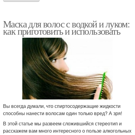
Маска для волос с водкой и луком:
как приготовить и использовать
Вы всегда думали, что спиртосодержащие жидкости
способны нанести волосам один только вред? А зря!
В этой статье мы развеем сложившийся стереотип и
расскажем вам много интересного о пользе алкогольных