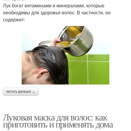
Лук богат витаминами и минералами, которые
необходимы для здоровья волос. В частности, он
содержит:
читать дальше →
Луковая маска для волос: как
приготовить и применять дома