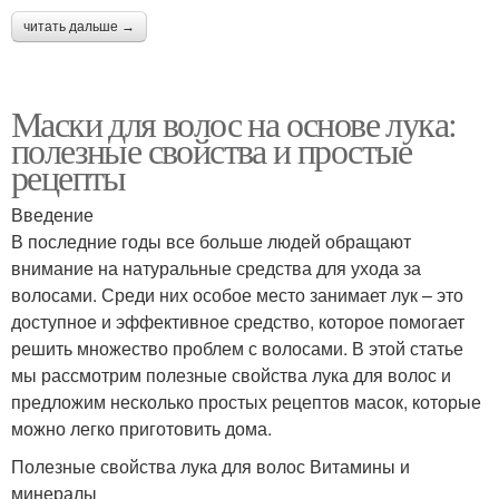
читать дальше →
Маски для волос на основе лука:
полезные свойства и простые
рецепты
Введение
В последние годы все больше людей обращают
внимание на натуральные средства для ухода за
волосами. Среди них особое место занимает лук – это
доступное и эффективное средство, которое помогает
решить множество проблем с волосами. В этой статье
мы рассмотрим полезные свойства лука для волос и
предложим несколько простых рецептов масок, которые
можно легко приготовить дома.
Полезные свойства лука для волос Витамины и
минералы