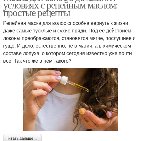
условиях с репейным маслом:
простые рецепты
Репейная маска для волос способна вернуть к жизни
даже самые тусклые и сухие пряди. Под ее действием
локоны преображаются, становятся мягче, послушнее и
гуще. И дело, естественно, не в магии, а в химическом
составе лопуха, о котором сегодня известно уже почти
все. Так что же в нем такого?
читать дальше →