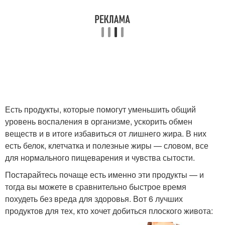
Есть продукты, которые помогут уменьшить общий
уровень воспаления в организме, ускорить обмен
веществ и в итоге избавиться от лишнего жира. В них
есть белок, клетчатка и полезные жиры — словом, все
для нормального пищеварения и чувства сытости.
Постарайтесь почаще есть именно эти продукты — и
тогда вы можете в сравнительно быстрое время
похудеть без вреда для здоровья. Вот 6 лучших
продуктов для тех, кто хочет добиться плоского живота: