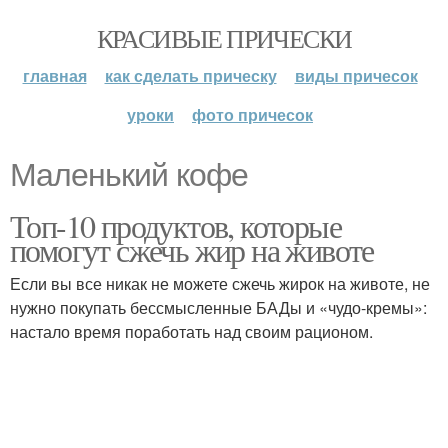
КРАСИВЫЕ ПРИЧЕСКИ
главная
как сделать прическу
виды причесок
уроки
фото причесок
Маленький кофе
Топ-10 продуктов, которые
помогут сжечь жир на животе
Если вы все никак не можете сжечь жирок на животе, не
нужно покупать бессмысленные БАДы и «чудо-кремы»:
настало время поработать над своим рационом.