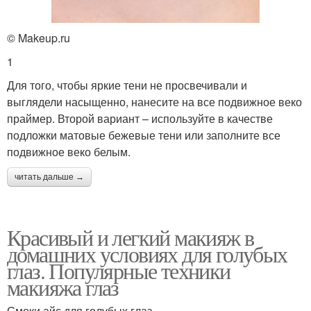
© Makeup.ru
1
Для того, чтобы яркие тени не просвечивали и
выглядели насыщенно, нанесите на все подвижное веко
праймер. Второй вариант – используйте в качестве
подложки матовые бежевые тени или заполните все
подвижное веко белым.
читать дальше →
Красивый и легкий макияж в
домашних условиях для голубых
глаз. Популярные техники
макияжа глаз
Смоки айс для голубых глаз