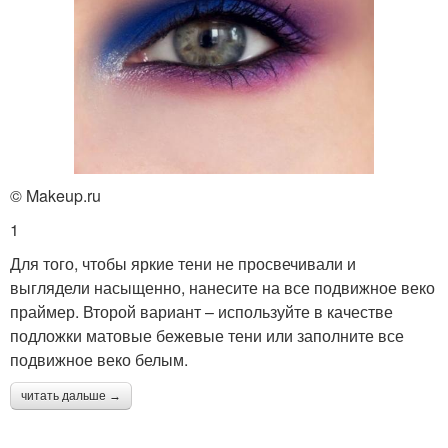
© Makeup.ru
1
Для того, чтобы яркие тени не просвечивали и
выглядели насыщенно, нанесите на все подвижное веко
праймер. Второй вариант – используйте в качестве
подложки матовые бежевые тени или заполните все
подвижное веко белым.
читать дальше →