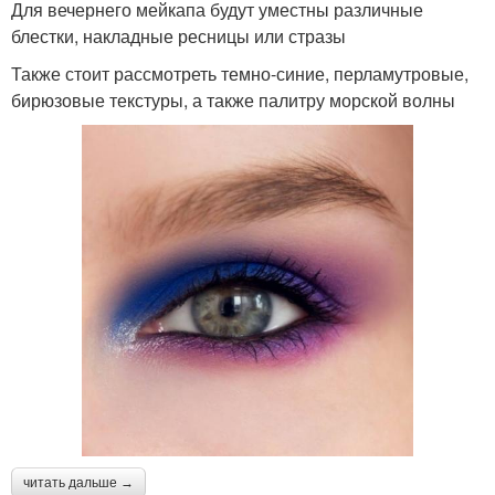
Для вечернего мейкапа будут уместны различные
блестки, накладные ресницы или стразы
Также стоит рассмотреть темно-синие, перламутровые,
бирюзовые текстуры, а также палитру морской волны
читать дальше →