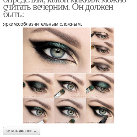
считать вечерним. Он должен
быть:
ярким;соблазнительным;сложным.
читать дальше →