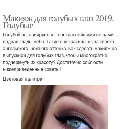
Макияж для голубых глаз 2019.
Голубые
Голубой ассоциируется с прекраснейшими вещами —
водная гладь, небо. Такие очи красивы из-за своего
ангельского, нежного оттенка. Как сделать макияж на
выпускной для голубых глаз, чтобы многократно
подчеркнуть их красоту? Достаточно соблюсти
нижеприведенные советы!
Цветовая палитра: