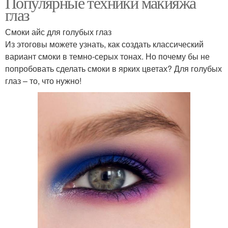
Популярные техники макияжа
глаз
Смоки айс для голубых глаз
Из этоговы можете узнать, как создать классический
вариант смоки в темно-серых тонах. Но почему бы не
попробовать сделать смоки в ярких цветах? Для голубых
глаз – то, что нужно!