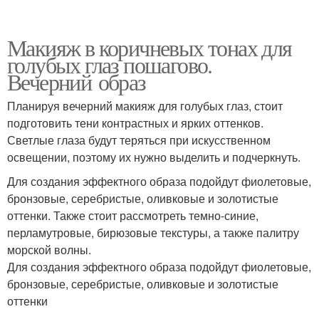
Макияж в коричневых тонах для
голубых глаз пошагово.
Вечерний образ
Планируя вечерний макияж для голубых глаз, стоит
подготовить тени контрастных и ярких оттенков.
Светлые глаза будут теряться при искусственном
освещении, поэтому их нужно выделить и подчеркнуть.
Для создания эффектного образа подойдут фиолетовые,
бронзовые, серебристые, оливковые и золотистые
оттенки. Также стоит рассмотреть темно-синие,
перламутровые, бирюзовые текстуры, а также палитру
морской волны.
Для создания эффектного образа подойдут фиолетовые,
бронзовые, серебристые, оливковые и золотистые
оттенки