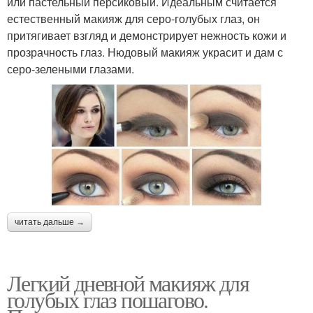
или пастельный персиковый. Идеальным считается
естественный макияж для серо-голубых глаз, он
притягивает взгляд и демонстрирует нежность кожи и
прозрачность глаз. Нюдовый макияж украсит и дам с
серо-зелеными глазами.
читать дальше →
Легкий дневной макияж для
голубых глаз пошагово.