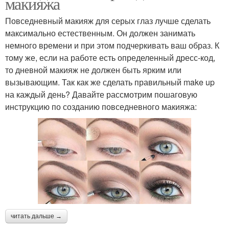
макияжа
Повседневный макияж для серых глаз лучше сделать
максимально естественным. Он должен занимать
немного времени и при этом подчеркивать ваш образ. К
тому же, если на работе есть определенный дресс-код,
то дневной макияж не должен быть ярким или
вызывающим. Так как же сделать правильный make up
на каждый день? Давайте рассмотрим пошаговую
инструкцию по созданию повседневного макияжа:
читать дальше →