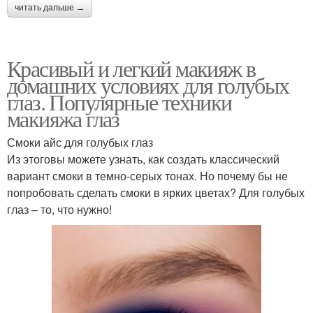
читать дальше →
Красивый и легкий макияж в
домашних условиях для голубых
глаз. Популярные техники
макияжа глаз
Смоки айс для голубых глаз
Из этоговы можете узнать, как создать классический
вариант смоки в темно-серых тонах. Но почему бы не
попробовать сделать смоки в ярких цветах? Для голубых
глаз – то, что нужно!