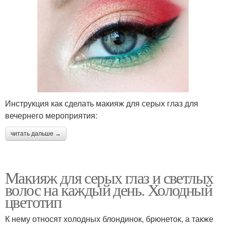
Инструкция как сделать макияж для серых глаз для
вечернего мероприятия:
читать дальше →
Макияж для серых глаз и светлых
волос на каждый день. Холодный
цветотип
К нему относят холодных блондинок, брюнеток, а также