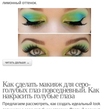
лимонный оттенок.
читать дальше →
Как сделать макияж для серо-
голубых глаз повседневный. Как
накрасить голубые глаза
Предлагаем рассмотреть, как создать идеальный look