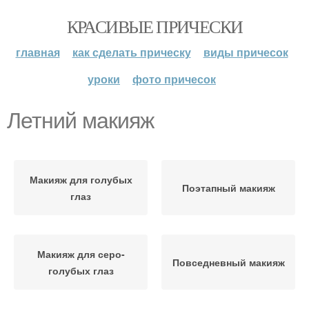
КРАСИВЫЕ ПРИЧЕСКИ
главная
как сделать прическу
виды причесок
уроки
фото причесок
Летний макияж
Макияж для голубых
Поэтапный макияж
глаз
Макияж для серо-
Повседневный макияж
голубых глаз