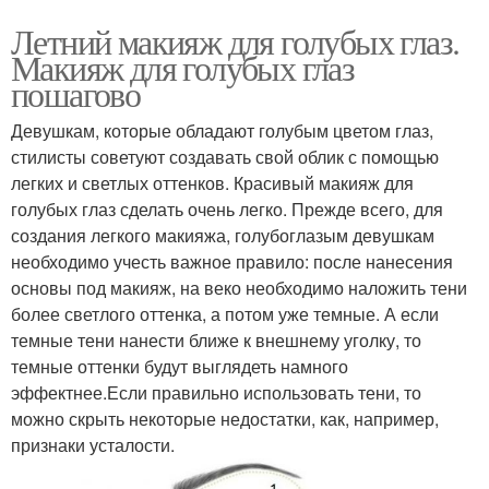
Летний макияж для голубых глаз.
Макияж для голубых глаз
пошагово
Девушкам, которые обладают голубым цветом глаз,
стилисты советуют создавать свой облик с помощью
легких и светлых оттенков. Красивый макияж для
голубых глаз сделать очень легко. Прежде всего, для
создания легкого макияжа, голубоглазым девушкам
необходимо учесть важное правило: после нанесения
основы под макияж, на веко необходимо наложить тени
более светлого оттенка, а потом уже темные. А если
темные тени нанести ближе к внешнему уголку, то
темные оттенки будут выглядеть намного
эффектнее.Если правильно использовать тени, то
можно скрыть некоторые недостатки, как, например,
признаки усталости.