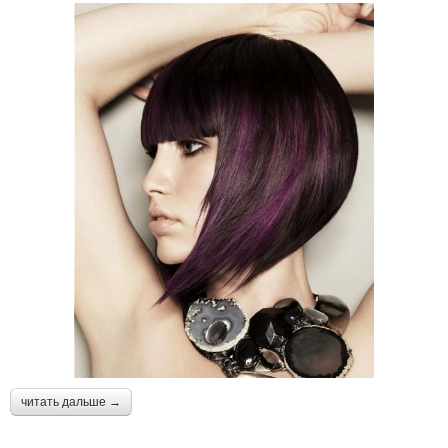
читать дальше →