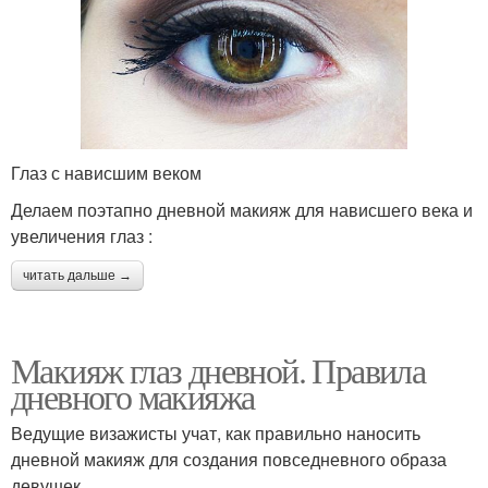
Глаз с нависшим веком
Делаем поэтапно дневной макияж для нависшего века и
увеличения глаз :
читать дальше →
Макияж глаз дневной. Правила
дневного макияжа
Ведущие визажисты учат, как правильно наносить
дневной макияж для создания повседневного образа
девушек.