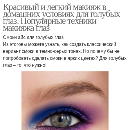
Красивый и легкий макияж в
домашних условиях для голубых
глаз. Популярные техники
макияжа глаз
Смоки айс для голубых глаз
Из этоговы можете узнать, как создать классический
вариант смоки в темно-серых тонах. Но почему бы не
попробовать сделать смоки в ярких цветах? Для голубых
глаз – то, что нужно!