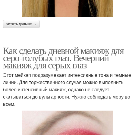
читать дальше →
Как сделать дневной макияж для
серо-голубых глаз. Вечерний
макияж для серых глаз
Этот мейкап подразумевает интенсивные тона и темные
линии. Для торжественного случая можно выполнить
более интенсивный макияж, однако не следует
скатываться до вульгарности. Нужно соблюдать меру во
всем.