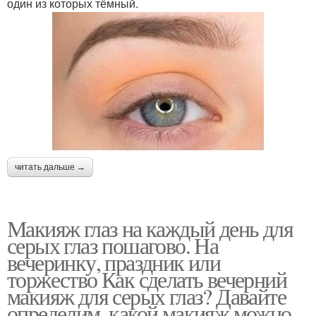
один из которых тёмный.
читать дальше →
Макияж глаз на каждый день для
серых глаз пошагово. На
вечеринку, праздник или
торжество Как сделать вечерний
макияж для серых глаз? Давайте
определим, какой макияж можно