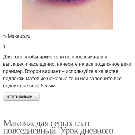
© Makeup.ru
1
Для того, чтобы яркие тени не просвечивали и
выглядели насыщенно, нанесите на все подвижное веко
праймер. Второй вариант – используйте в качестве
подложки матовые бежевые тени или заполните все
подвижное веко белым.
читать дальше →
Макияж для серых глаз
повседневный. Урок дневного