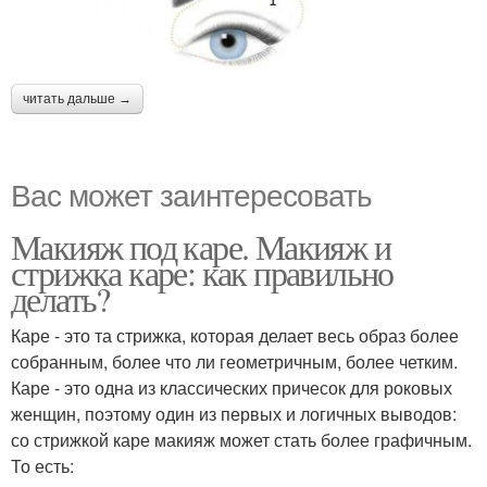
читать дальше →
Вас может заинтересовать
Макияж под каре. Макияж и
стрижка каре: как правильно
делать?
Каре - это та стрижка, которая делает весь образ более
собранным, более что ли геометричным, более четким.
Каре - это одна из классических причесок для роковых
женщин, поэтому один из первых и логичных выводов:
со стрижкой каре макияж может стать более графичным.
То есть: