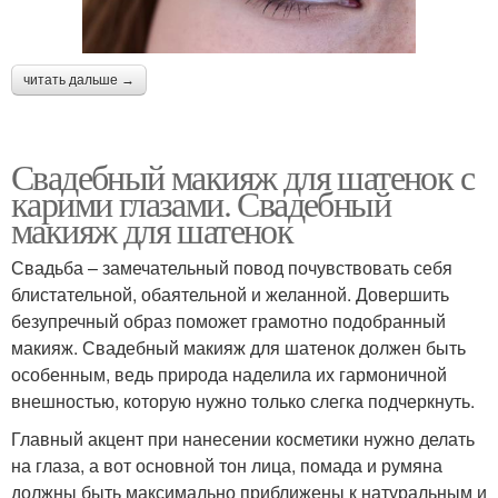
читать дальше →
Свадебный макияж для шатенок с
карими глазами. Свадебный
макияж для шатенок
Свадьба – замечательный повод почувствовать себя
блистательной, обаятельной и желанной. Довершить
безупречный образ поможет грамотно подобранный
макияж. Свадебный макияж для шатенок должен быть
особенным, ведь природа наделила их гармоничной
внешностью, которую нужно только слегка подчеркнуть.
Главный акцент при нанесении косметики нужно делать
на глаза, а вот основной тон лица, помада и румяна
должны быть максимально приближены к натуральным и