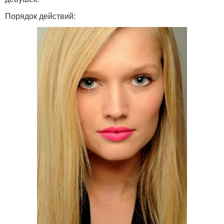
Порядок действий: