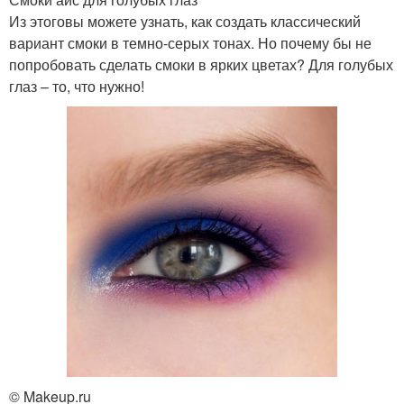
Из этоговы можете узнать, как создать классический
вариант смоки в темно-серых тонах. Но почему бы не
попробовать сделать смоки в ярких цветах? Для голубых
глаз – то, что нужно!
© Makeup.ru