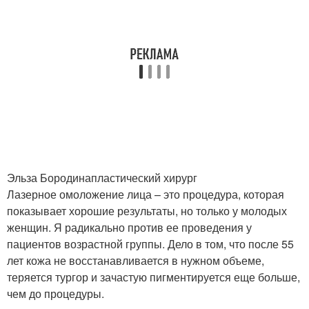
Эльза Бородинапластический хирург
Лазерное омоложение лица – это процедура, которая
показывает хорошие результаты, но только у молодых
женщин. Я радикально против ее проведения у
пациентов возрастной группы. Дело в том, что после 55
лет кожа не восстанавливается в нужном объеме,
теряется тургор и зачастую пигментируется еще больше,
чем до процедуры.