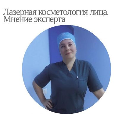
Лазерная косметология лица.
Мнение эксперта