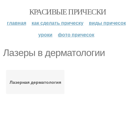
КРАСИВЫЕ ПРИЧЕСКИ
главная
как сделать прическу
виды причесок
уроки
фото причесок
Лазеры в дерматологии
Лазерная дерматология