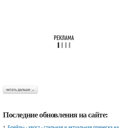
читать дальше →
Последние обновления на сайте:
1.
Брейды - хвост - стильная и актуальная прическа на