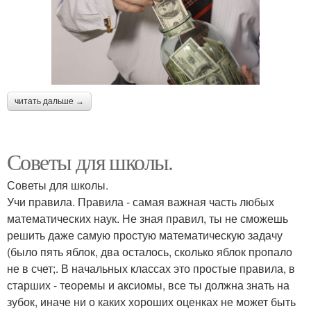
читать дальше →
Советы для школы.
Советы для школы.
Учи правила. Правила - самая важная часть любых
математических наук. Не зная правил, ты не сможешь
решить даже самую простую математическую задачу
(было пять яблок, два осталось, сколько яблок пропало
не в счет;. В начальных классах это простые правила, в
старших - теоремы и аксиомы, все ты должна знать на
зубок, иначе ни о каких хороших оценках не может быть