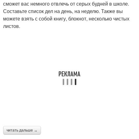
сможет вас немного отвлечь от серых будней в школе.
Составьте список дел на день, на неделю. Также вы
можете взять с собой книгу, блокнот, несколько чистых
листов.
читать дальше →