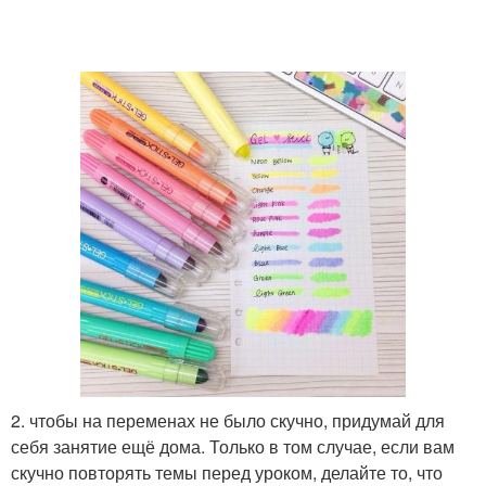
2. чтобы на переменах не было скучно, придумай для
себя занятие ещё дома. Только в том случае, если вам
скучно повторять темы перед уроком, делайте то, что