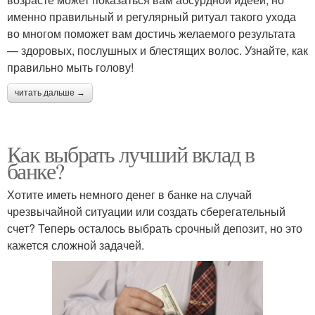
именно правильный и регулярный ритуал такого ухода
во многом поможет вам достичь желаемого результата
— здоровых, послушных и блестящих волос. Узнайте, как
правильно мыть голову!
читать дальше →
Как выбрать лучший вклад в
банке?
Хотите иметь немного денег в банке на случай
чрезвычайной ситуации или создать сберегательный
счет? Теперь осталось выбрать срочный депозит, но это
кажется сложной задачей.