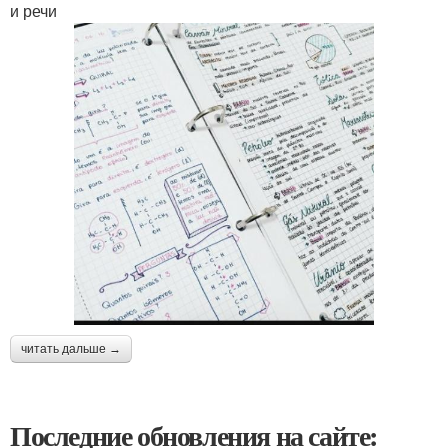
и речи
читать дальше →
Последние обновления на сайте: