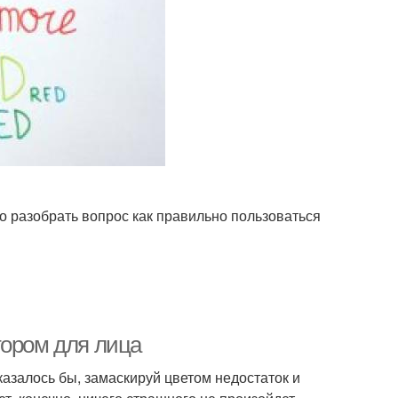
о разобрать вопрос как правильно пользоваться
тором для лица
казалось бы, замаскируй цветом недостаток и