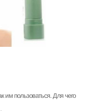
к им пользоваться. Для чего