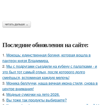
читать дальше →
Последние обновления на сайте:
1.
Мокошь: единственная богиня, которая вошла в
пантеон князя Владимира.
2.
Мы с подругами съездили на кубену с палатками - и
это был тот самый отдых, после которого долго
смеёшься, вспоминая каждую мелочь!
3.
Моника беллуччи, наша вечная икона стиля, снова в
центре внимания!
4.
Модные сумочки на лето 2026.
5.
Вы тоже так продукты выбираете?