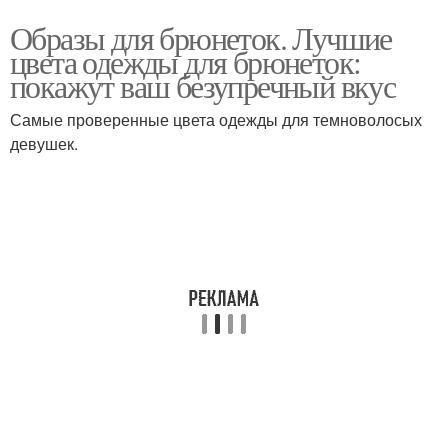
Образы для брюнеток. Лучшие
цвета одежды для брюнеток:
покажут ваш безупречный вкус
Самые проверенные цвета одежды для темноволосых
девушек.