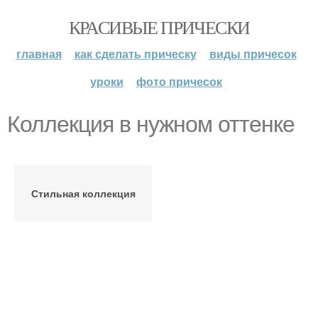
КРАСИВЫЕ ПРИЧЕСКИ
главная
как сделать прическу
виды причесок
уроки
фото причесок
Коллекция в нужном оттенке
Стильная коллекция