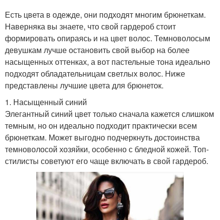
Есть цвета в одежде, они подходят многим брюнеткам.
Наверняка вы знаете, что свой гардероб стоит
формировать опираясь и на цвет волос. Темноволосым
девушкам лучше остановить свой выбор на более
насыщенных оттенках, а вот пастельные тона идеально
подходят обладательницам светлых волос. Ниже
представлены лучшие цвета для брюнеток.
1. Насыщенный синий
Элегантный синий цвет только сначала кажется слишком
темным, но он идеально подходит практически всем
брюнеткам. Может выгодно подчеркнуть достоинства
темноволосой хозяйки, особенно с бледной кожей. Топ-
стилисты советуют его чаще включать в свой гардероб.