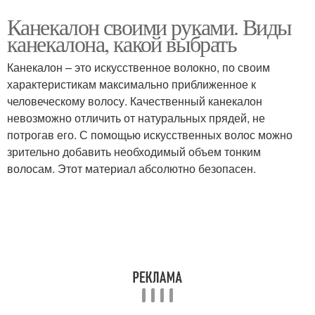
Канекалон своими руками. Виды
канекалона, какой выбрать
Канекалон – это искусственное волокно, по своим
характеристикам максимально приближенное к
человеческому волосу. Качественный канекалон
невозможно отличить от натуральных прядей, не
потрогав его. С помощью искусственных волос можно
зрительно добавить необходимый объем тонким
волосам. Этот материал абсолютно безопасен.