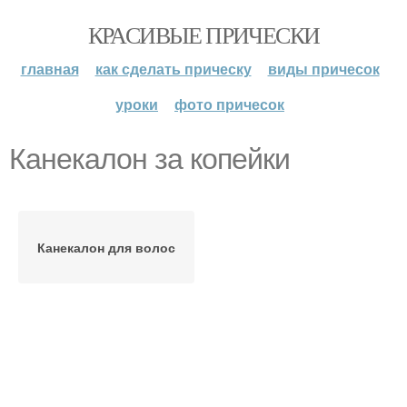
КРАСИВЫЕ ПРИЧЕСКИ
главная
как сделать прическу
виды причесок
уроки
фото причесок
Канекалон за копейки
Канекалон для волос