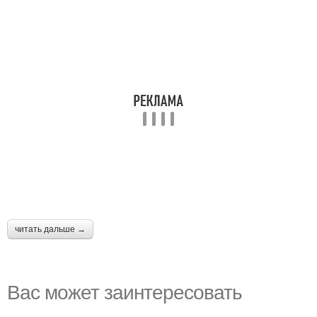
читать дальше →
Вас может заинтересовать