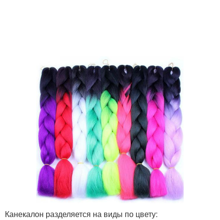
Канекалон разделяется на виды по цвету: