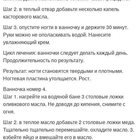
Шаг 2. в теплый отвар добавьте несколько капель
касторового масла.
Шаг 3. опустите ногти в ванночку и держите 30 минут.
Руки можно не ополаскивать водой. Нанесите
увлажняющий крем.
Цикл лечения: ванночки следует делать каждый день.
Продолжительность по результату.
Результат: ногти становятся твердыми и плотными.
Ногтевая пластина утолщается. Рост.
Ванночка номер 4.
Шаг 1. нагрейте на водяной бане 3 столовые ложки
оливкового масла. Не доводя до кипения, снимите с
огня.
Шаг 2. в теплое масло добавьте 2 столовые ложки меда.
Тщательно тщательно перемешайте. охладите масло. 3.
взбейте яйцо и вмешайте его в масло.