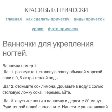
КРАСИВЫЕ ПРИЧЕСКИ
главная
как сделать прическу
виды причесок
уроки
фото причесок
Ванночки для укрепления
ногтей.
Ванночка номер 1.
Шаг 1. разведите 1 столовую ложку обычной морской
соли в 0, 5 литра теплой воды.
Шаг 2. отожмите сок лимона. Добавьте в воду с солью
столовую ложку сока. Перемешайте.
Шаг 3. опустите ногти в ванночку и держите 20 минут.
Руки теплой водой сполосните. Нанесите увлажняющий