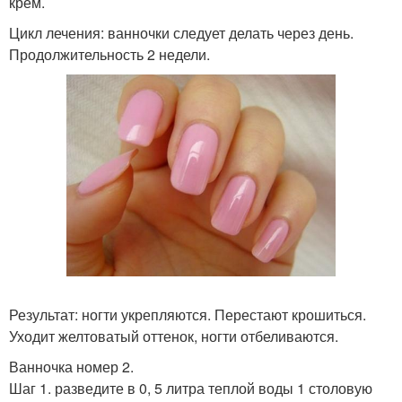
крем.
Цикл лечения: ванночки следует делать через день.
Продолжительность 2 недели.
Результат: ногти укрепляются. Перестают крошиться.
Уходит желтоватый оттенок, ногти отбеливаются.
Ванночка номер 2.
Шаг 1. разведите в 0, 5 литра теплой воды 1 столовую