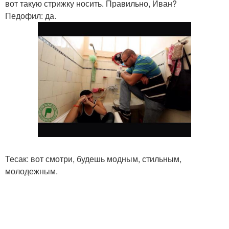
вот такую стрижку носить. Правильно, Иван?
Педофил: да.
Тесак: вот смотри, будешь модным, стильным,
молодежным.