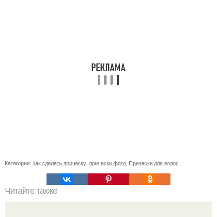
Категории:
Как сделать прическу
,
прически фото
,
Прически для волос
Читайте также