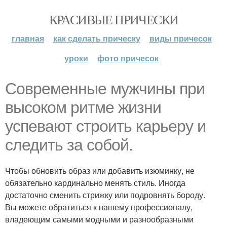
КРАСИВЫЕ ПРИЧЕСКИ
главная
как сделать прическу
виды причесок
уроки
фото причесок
Современные мужчины при
высоком ритме жизни
успевают строить карьеру и
следить за собой.
Чтобы обновить образ или добавить изюминку, не
обязательно кардинально менять стиль. Иногда
достаточно сменить стрижку или подровнять бороду.
Вы можете обратиться к нашему профессионалу,
владеющим самыми модными и разнообразными