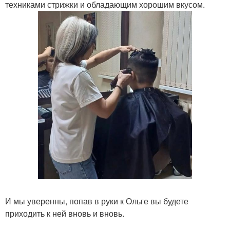
техниками стрижки и обладающим хорошим вкусом.
И мы уверенны, попав в руки к Ольге вы будете
приходить к ней вновь и вновь.