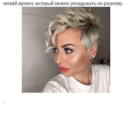
четкий ирокез, который можно укладывать по-разному
.