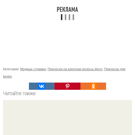
Категории:
Модные стрижки
,
Прически на короткие волосы фото
,
Прически для
волос
Читайте также