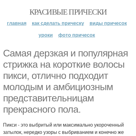
КРАСИВЫЕ ПРИЧЕСКИ
главная
как сделать прическу
виды причесок
уроки
фото причесок
Самая дерзкая и популярная
стрижка на короткие волосы
пикси, отлично подходит
молодым и амбициозным
представительницам
прекрасного пола.
Пикси - это выбритый или максимально укороченный
затылок, нередко узоры с выбриванием и конечно же