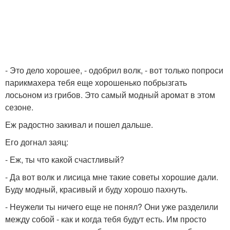
- Это дело хорошее, - одобрил волк, - вот только попроси
парикмахера тебя еще хорошенько побрызгать
лосьоном из грибов. Это самый модный аромат в этом
сезоне.
Еж радостно закивал и пошел дальше.
Его догнал заяц:
- Еж, ты что какой счастливый?
- Да вот волк и лисица мне такие советы хорошие дали.
Буду модный, красивый и буду хорошо пахнуть.
- Неужели ты ничего еще не понял? Они уже разделили
между собой - как и когда тебя будут есть. Им просто