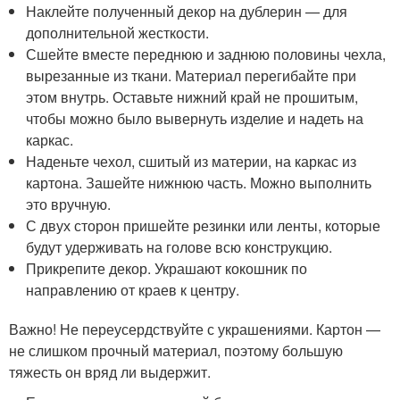
Наклейте полученный декор на дублерин — для
дополнительной жесткости.
Сшейте вместе переднюю и заднюю половины чехла,
вырезанные из ткани. Материал перегибайте при
этом внутрь. Оставьте нижний край не прошитым,
чтобы можно было вывернуть изделие и надеть на
каркас.
Наденьте чехол, сшитый из материи, на каркас из
картона. Зашейте нижнюю часть. Можно выполнить
это вручную.
С двух сторон пришейте резинки или ленты, которые
будут удерживать на голове всю конструкцию.
Прикрепите декор. Украшают кокошник по
направлению от краев к центру.
Важно! Не переусердствуйте с украшениями. Картон —
не слишком прочный материал, поэтому большую
тяжесть он вряд ли выдержит.