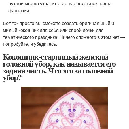
руками можно украсить так, как подскажет ваша
фантазия.
Вот так просто вы сможете создать оригинальный и
милый кокошник для себя или своей дочки для
тематического праздника. Ничего сложного в этом нет —
попробуйте, и убедитесь.
Кокошник-старинный женский
головной убор, как называется его
задняя часть. Что это за головной
убор?