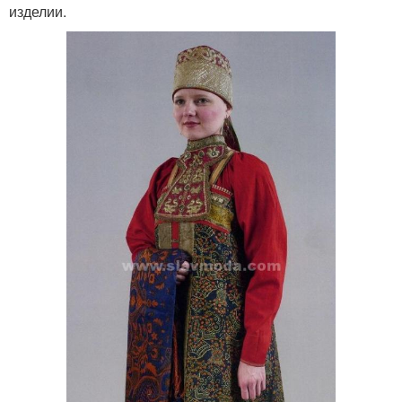
изделии.