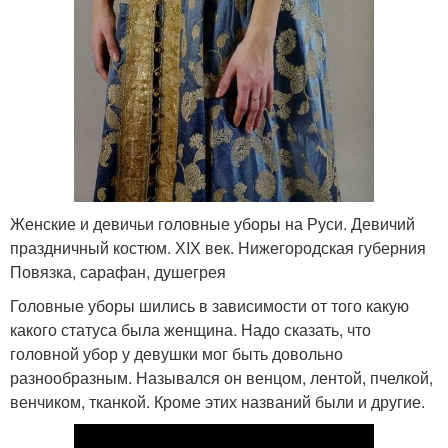
Женские и девичьи головные уборы на Руси. Девичий
праздничный костюм. ХIХ век. Нижегородская губерния
Повязка, сарафан, душегрея
Головные уборы шились в зависимости от того какую
какого статуса была женщина. Надо сказать, что
головной убор у девушки мог быть довольно
разнообразным. Назывался он венцом, лентой, пчелкой,
венчиком, тканкой. Кроме этих названий были и другие.