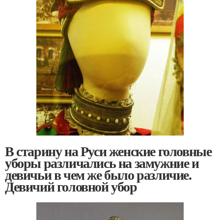
В старину на Руси женские головные
уборы различались на замужние и
девичьи в чем же было различие.
Девичий головной убор