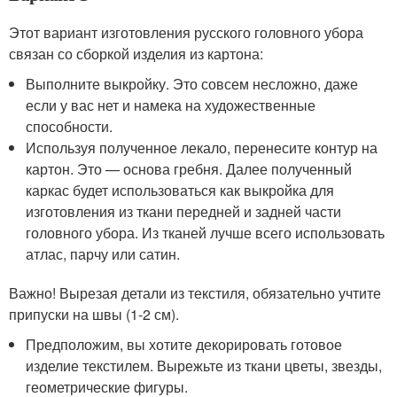
Этот вариант изготовления русского головного убора
связан со сборкой изделия из картона:
Выполните выкройку. Это совсем несложно, даже
если у вас нет и намека на художественные
способности.
Используя полученное лекало, перенесите контур на
картон. Это — основа гребня. Далее полученный
каркас будет использоваться как выкройка для
изготовления из ткани передней и задней части
головного убора. Из тканей лучше всего использовать
атлас, парчу или сатин.
Важно! Вырезая детали из текстиля, обязательно учтите
припуски на швы (1-2 см).
Предположим, вы хотите декорировать готовое
изделие текстилем. Вырежьте из ткани цветы, звезды,
геометрические фигуры.