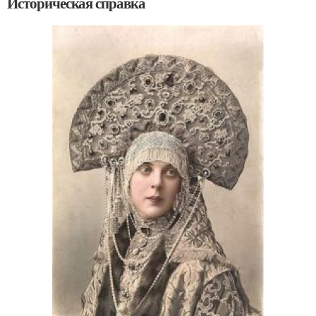
Историческая справка