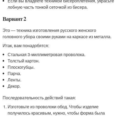
Если вы владеете техникой бисероплетения, украсьте
лобную часть тонкой сеточкой из бисера.
Вариант 2
Это — техника изготовления русского женского
головного убора своими руками на каркасе из металла.
Итак, вам понадобятся:
Стальная 3-миллиметровая проволока.
Толстый картон.
Плоскогубцы.
Парча.
Ленты.
Декор.
Последовательность действий такая:
Изготовьте из проволоки обод. Чтобы изделие
получилось красивым, нужно, чтобы форма была