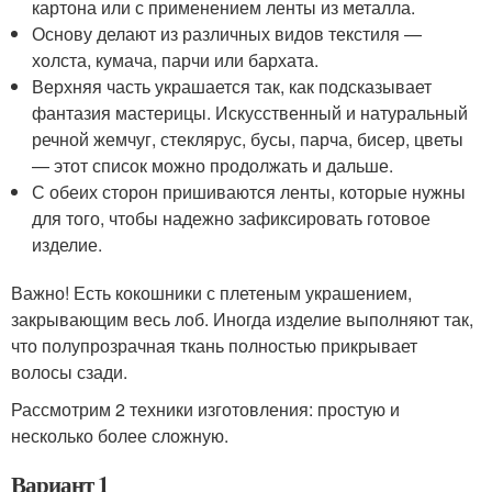
картона или с применением ленты из металла.
Основу делают из различных видов текстиля —
холста, кумача, парчи или бархата.
Верхняя часть украшается так, как подсказывает
фантазия мастерицы. Искусственный и натуральный
речной жемчуг, стеклярус, бусы, парча, бисер, цветы
— этот список можно продолжать и дальше.
С обеих сторон пришиваются ленты, которые нужны
для того, чтобы надежно зафиксировать готовое
изделие.
Важно! Есть кокошники с плетеным украшением,
закрывающим весь лоб. Иногда изделие выполняют так,
что полупрозрачная ткань полностью прикрывает
волосы сзади.
Рассмотрим 2 техники изготовления: простую и
несколько более сложную.
Вариант 1