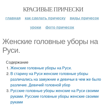
КРАСИВЫЕ ПРИЧЕСКИ
главная
как сделать прическу
виды причесок
уроки
фото причесок
Женские головные уборы на
Руси.
Содержание
Женские головные уборы на Руси.
В старину на Руси женские головные уборы
различались на замужние и девичьи в чем же было
различие. Девичий головной убор
Русские головные уборы женские на Руси своими
руками. Русские головные уборы женские своими
руками