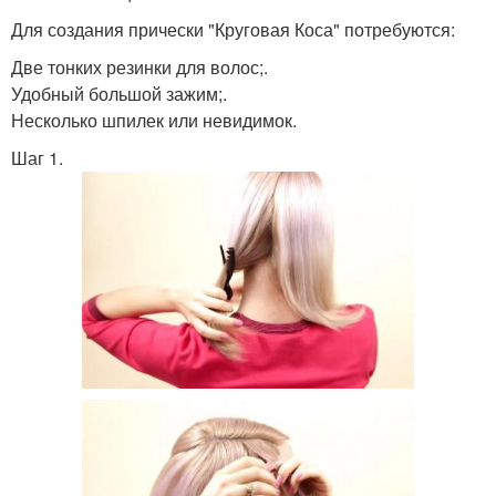
Для создания прически "Круговая Коса" потребуются:
Две тонких резинки для волос;.
Удобный большой зажим;.
Несколько шпилек или невидимок.
Шаг 1.