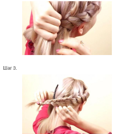
Шаг 3.