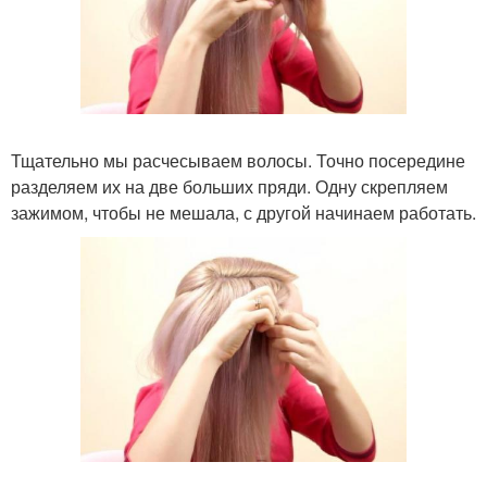
Тщательно мы расчесываем волосы. Точно посередине
разделяем их на две больших пряди. Одну скрепляем
зажимом, чтобы не мешала, с другой начинаем работать.