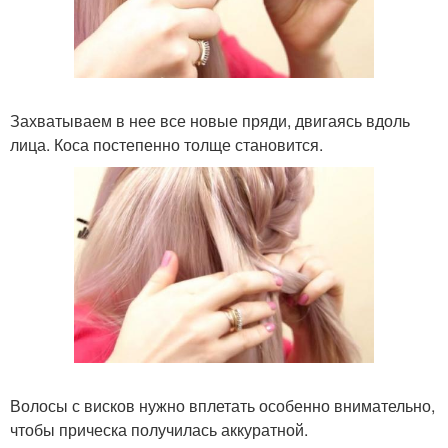
Захватываем в нее все новые пряди, двигаясь вдоль
лица. Коса постепенно толще становится.
Волосы с висков нужно вплетать особенно внимательно,
чтобы прическа получилась аккуратной.