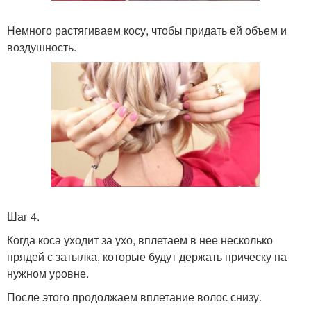
Немного растягиваем косу, чтобы придать ей объем и
воздушность.
Шаг 4.
Когда коса уходит за ухо, вплетаем в нее несколько
прядей с затылка, которые будут держать прическу на
нужном уровне.
После этого продолжаем вплетание волос снизу.