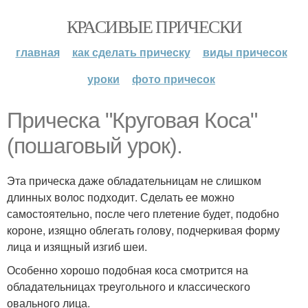
КРАСИВЫЕ ПРИЧЕСКИ
главная
как сделать прическу
виды причесок
уроки
фото причесок
Прическа "Круговая Коса"
(пошаговый урок).
Эта прическа даже обладательницам не слишком
длинных волос подходит. Сделать ее можно
самостоятельно, после чего плетение будет, подобно
короне, изящно облегать голову, подчеркивая форму
лица и изящный изгиб шеи.
Особенно хорошо подобная коса смотрится на
обладательницах треугольного и классического
овального лица.