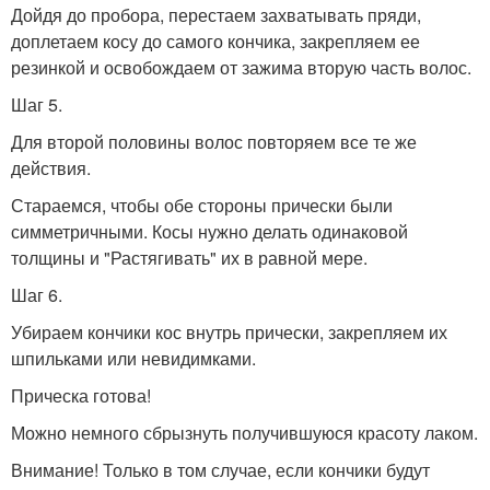
Дойдя до пробора, перестаем захватывать пряди,
доплетаем косу до самого кончика, закрепляем ее
резинкой и освобождаем от зажима вторую часть волос.
Шаг 5.
Для второй половины волос повторяем все те же
действия.
Стараемся, чтобы обе стороны прически были
симметричными. Косы нужно делать одинаковой
толщины и "Растягивать" их в равной мере.
Шаг 6.
Убираем кончики кос внутрь прически, закрепляем их
шпильками или невидимками.
Прическа готова!
Можно немного сбрызнуть получившуюся красоту лаком.
Внимание! Только в том случае, если кончики будут