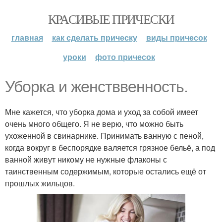
КРАСИВЫЕ ПРИЧЕСКИ
главная
как сделать прическу
виды причесок
уроки
фото причесок
Уборка и женстввенность.
Мне кажется, что уборка дома и уход за собой имеет
очень много общего. Я не верю, что можно быть
ухоженной в свинарнике. Принимать ванную с пеной,
когда вокруг в беспорядке валяется грязное бельё, а под
ванной живут никому не нужные флаконы с
таинственным содержимым, которые остались ещё от
прошлых жильцов.