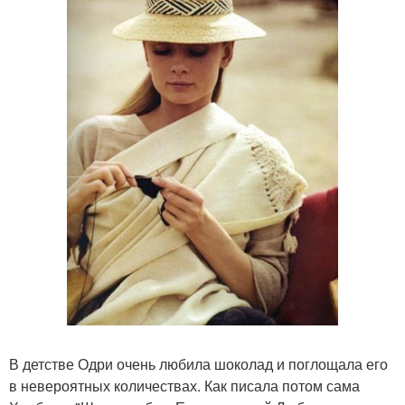
В детстве Одри очень любила шоколад и поглощала его
в невероятных количествах. Как писала потом сама