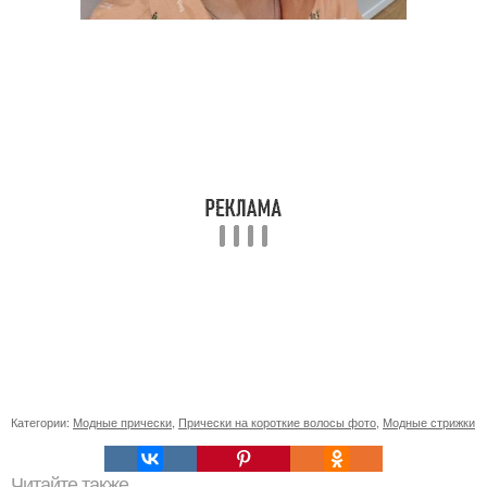
Категории:
Модные прически
,
Прически на короткие волосы фото
,
Модные стрижки
Читайте также