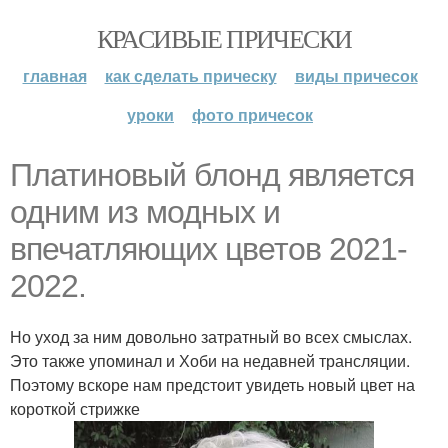
КРАСИВЫЕ ПРИЧЕСКИ
главная
как сделать прическу
виды причесок
уроки
фото причесок
Платиновый блонд является
одним из модных и
впечатляющих цветов 2021-
2022.
Но уход за ним довольно затратный во всех смыслах.
Это также упоминал и Хоби на недавней трансляции.
Поэтому вскоре нам предстоит увидеть новый цвет на
короткой стрижке