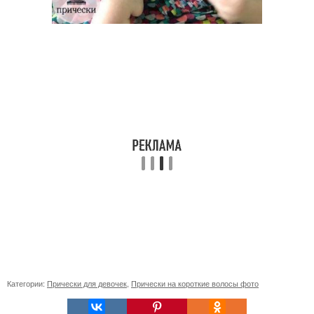
Категории:
Прически для девочек
,
Прически на короткие волосы фото