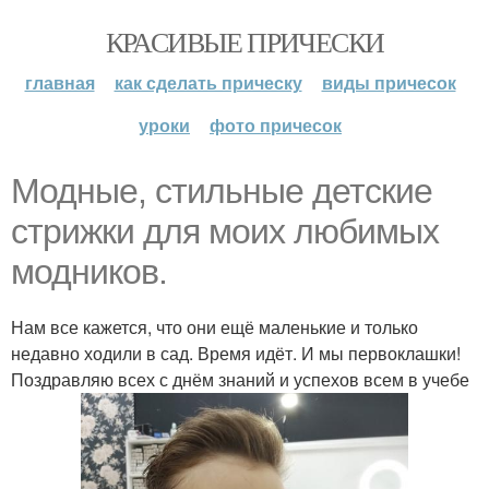
КРАСИВЫЕ ПРИЧЕСКИ
главная
как сделать прическу
виды причесок
уроки
фото причесок
Модные, стильные детские
стрижки для моих любимых
модников.
Нам все кажется, что они ещё маленькие и только
недавно ходили в сад. Время идёт. И мы первоклашки!
Поздравляю всех с днём знаний и успехов всем в учебе