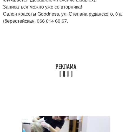
Записаться можно уже со вторника!
Салон красоты Goodness, ул. Степана руданского, 3 а
(берестейская. 066 014 60 67.