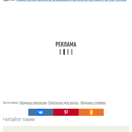
Категории:
Модные прически
,
Прически для волос
,
Модные стрижки
Читайте также