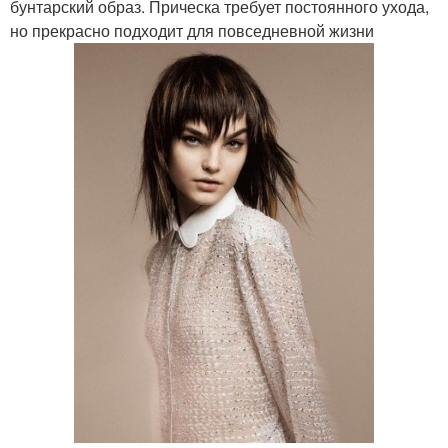
бунтарский образ. Прическа требует постоянного ухода,
но прекрасно подходит для повседневной жизни