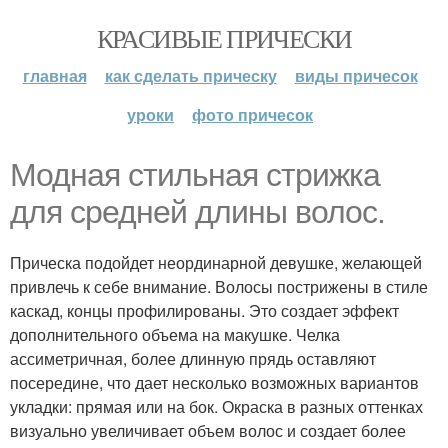
КРАСИВЫЕ ПРИЧЕСКИ
главная
как сделать прическу
виды причесок
уроки
фото причесок
Модная стильная стрижка
для средней длины волос.
Прическа подойдет неординарной девушке, желающей
привлечь к себе внимание. Волосы пострижены в стиле
каскад, концы профилированы. Это создает эффект
дополнительного объема на макушке. Челка
ассиметричная, более длинную прядь оставляют
посередине, что дает несколько возможных вариантов
укладки: прямая или на бок. Окраска в разных оттенках
визуально увеличивает объем волос и создает более