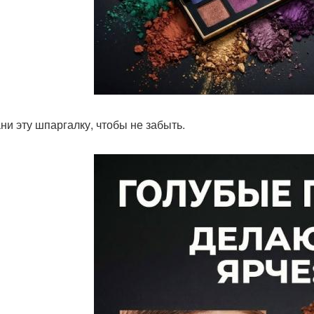
ни эту шпаргалку, чтобы не забыть.