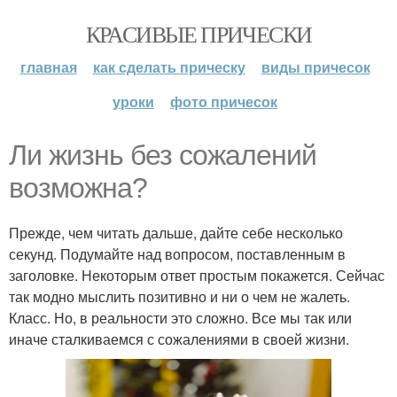
КРАСИВЫЕ ПРИЧЕСКИ
главная
как сделать прическу
виды причесок
уроки
фото причесок
Ли жизнь без сожалений
возможна?
Прежде, чем читать дальше, дайте себе несколько
секунд. Подумайте над вопросом, поставленным в
заголовке. Некоторым ответ простым покажется. Сейчас
так модно мыслить позитивно и ни о чем не жалеть.
Класс. Но, в реальности это сложно. Все мы так или
иначе сталкиваемся с сожалениями в своей жизни.