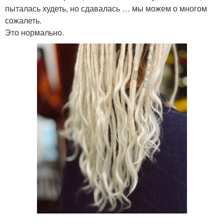
пыталась худеть, но сдавалась … мы можем о многом
сожалеть.
Это нормально.