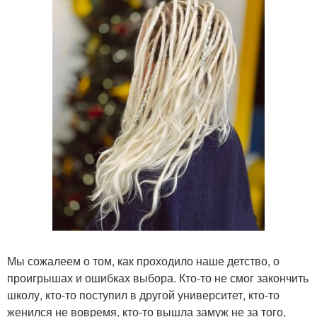
Мы сожалеем о том, как проходило наше детство, о
проигрышах и ошибках выбора. Кто-то не смог закончить
школу, кто-то поступил в другой университет, кто-то
женился не вовремя, кто-то вышла замуж не за того,