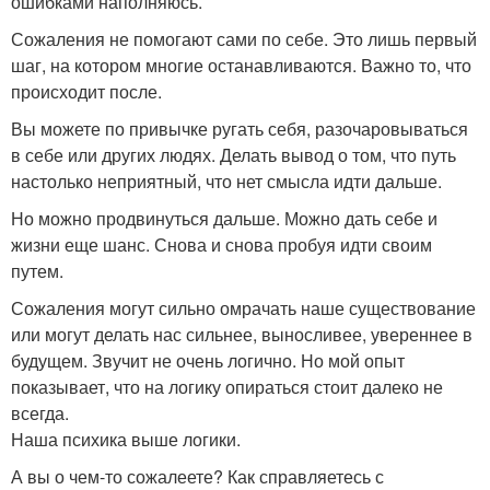
ошибками наполняюсь.
Сожаления не помогают сами по себе. Это лишь первый
шаг, на котором многие останавливаются. Важно то, что
происходит после.
Вы можете по привычке ругать себя, разочаровываться
в себе или других людях. Делать вывод о том, что путь
настолько неприятный, что нет смысла идти дальше.
Но можно продвинуться дальше. Можно дать себе и
жизни еще шанс. Снова и снова пробуя идти своим
путем.
Сожаления могут сильно омрачать наше существование
или могут делать нас сильнее, выносливее, увереннее в
будущем. Звучит не очень логично. Но мой опыт
показывает, что на логику опираться стоит далеко не
всегда.
Наша психика выше логики.
А вы о чем-то сожалеете? Как справляетесь с