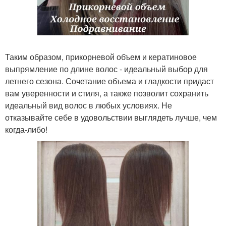
Таким образом, прикорневой объем и кератиновое
выпрямление по длине волос - идеальный выбор для
летнего сезона. Сочетание объема и гладкости придаст
вам уверенности и стиля, а также позволит сохранить
идеальный вид волос в любых условиях. Не
отказывайте себе в удовольствии выглядеть лучше, чем
когда-либо!