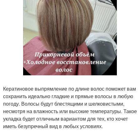
Кератиновое выпрямление по длине волос поможет вам
сохранить идеально гладкие и прямые волосы в любую
погоду. Волосы будут блестящими и шелковистыми,
несмотря на влажность или высокие температуры. Такое
укладка будет отличным вариантом для тех, кто хочет
иметь безупречный вид в любых условиях.