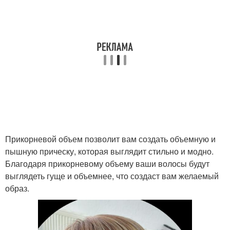
Прикорневой объем позволит вам создать объемную и
пышную прическу, которая выглядит стильно и модно.
Благодаря прикорневому объему ваши волосы будут
выглядеть гуще и объемнее, что создаст вам желаемый
образ.