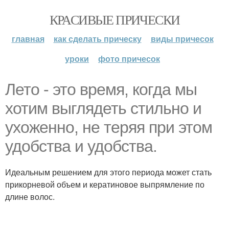
КРАСИВЫЕ ПРИЧЕСКИ
главная
как сделать прическу
виды причесок
уроки
фото причесок
Лето - это время, когда мы
хотим выглядеть стильно и
ухоженно, не теряя при этом
удобства и удобства.
Идеальным решением для этого периода может стать
прикорневой объем и кератиновое выпрямление по
длине волос.