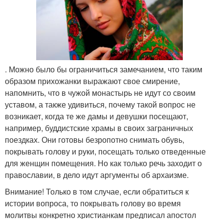
. Можно было бы ограничиться замечанием, что таким
образом прихожанки выражают свое смирение,
напомнить, что в чужой монастырь не идут со своим
уставом, а также удивиться, почему такой вопрос не
возникает, когда те же дамы и девушки посещают,
например, буддистские храмы в своих заграничных
поездках. Они готовы безропотно снимать обувь,
покрывать голову и руки, посещать только отведенные
для женщин помещения. Но как только речь заходит о
православии, в дело идут аргументы об архаизме.
Внимание! Только в том случае, если обратиться к
истории вопроса, то покрывать голову во время
молитвы конкретно христианкам предписал апостол