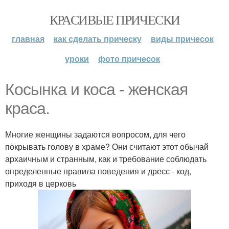
КРАСИВЫЕ ПРИЧЕСКИ
главная
как сделать прическу
виды причесок
уроки
фото причесок
Косынка и коса - женская
краса.
Многие женщины задаются вопросом, для чего
покрывать голову в храме? Они считают этот обычай
архаичным и странным, как и требование соблюдать
определенные правила поведения и дресс - код,
приходя в церковь