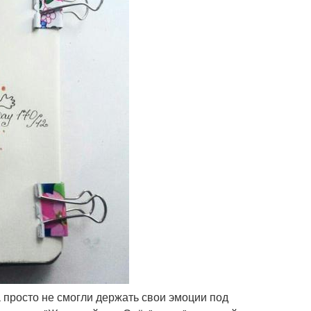
а просто не смогли держать свои эмоции под