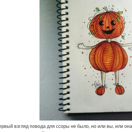
первый взгляд повода для ссоры не было, но или вы, или он