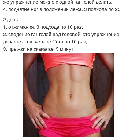
же упражнение можно с одной гантелей делать.
4. поднятие ног в положении лежа. 3 подхода по 25.
2 день:
1. отжимания. 3 подхода по 10 раз.
2. сведение гантелей над головой: это упражнение
делаете стоя, четыре Сета по 10 раз;.
3. прыжки на скакалке. 5 минут.