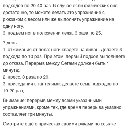
подходов по 20-40 раз. В случае если физических сил
достаточно, то можете делать это упражнение с
рюкзаком с весом или же выполнять упражнение на
одну ногу.
3. подъем ног в положении лежа. 3 раза по 25.
7 день:
1. отжимания от пола: ноги кладете на диван. Делаете 3
подхода по 10 раз. При этом, первый подход выполняете
до отказа. Перерыв между Сетами должен быть 1
минута;.
2. пресс. 3 раза по 20.
3. приседания с гантелями: делаете семь подходов по
10-20 раз;.
Внимание: перерыв между всеми указанными
упражнениями, кроме тех, где время перерыва указано,
составляет три минуты.
Смотрите ещё о прическах своими руками по ссылке