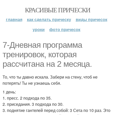
КРАСИВЫЕ ПРИЧЕСКИ
главная
как сделать прическу
виды причесок
уроки
фото причесок
7-Дневная программа
тренировок, которая
рассчитана на 2 месяца.
То, что ты давно искала. Забери на стену, чтоб не
потерять! Ты не узнаешь себя.
1 день:
1. пресс. 2 подхода по 35.
2. приседания. 3 подхода по 30.
3. поднятие гантелей перед собой: 3 Сета по 10 раз. Это