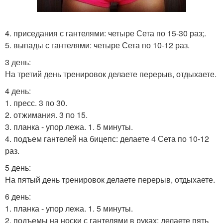
4. приседания с гантелями: четыре Сета по 15-30 раз;.
5. выпады с гантелями: четыре Сета по 10-12 раз.
3 день:
На третий день тренировок делаете перерыв, отдыхаете.
4 день:
1. пресс. 3 по 30.
2. отжимания. 3 по 15.
3. планка - упор лежа. 1. 5 минуты.
4. подъем гантелей на бицепс: делаете 4 Сета по 10-12
раз.
5 день:
На пятый день тренировок делаете перерыв, отдыхаете.
6 день:
1. планка - упор лежа. 1. 5 минуты.
2. подъемы на носки с гантелями в руках: делаете пять