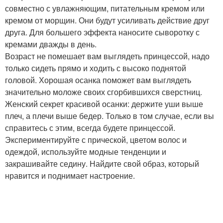
совместно с увлажняющим, питательным кремом или
кремом от морщин. Они будут усиливать действие друг
друга. Для большего эффекта наносите сыворотку с
кремами дважды в день.
Возраст не помешает вам выглядеть принцессой, надо
только сидеть прямо и ходить с высоко поднятой
головой. Хорошая осанка поможет вам выглядеть
значительно моложе своих сгорбившихся сверстниц.
Женский секрет красивой осанки: держите уши выше
плеч, а плечи выше бедер. Только в том случае, если вы
справитесь с этим, всегда будете принцессой.
Экспериментируйте с прической, цветом волос и
одеждой, используйте модные тенденции и
закрашивайте седину. Найдите свой образ, который
нравится и поднимает настроение.