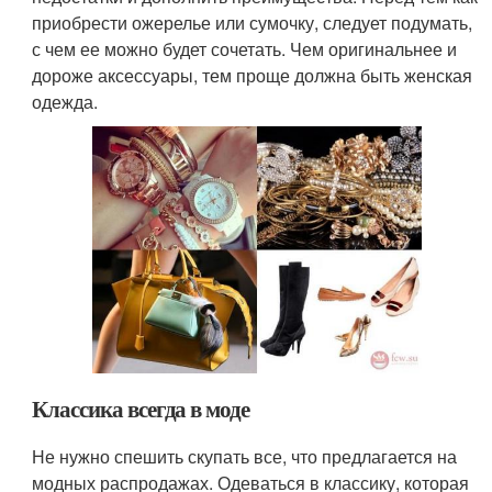
приобрести ожерелье или сумочку, следует подумать,
с чем ее можно будет сочетать. Чем оригинальнее и
дороже аксессуары, тем проще должна быть женская
одежда.
Классика всегда в моде
Не нужно спешить скупать все, что предлагается на
модных распродажах. Одеваться в классику, которая