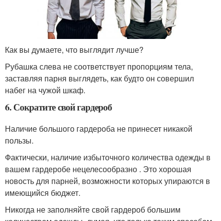
Как вы думаете, что выглядит лучше?
Рубашка слева не соответствует пропорциям тела,
заставляя парня выглядеть, как будто он совершил
набег на чужой шкаф.
6. Сократите свой гардероб
Наличие большого гардероба не принесет никакой
пользы.
Фактически, наличие избыточного количества одежды в
вашем гардеробе нецелесообразно . Это хорошая
новость для парней, возможности которых упираются в
имеющийся бюджет.
Никогда не заполняйте свой гардероб большим