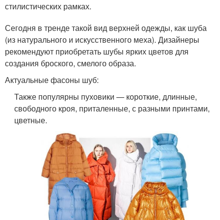
стилистических рамках.
Сегодня в тренде такой вид верхней одежды, как шуба
(из натурального и искусственного меха). Дизайнеры
рекомендуют приобретать шубы ярких цветов для
создания броского, смелого образа.
Актуальные фасоны шуб:
Также популярны пуховики — короткие, длинные,
свободного кроя, приталенные, с разными принтами,
цветные.