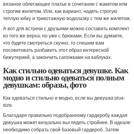
вязаное облегающее платье в сочетании с жакетом или
строгим жилетом. Или, как вариант, надеть строгую
теплую юбку и трикотажную водолазку с тем же жилетом.
А вот для встречи с друзьями можно составить комплект
из того же верха, но уже с брюками. Если вы думаете,
что будете смотреться скучно, то спешим вам
посоветовать разбавить этот образ интересной
бижутерией, а закончить сапожками на каблуках.
Как стильно одеваться девушке. Как
модно и стильно одеваться полным
девушкам: образы, фото
Как одеваться стильно и модно, если вы девушка plus-
size.
Благодаря правильно подобранному гардеробу каждая
девушка может визуально выглядеть стройнее. В идеале
необходимо собрать свой базовый гардероб. Затем