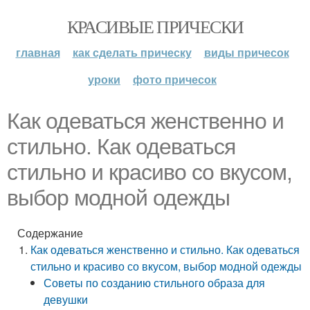
КРАСИВЫЕ ПРИЧЕСКИ
главная
как сделать прическу
виды причесок
уроки
фото причесок
Как одеваться женственно и
стильно. Как одеваться
стильно и красиво со вкусом,
выбор модной одежды
Содержание
Как одеваться женственно и стильно. Как одеваться
стильно и красиво со вкусом, выбор модной одежды
Советы по созданию стильного образа для
девушки