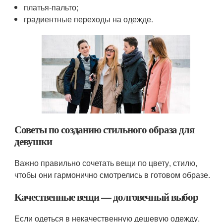
платья-пальто;
градиентные переходы на одежде.
Советы по созданию стильного образа для
девушки
Важно правильно сочетать вещи по цвету, стилю,
чтобы они гармонично смотрелись в готовом образе.
Качественные вещи — долговечный выбор
Если одеться в некачественную дешевую одежду,