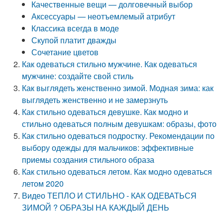
Качественные вещи — долговечный выбор
Аксессуары — неотъемлемый атрибут
Классика всегда в моде
Скупой платит дважды
Сочетание цветов
Как одеваться стильно мужчине. Как одеваться
мужчине: создайте свой стиль
Как выглядеть женственно зимой. Модная зима: как
выглядеть женственно и не замерзнуть
Как стильно одеваться девушке. Как модно и
стильно одеваться полным девушкам: образы, фото
Как стильно одеваться подростку. Рекомендации по
выбору одежды для мальчиков: эффективные
приемы создания стильного образа
Как стильно одеваться летом. Как модно одеваться
летом 2020
Видео ТЕПЛО И СТИЛЬНО - КАК ОДЕВАТЬСЯ
ЗИМОЙ ? ОБРАЗЫ НА КАЖДЫЙ ДЕНЬ