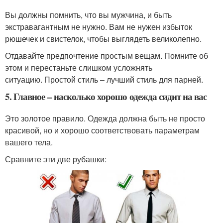
Вы должны помнить, что вы мужчина, и быть
экстравагантным не нужно. Вам не нужен избыток
рюшечек и свистелок, чтобы выглядеть великолепно.
Отдавайте предпочтение простым вещам. Помните об
этом и перестаньте слишком усложнять
ситуацию. Простой стиль – лучший стиль для парней.
5. Главное – насколько хорошо одежда сидит на вас
Это золотое правило. Одежда должна быть не просто
красивой, но и хорошо соответствовать параметрам
вашего тела.
Сравните эти две рубашки: