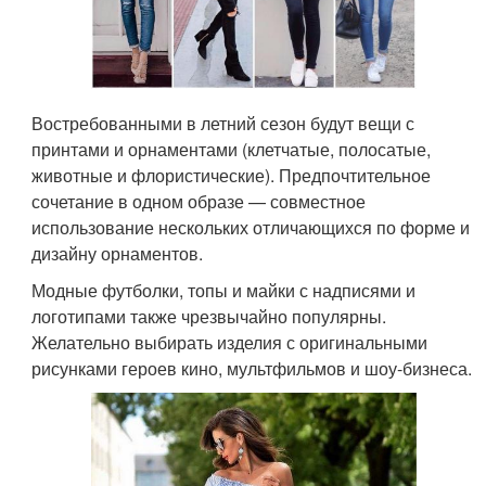
Востребованными в летний сезон будут вещи с
принтами и орнаментами (клетчатые, полосатые,
животные и флористические). Предпочтительное
сочетание в одном образе — совместное
использование нескольких отличающихся по форме и
дизайну орнаментов.
Модные футболки, топы и майки с надписями и
логотипами также чрезвычайно популярны.
Желательно выбирать изделия с оригинальными
рисунками героев кино, мультфильмов и шоу-бизнеса.