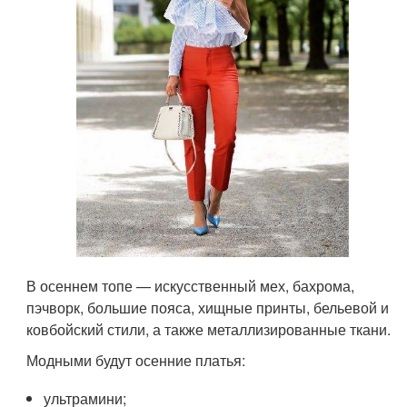
В осеннем топе — искусственный мех, бахрома,
пэчворк, большие пояса, хищные принты, бельевой и
ковбойский стили, а также металлизированные ткани.
Модными будут осенние платья:
ультрамини;