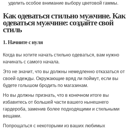
уделить особое внимание выбору цветовой гаммы.
Как одеваться стильно мужчине. Как
одеваться мужчине: создайте свой
стиль
1. Начните с нуля
Когда вы хотите начать стильно одеваться, вам нужно
начинать с самого начала.
Это не значит, что вы должны немедленно отказаться от
своей одежды. Окружающие вряд ли поймут, если вы
будете голышом бродить по магазинам.
Но вы должны признать, что в конечном итоге вы
избавитесь от большей части вашего нынешнего
гардероба, заменив более подходящими и стильными
вещами.
Попрощаться с некоторыми из ваших любимых