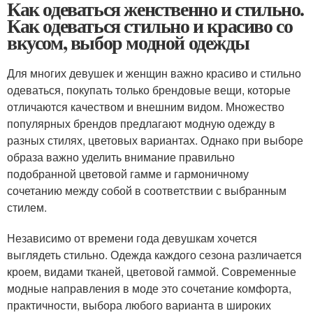
Как одеваться женственно и стильно.
Как одеваться стильно и красиво со
вкусом, выбор модной одежды
Для многих девушек и женщин важно красиво и стильно
одеваться, покупать только брендовые вещи, которые
отличаются качеством и внешним видом. Множество
популярных брендов предлагают модную одежду в
разных стилях, цветовых вариантах. Однако при выборе
образа важно уделить внимание правильно
подобранной цветовой гамме и гармоничному
сочетанию между собой в соответствии с выбранным
стилем.
Независимо от времени года девушкам хочется
выглядеть стильно. Одежда каждого сезона различается
кроем, видами тканей, цветовой гаммой. Современные
модные направления в моде это сочетание комфорта,
практичности, выбора любого варианта в широких