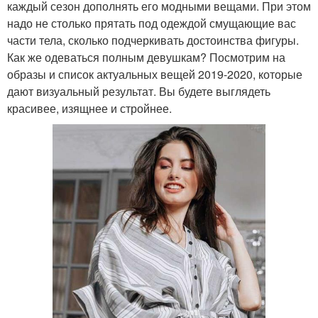
каждый сезон дополнять его модными вещами. При этом
надо не столько прятать под одеждой смущающие вас
части тела, сколько подчеркивать достоинства фигуры.
Как же одеваться полным девушкам? Посмотрим на
образы и список актуальных вещей 2019-2020, которые
дают визуальный результат. Вы будете выглядеть
красивее, изящнее и стройнее.