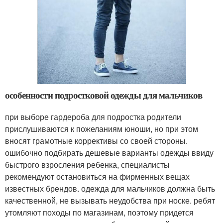
особенности подростковой одежды для мальчиков
при выборе гардероба для подростка родители
прислушиваются к пожеланиям юноши, но при этом
вносят грамотные коррективы со своей стороны.
ошибочно подбирать дешевые варианты одежды ввиду
быстрого взросления ребенка, специалисты
рекомендуют остановиться на фирменных вещах
известных брендов. одежда для мальчиков должна быть
качественной, не вызывать неудобства при носке. ребят
утомляют походы по магазинам, поэтому придется