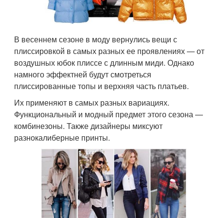
В весеннем сезоне в моду вернулись вещи с
плиссировкой в самых разных ее проявлениях — от
воздушных юбок плиссе с длинным миди. Однако
намного эффектней будут смотреться
плиссированные топы и верхняя часть платьев.
Их применяют в самых разных вариациях.
Функциональный и модный предмет этого сезона —
комбинезоны. Также дизайнеры миксуют
разнокалиберные принты.