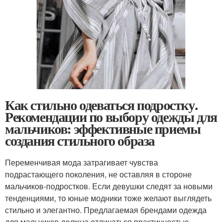
Как стильно одеваться подростку.
Рекомендации по выбору одежды для
мальчиков: эффективные приемы
создания стильного образа
Переменчивая мода затрагивает чувства
подрастающего поколения, не оставляя в стороне
мальчиков-подростков. Если девушки следят за новыми
тенденциями, то юные модники тоже желают выглядеть
стильно и элегантно. Предлагаемая брендами одежда
для мальчиков должна отличаться практичностью,