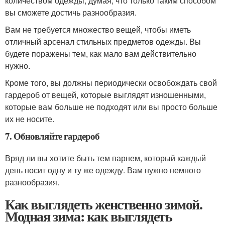
количеством одежды, думая, что только таким способом
вы сможете достичь разнообразия.
Вам не требуется множество вещей, чтобы иметь
отличный арсенал стильных предметов одежды. Вы
будете поражены тем, как мало вам действительно
нужно.
Кроме того, вы должны периодически освобождать свой
гардероб от вещей, которые выглядят изношенными,
которые вам больше не подходят или вы просто больше
их не носите.
7. Обновляйте гардероб
Вряд ли вы хотите быть тем парнем, который каждый
день носит одну и ту же одежду. Вам нужно немного
разнообразия.
Как выглядеть женственно зимой.
Модная зима: как выглядеть