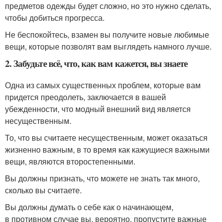
предметов одежды будет сложно, но это нужно сделать,
чтобы добиться прогресса.
Не беспокойтесь, взамен вы получите новые любимые
вещи, которые позволят вам выглядеть намного лучше.
2. Забудьте всё, что, как вам кажется, вы знаете
Одна из самых существенных проблем, которые вам
придется преодолеть, заключается в вашей
убежденности, что модный внешний вид является
несущественным.
То, что вы считаете несущественным, может оказаться
жизненно важным, в то время как кажущиеся важными
вещи, являются второстепенными.
Вы должны признать, что можете не знать так много,
сколько вы считаете.
Вы должны думать о себе как о начинающем,
в противном случае вы, вероятно, пропустите важные