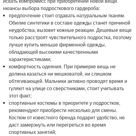
искать компромисс при приобретении новой вещи.
нюансы выбора подросткового гардероба:
предпочтение стоит отдавать натуральным тканям.
Обилие синтетики в составе одежды станет причиной
неудобства, вызовет кожные реакции. Дешевые вещи
только расстроят чувствительного подростка, поэтому
лучше купить меньше фирменной одежды,
обладающей высокими качественными
характеристиками;
комфортность одеяния. При примерке вещь не
должна казаться ни мешковатой, ни слишком
обтягивающей. Мальчики активно проводят время и
гуляют на улице со сверстниками, стоит учитывать
этот факт;
спортивные костюмы в приоритете у подростков,
рекомендуют приобрести несколько для смены.
Костюм от известного бренда подарит удобство, не
даст замерзнуть или перегреться во время
спортивных занятий;