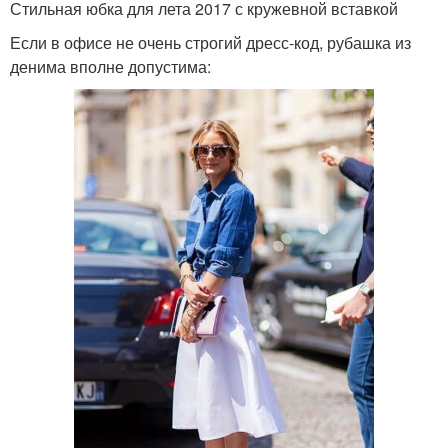
Стильная юбка для лета 2017 с кружевной вставкой
Если в офисе не очень строгий дресс-код, рубашка из
денима вполне допустима: