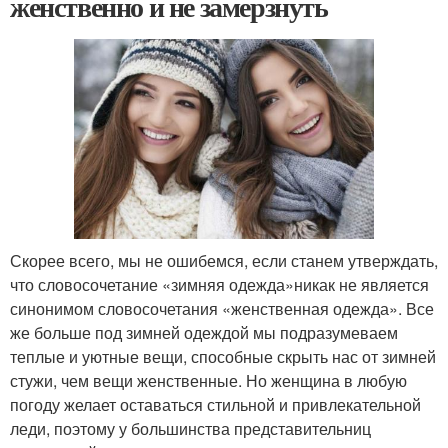
женственно и не замерзнуть
Скорее всего, мы не ошибемся, если станем утверждать,
что словосочетание «зимняя одежда»никак не является
синонимом словосочетания «женственная одежда». Все
же больше под зимней одеждой мы подразумеваем
теплые и уютные вещи, способные скрыть нас от зимней
стужи, чем вещи женственные. Но женщина в любую
погоду желает оставаться стильной и привлекательной
леди, поэтому у большинства представительниц