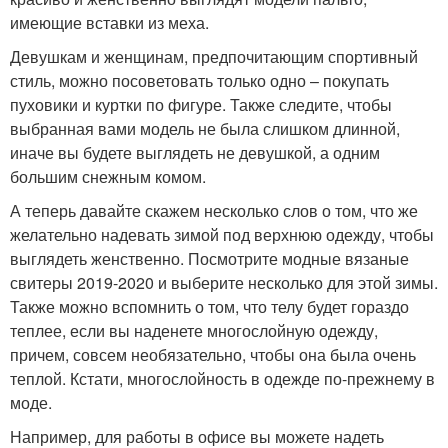
имеющие вставки из меха.
Девушкам и женщинам, предпочитающим спортивный
стиль, можно посоветовать только одно – покупать
пуховики и куртки по фигуре. Также следите, чтобы
выбранная вами модель не была слишком длинной,
иначе вы будете выглядеть не девушкой, а одним
большим снежным комом.
А теперь давайте скажем несколько слов о том, что же
желательно надевать зимой под верхнюю одежду, чтобы
выглядеть женственно. Посмотрите модные вязаные
свитеры 2019-2020 и выберите несколько для этой зимы.
Также можно вспомнить о том, что телу будет гораздо
теплее, если вы наденете многослойную одежду,
причем, совсем необязательно, чтобы она была очень
теплой. Кстати, многослойность в одежде по-прежнему в
моде.
Например, для работы в офисе вы можете надеть