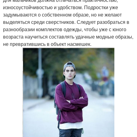
износоустойчивостью и удобством. Подростки уже
задумываются о собственном образе, но не желают
выделяться среди сверстников. Следует разобраться в
разнообразии комплектов одежды, чтобы уже с юного
возраста научиться составлять удачные модные образы,
не превратившись в объект насмешек.