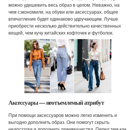
можно удешевить весь образ в целом. Неважно, на
чем сэкономили, на обуви или аксессуарах, общее
впечатление будет одинаково удручающим. Лучше
приобрести несколько действительно качественных
вещей, чем кучу китайских кофточек и футболок.
Аксессуары — неотъемлемый атрибут
При помощи аксессуаров можно легко изменить и
выгодно дополнить образ. Они помогут скрыть
недостатки и дополнить преимущества. Перед тем как