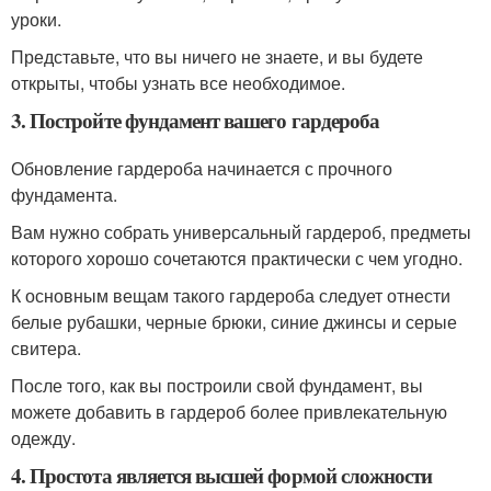
уроки.
Представьте, что вы ничего не знаете, и вы будете
открыты, чтобы узнать все необходимое.
3. Постройте фундамент вашего гардероба
Обновление гардероба начинается с прочного
фундамента.
Вам нужно собрать универсальный гардероб, предметы
которого хорошо сочетаются практически с чем угодно.
К основным вещам такого гардероба следует отнести
белые рубашки, черные брюки, синие джинсы и серые
свитера.
После того, как вы построили свой фундамент, вы
можете добавить в гардероб более привлекательную
одежду.
4. Простота является высшей формой сложности