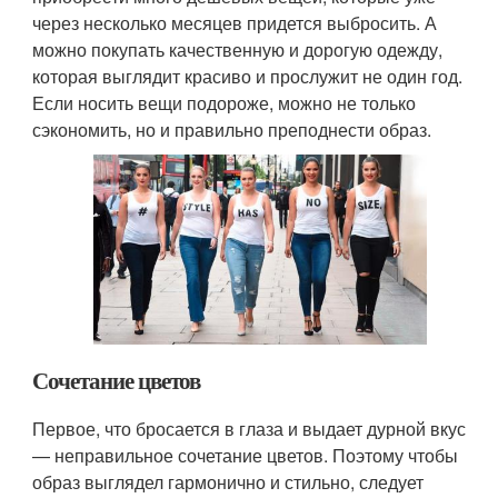
через несколько месяцев придется выбросить. А
можно покупать качественную и дорогую одежду,
которая выглядит красиво и прослужит не один год.
Если носить вещи подороже, можно не только
сэкономить, но и правильно преподнести образ.
Сочетание цветов
Первое, что бросается в глаза и выдает дурной вкус
— неправильное сочетание цветов. Поэтому чтобы
образ выглядел гармонично и стильно, следует