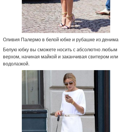
Оливия Палермо в белой юбке и рубашке из денима
Белую юбку вы сможете носить с абсолютно любым
верхом, начиная майкой и заканчивая свитером или
водолазкой.