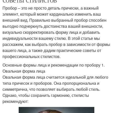
Пробор – это не просто деталь прически, а важный
элемент, который может кардинально изменить ваш
внешний вид. Правильно выбранный пробор способен
выгодно подчеркнуть достоинства вашей внешности,
визуально скорректировать форму лица и добавить
индивидуальности вашему стилю. В этой статье мы
расскажем, как выбрать пробор в зависимости от формы
вашего лица, а также дадим практические советы от
профессиональных стилистов.
Основные формы лица и рекомендации по пробору 1.
Овальная форма лица
Овальная форма лица считается идеальной для любого
типа причесок и проборов. Она пропорциональна и
симметрична, что позволяет выбирать любой стиль.
Однако, чтобы сохранить гармонию, стилисты
рекомендуют: