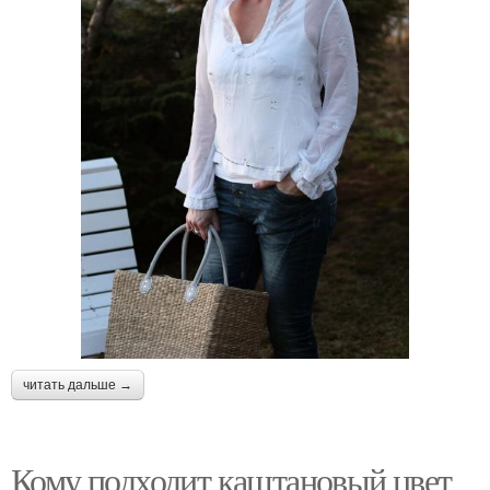
читать дальше →
Кому подходит каштановый цвет