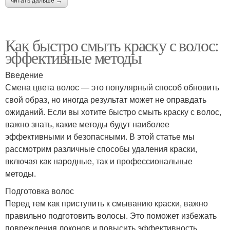
читать дальше →
Как быстро смыть краску с волос:
эффективные методы
Введение
Смена цвета волос — это популярный способ обновить
свой образ, но иногда результат может не оправдать
ожиданий. Если вы хотите быстро смыть краску с волос,
важно знать, какие методы будут наиболее
эффективными и безопасными. В этой статье мы
рассмотрим различные способы удаления краски,
включая как народные, так и профессиональные
методы.
Подготовка волос
Перед тем как приступить к смыванию краски, важно
правильно подготовить волосы. Это поможет избежать
повреждения локонов и повысить эффективность