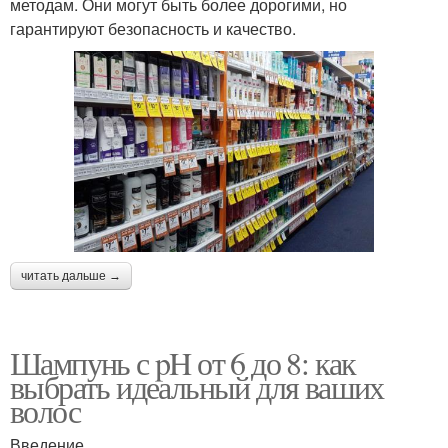
методам. Они могут быть более дорогими, но
гарантируют безопасность и качество.
читать дальше →
Шампунь с pH от 6 до 8: как
выбрать идеальный для ваших
волос
Введение