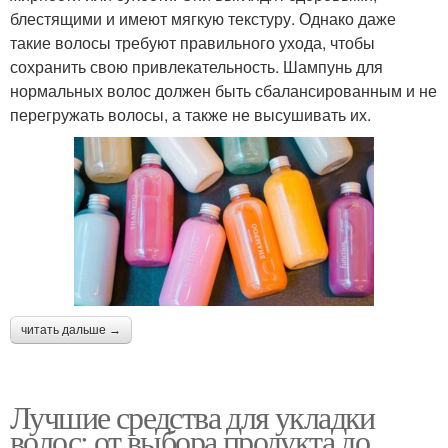
блестящими и имеют мягкую текстуру. Однако даже
такие волосы требуют правильного ухода, чтобы
сохранить свою привлекательность. Шампунь для
нормальных волос должен быть сбалансированным и не
перегружать волосы, а также не высушивать их.
читать дальше →
Лучшие средства для укладки
волос: от выбора продукта до