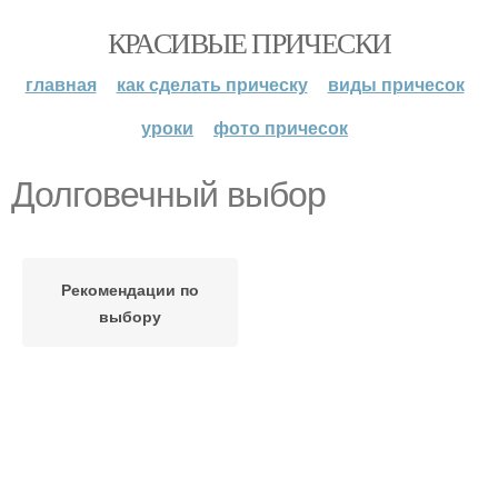
КРАСИВЫЕ ПРИЧЕСКИ
главная
как сделать прическу
виды причесок
уроки
фото причесок
Долговечный выбор
Рекомендации по
выбору