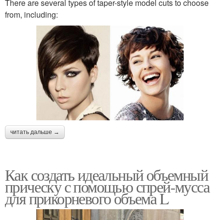
There are several types of taper-style model cuts to choose
from, including:
читать дальше →
Как создать идеальный объемный
прическу с помощью спрей-мусса
для прикорневого объема L