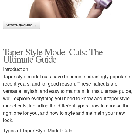
читать дальше →
Taper-Style Model Cuts: The
Ultimate Guide
Introduction
Taper-style model cuts have become increasingly popular in
recent years, and for good reason. These haircuts are
versatile, stylish, and easy to maintain. In this ultimate guide,
we'll explore everything you need to know about taper-style
model cuts, including the different types, how to choose the
right one for you, and how to style and maintain your new
look.
Types of Taper-Style Model Cuts