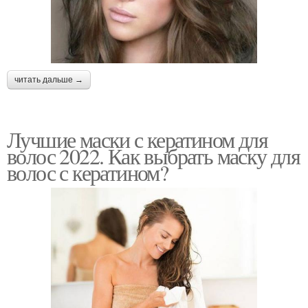
читать дальше →
Лучшие маски с кератином для
волос 2022. Как выбрать маску для
волос с кератином?