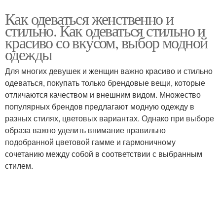
Как одеваться женственно и
стильно. Как одеваться стильно и
красиво со вкусом, выбор модной
одежды
Для многих девушек и женщин важно красиво и стильно
одеваться, покупать только брендовые вещи, которые
отличаются качеством и внешним видом. Множество
популярных брендов предлагают модную одежду в
разных стилях, цветовых вариантах. Однако при выборе
образа важно уделить внимание правильно
подобранной цветовой гамме и гармоничному
сочетанию между собой в соответствии с выбранным
стилем.