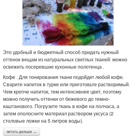
Это удобный и бюджетный способ придать нужный
оттенок вещам из натуральных светлых тканей: можно
освежить посеревшие кухонные полотенца .
Кофе . Для тонирования ткани подойдет любой кофе.
Сварите напиток в турке или приготовьте растворимый.
Чем крепче напиток, тем интенсивнее цвет, поэтому
можно получить оттенки от бежевого до темно-
каштанового. Погрузите ткань в кофе на полчаса, а
затем ополосните материал раствором уксуса (2
столовые ложки на 5 литров воды).
читать дальше →