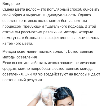
Введение
Смена цвета волос – это популярный способ обновить
свой образ и выразить индивидуальность. Однако
осветление темных волос может быть сложным
процессом, требующим тщательного подхода. В этой
статье мы рассмотрим различные методы, которые
помогут вам безопасно и эффективно вывести волосы
из темного цвета.
Методы осветления темных волос 1. Естественные
методы осветления
Если вы хотите избежать использования химических
средств, можно попробовать естественные методы
осветления. Они мягко воздействуют на волосы и дают
постепенный результат.