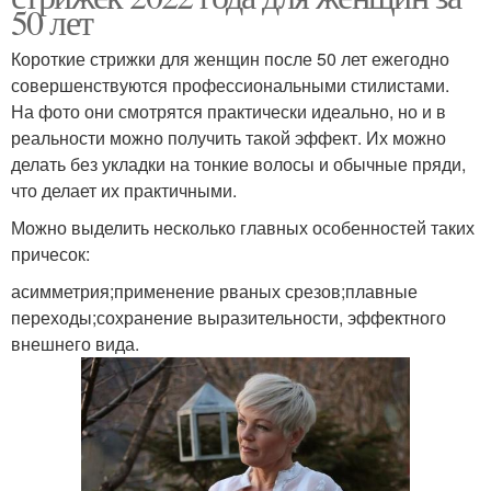
50 лет
Короткие стрижки для женщин после 50 лет ежегодно
совершенствуются профессиональными стилистами.
На фото они смотрятся практически идеально, но и в
реальности можно получить такой эффект. Их можно
делать без укладки на тонкие волосы и обычные пряди,
что делает их практичными.
Можно выделить несколько главных особенностей таких
причесок:
асимметрия;применение рваных срезов;плавные
переходы;сохранение выразительности, эффектного
внешнего вида.