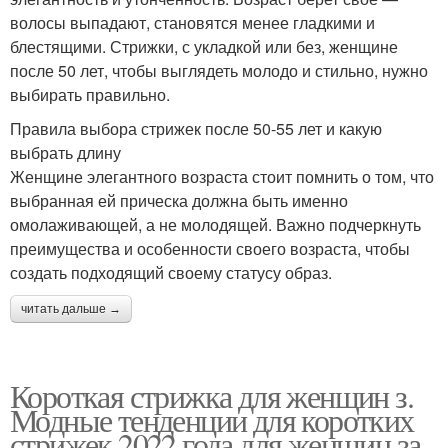
волосы выпадают, становятся менее гладкими и
блестящими. Стрижки, с укладкой или без, женщине
после 50 лет, чтобы выглядеть молодо и стильно, нужно
выбирать правильно.
Правила выбора стрижек после 50-55 лет и какую
выбрать длину
Женщине элегантного возраста стоит помнить о том, что
выбранная ей прическа должна быть именно
омолаживающей, а не молодящей. Важно подчеркнуть
преимущества и особенности своего возраста, чтобы
создать подходящий своему статусу образ.
читать дальше →
Короткая стрижка для женщин з.
Модные тенденции для коротких
стрижек 2022 года для женщин за