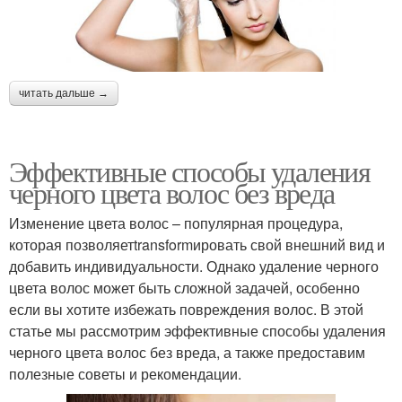
читать дальше →
Эффективные способы удаления
черного цвета волос без вреда
Изменение цвета волос – популярная процедура,
которая позволяетtransformировать свой внешний вид и
добавить индивидуальности. Однако удаление черного
цвета волос может быть сложной задачей, особенно
если вы хотите избежать повреждения волос. В этой
статье мы рассмотрим эффективные способы удаления
черного цвета волос без вреда, а также предоставим
полезные советы и рекомендации.