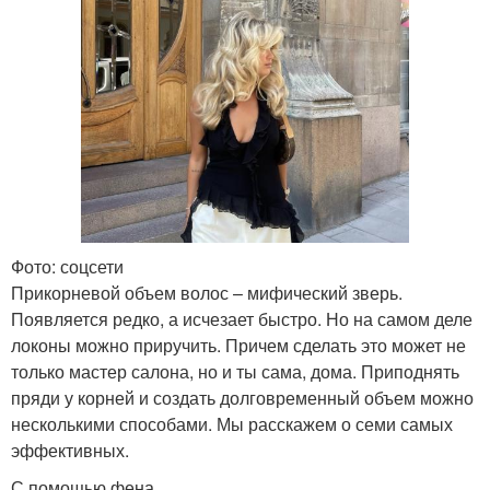
Фото: соцсети
Прикорневой объем волос – мифический зверь.
Появляется редко, а исчезает быстро. Но на самом деле
локоны можно приручить. Причем сделать это может не
только мастер салона, но и ты сама, дома. Приподнять
пряди у корней и создать долговременный объем можно
несколькими способами. Мы расскажем о семи самых
эффективных.
С помощью фена