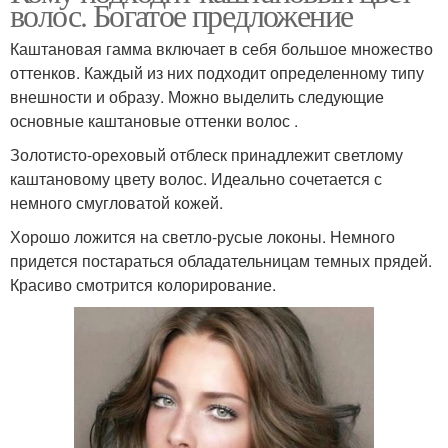
волос. Богатое предложение
Каштановая гамма включает в себя большое множество
оттенков. Каждый из них подходит определенному типу
внешности и образу. Можно выделить следующие
основные каштановые оттенки волос .
Золотисто-ореховый отблеск принадлежит светлому
каштановому цвету волос. Идеально сочетается с
немного смугловатой кожей.
Хорошо ложится на светло-русые локоны. Немного
придется постараться обладательницам темных прядей.
Красиво смотрится колорирование.