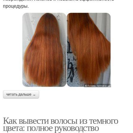
процедуры.
читать дальше →
Как вывести волосы из темного
цвета: полное руководство