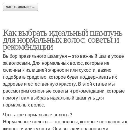
читать дальше →
Как выбрать идеальный шампунь
для нормальных волос: советы и
рекомендации
Выбор правильного шампуня – это важный шаг в уходе
за волосами. Для нормальных волос, которые не
склонны к излишней жирности или сухости, важно
подобрать средство, которое будет поддерживать их
здоровье и естественную красоту. В этой статье мы
рассмотрим основные советы и рекомендации, которые
помогут вам выбрать идеальный шампунь для
нормальных волос.
Что такое нормальные волосы?
Нормальные волосы – это волосы, которые не склонны к
жирности или сухости. Они выглядят здоровыми,