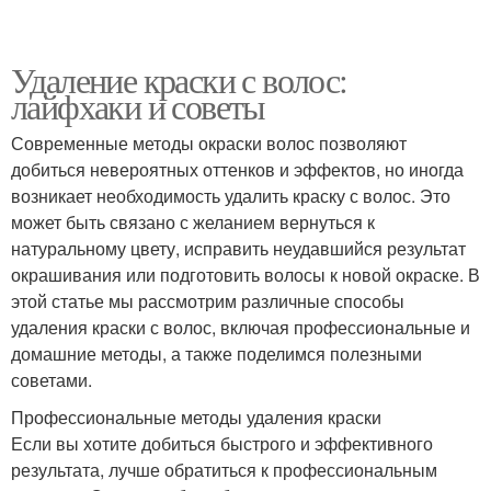
Удаление краски с волос:
лайфхаки и советы
Современные методы окраски волос позволяют
добиться невероятных оттенков и эффектов, но иногда
возникает необходимость удалить краску с волос. Это
может быть связано с желанием вернуться к
натуральному цвету, исправить неудавшийся результат
окрашивания или подготовить волосы к новой окраске. В
этой статье мы рассмотрим различные способы
удаления краски с волос, включая профессиональные и
домашние методы, а также поделимся полезными
советами.
Профессиональные методы удаления краски
Если вы хотите добиться быстрого и эффективного
результата, лучше обратиться к профессиональным