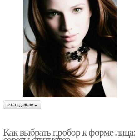
читать дальше →
Как выбрать пробор к форме лица:
советы стилистов