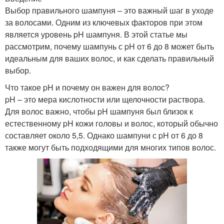
Выбор правильного шампуня – это важный шаг в уходе
за волосами. Одним из ключевых факторов при этом
является уровень pH шампуня. В этой статье мы
рассмотрим, почему шампунь с pH от 6 до 8 может быть
идеальным для ваших волос, и как сделать правильный
выбор.
Что такое pH и почему он важен для волос?
pH – это мера кислотности или щелочности раствора.
Для волос важно, чтобы pH шампуня был близок к
естественному pH кожи головы и волос, который обычно
составляет около 5,5. Однако шампуни с pH от 6 до 8
также могут быть подходящими для многих типов волос.