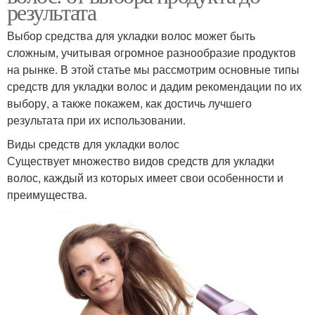
результата
Выбор средства для укладки волос может быть
сложным, учитывая огромное разнообразие продуктов
на рынке. В этой статье мы рассмотрим основные типы
средств для укладки волос и дадим рекомендации по их
выбору, а также покажем, как достичь лучшего
результата при их использовании.
Виды средств для укладки волос
Существует множество видов средств для укладки
волос, каждый из которых имеет свои особенности и
преимущества.