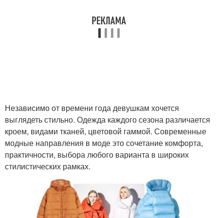
Независимо от времени года девушкам хочется
выглядеть стильно. Одежда каждого сезона различается
кроем, видами тканей, цветовой гаммой. Современные
модные направления в моде это сочетание комфорта,
практичности, выбора любого варианта в широких
стилистических рамках.