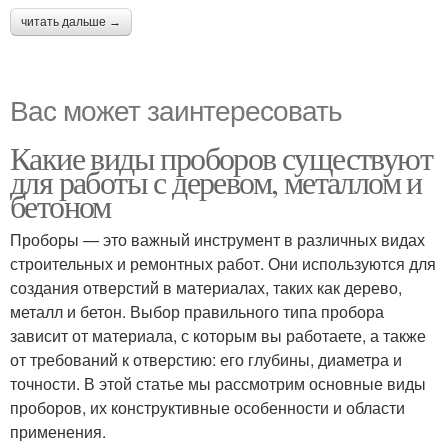
читать дальше →
Вас может заинтересовать
Какие виды проборов существуют
для работы с деревом, металлом и
бетоном
Проборы — это важный инструмент в различных видах
строительных и ремонтных работ. Они используются для
создания отверстий в материалах, таких как дерево,
металл и бетон. Выбор правильного типа пробора
зависит от материала, с которым вы работаете, а также
от требований к отверстию: его глубины, диаметра и
точности. В этой статье мы рассмотрим основные виды
проборов, их конструктивные особенности и области
применения.