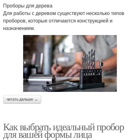
Проборы для дерева
Для работы с деревом существуют несколько типов
проборов, которые отличаются конструкцией и
назначением.
читать дальше →
Как выбрать идеальный пробор
для вашей формы лица