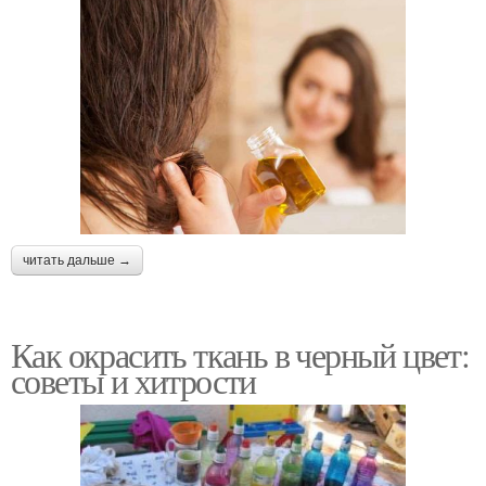
читать дальше →
Как окрасить ткань в черный цвет:
советы и хитрости