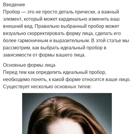
Введение
Пробор — это не просто деталь прически, а важный
элемент, который может кардинально изменить ваш
внешний вид. Правильно выбранный пробор может
визуально скорректировать форму лица, сделать его
более гармоничным и выразительным. В этой статье мы
рассмотрим, как выбрать идеальный пробор в
зависимости от формы вашего лица.
Основные формы лица
Перед тем как определить идеальный пробор,
необходимо понять, к какой форме относится ваше лицо.
Существует несколько основных типов: