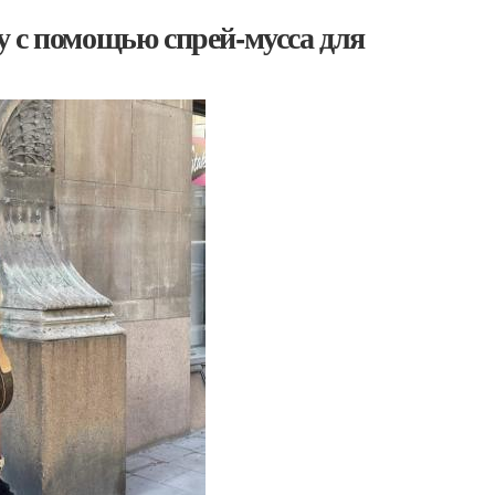
у с помощью спрей-мусса для