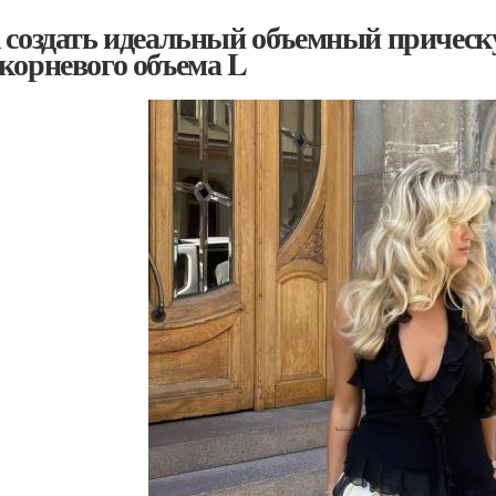
 создать идеальный объемный прическ
корневого объема L