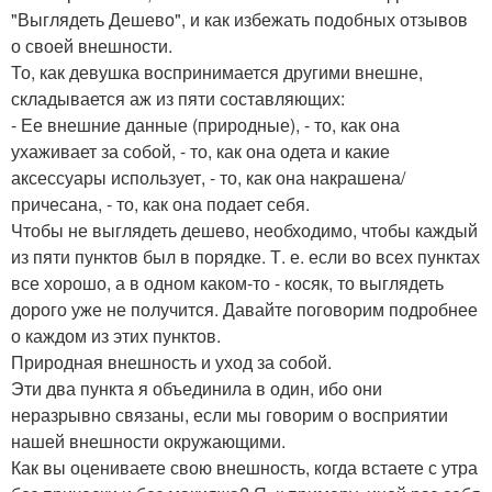
"Выглядеть Дешево", и как избежать подобных отзывов
о своей внешности.
То, как девушка воспринимается другими внешне,
складывается аж из пяти составляющих:
- Ее внешние данные (природные), - то, как она
ухаживает за собой, - то, как она одета и какие
аксессуары использует, - то, как она накрашена/
причесана, - то, как она подает себя.
Чтобы не выглядеть дешево, необходимо, чтобы каждый
из пяти пунктов был в порядке. Т. е. если во всех пунктах
все хорошо, а в одном каком-то - косяк, то выглядеть
дорого уже не получится. Давайте поговорим подробнее
о каждом из этих пунктов.
Природная внешность и уход за собой.
Эти два пункта я объединила в один, ибо они
неразрывно связаны, если мы говорим о восприятии
нашей внешности окружающими.
Как вы оцениваете свою внешность, когда встаете с утра