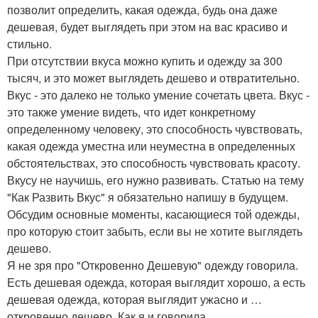
позволит определить, какая одежда, будь она даже
дешевая, будет выглядеть при этом на вас красиво и
стильно.
При отсутствии вкуса можно купить и одежду за 300
тысяч, и это может выглядеть дешево и отвратительно.
Вкус - это далеко не только умение сочетать цвета. Вкус -
это также умение видеть, что идет конкретному
определенному человеку, это способность чувствовать,
какая одежда уместна или неуместна в определенных
обстоятельствах, это способность чувствовать красоту.
Вкусу не научишь, его нужно развивать. Статью на тему
"Как Развить Вкус" я обязательно напишу в будущем.
Обсудим основные моменты, касающиеся той одежды,
про которую стоит забыть, если вы не хотите выглядеть
дешево.
Я не зря про "Откровенно Дешевую" одежду говорила.
Есть дешевая одежда, которая выглядит хорошо, а есть
дешевая одежда, которая выглядит ужасно и …
откровенно дешево. Как я и говорила.