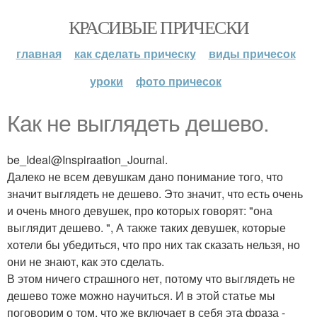
КРАСИВЫЕ ПРИЧЕСКИ
главная
как сделать прическу
виды причесок
уроки
фото причесок
Как не выглядеть дешево.
be_Ideal@Inspiraation_Journal.
Далеко не всем девушкам дано понимание того, что
значит выглядеть не дешево. Это значит, что есть очень
и очень много девушек, про которых говорят: "она
выглядит дешево. ", А также таких девушек, которые
хотели бы убедиться, что про них так сказать нельзя, но
они не знают, как это сделать.
В этом ничего страшного нет, потому что выглядеть не
дешево тоже можно научиться. И в этой статье мы
поговорим о том, что же включает в себя эта фраза -