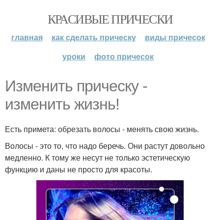
КРАСИВЫЕ ПРИЧЕСКИ
главная
как сделать прическу
виды причесок
уроки
фото причесок
Изменить прическу -
изменить жизнь!
Есть примета: обрезать волосы - менять свою жизнь.
Волосы - это то, что надо беречь. Они растут довольно
медленно. К тому же несут не только эстетическую
функцию и даны не просто для красоты.