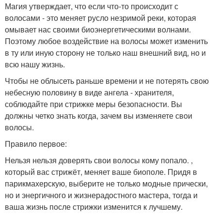
Магия утверждает, что если что-то происходит с
волосами - это меняет русло незримой реки, которая
омывает нас своими биоэнергетическими волнами.
Поэтому любое воздействие на волосы может изменить
в ту или иную сторону не только наш внешний вид, но и
всю нашу жизнь.
Чтобы не облысеть раньше времени и не потерять свою
небесную половину в виде ангела - хранителя,
соблюдайте при стрижке меры безопасности. Вы
должны четко знать когда, зачем вы изменяете свои
волосы.
Правило первое:
Нельзя нельзя доверять свои волосы кому попало. ,
который вас стрижёт, меняет ваше биополе. Придя в
парикмахерскую, выберите не только модные прически,
но и энергичного и жизнерадостного мастера, тогда и
ваша жизнь после стрижки изменится к лучшему.