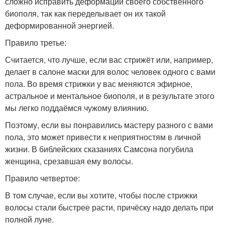
сложно исправить деформации своего собственного
биополя, так как переделывает он их такой
деформированной энергией.
Правило третье:
Считается, что лучше, если вас стрижёт или, например,
делает в салоне маски для волос человек одного с вами
пола. Во время стрижки у вас меняются эфирное,
астральное и ментальное биополя, и в результате этого
мы легко поддаёмся чужому влиянию.
Поэтому, если вы понравились мастеру разного с вами
пола, это может привести к неприятностям в личной
жизни. В библейских сказаниях Самсона погубила
женщина, срезавшая ему волосы.
Правило четвертое:
В том случае, если вы хотите, чтобы после стрижки
волосы стали быстрее расти, причёску надо делать при
полной луне.