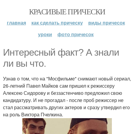
КРАСИВЫЕ ПРИЧЕСКИ
главная
как сделать прическу
виды причесок
уроки
фото причесок
Интересный факт? А знали
ли вы что.
Узнав о том, что на "Мосфильме" снимают новый сериал,
26-летний Павел Майков сам пришел к режиссеру
Алексею Сидорову и беззастенчиво предложил свою
кандидатуру. И не прогадал - после проб режиссер не
стал рассматривать других актеров и сразу утвердил его
на роль Виктора Пчелкина.