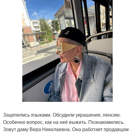
Зацепились языками. Обсудили украшения, пенсию.
Особенно вопрос, как на неё выжить. Познакомились.
Зовут даму Вера Николаевна. Она работает продавцом