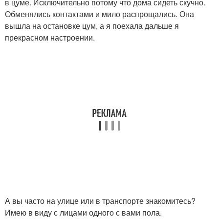
в цуме. Исключительно потому что дома сидеть скучно.
Обменялись контактами и мило распрощались. Она
вышла на остановке цум, а я поехала дальше я
прекрасном настроении.
А вы часто на улице или в транспорте знакомитесь?
Имею в виду с лицами одного с вами пола.