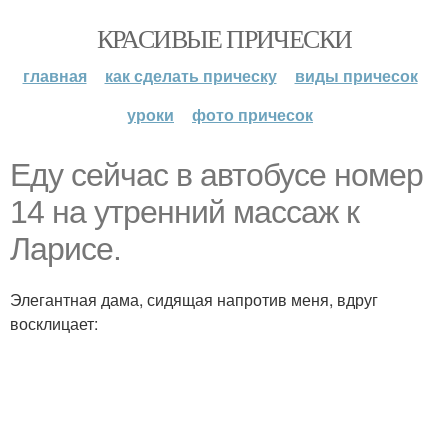
КРАСИВЫЕ ПРИЧЕСКИ
главная
как сделать прическу
виды причесок
уроки
фото причесок
Еду сейчас в автобусе номер
14 на утренний массаж к
Ларисе.
Элегантная дама, сидящая напротив меня, вдруг
восклицает: