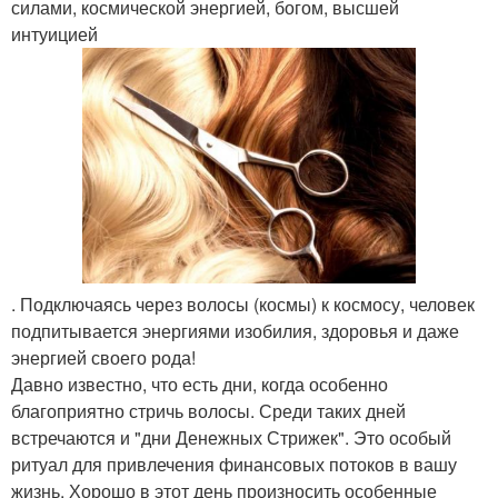
силами, космической энергией, богом, высшей
интуицией
. Подключаясь через волосы (космы) к космосу, человек
подпитывается энергиями изобилия, здоровья и даже
энергией своего рода!
Давно известно, что есть дни, когда особенно
благоприятно стричь волосы. Среди таких дней
встречаются и "дни Денежных Стрижек". Это особый
ритуал для привлечения финансовых потоков в вашу
жизнь. Хорошо в этот день произносить особенные