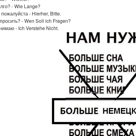
олго? - Wie Lange?
пожалуйста - Hierher, Bitte.
просить? - Wen Soll ich Fragen?
имаю - Ich Verstehe Nicht.