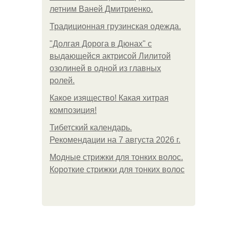
летним Ваней Дмитриенко.
Традиционная грузинская одежда.
"Долгая Дорога в Дюнах" с
выдающейся актрисой Лилитой
озолиней в одной из главных
ролей.
Какое изящество! Какая хитрая
композиция!
Тибетский календарь.
Рекомендации на 7 августа 2026 г.
Модные стрижки для тонких волос.
Короткие стрижки для тонких волос