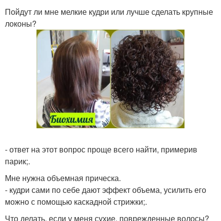
Пойдут ли мне мелкие кудри или лучше сделать крупные
локоны?
- ответ на этот вопрос проще всего найти, примерив
парик;.
Мне нужна объемная прическа.
- кудри сами по себе дают эффект объема, усилить его
можно с помощью каскадной стрижки;.
Что делать, если у меня сухие, поврежденные волосы?