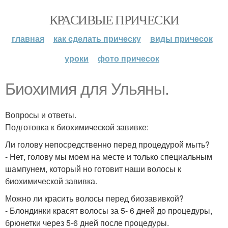
КРАСИВЫЕ ПРИЧЕСКИ
главная
как сделать прическу
виды причесок
уроки
фото причесок
Биохимия для Ульяны.
Вопросы и ответы.
Подготовка к биохимической завивке:
Ли голову непосредственно перед процедурой мыть?
- Нет, голову мы моем на месте и только специальным
шампунем, который но готовит наши волосы к
биохимической завивка.
Можно ли красить волосы перед биозавивкой?
- Блондинки красят волосы за 5- 6 дней до процедуры,
брюнетки через 5-6 дней после процедуры.