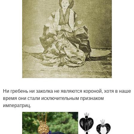
Ни гребень ни заколка не являются короной, хотя в наше
время они стали исключительным признаком
императриц.