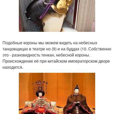
Подобные короны мы можем видеть на небесных
танцовщицах в театре но (9) и на буддах (10. Собственно
это - разновидность тенкан, небесной короны.
Происхождение её при китайском императорском дворе
находится.