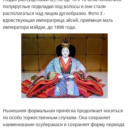
полукруглые подкладки под волосы и они стали
располагаться над лицом дугообразно. Фото 3 -
вдовствующая императрица эйсей, приёмная мать
императора мэйдзи, до 1896 года.
Нынешняя формальная причёска продолжает носиться
по особо торжественным случаям. Она сохраняет
наименование осуберакаси и сохраняет форму периода