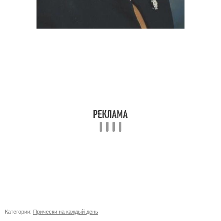
Категории:
Прически на каждый день